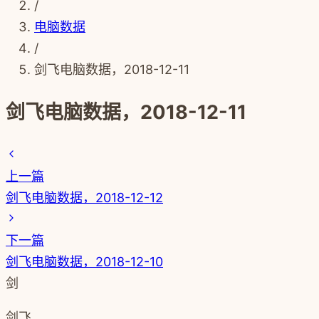
/
电脑数据
/
剑飞电脑数据，2018-12-11
剑飞电脑数据，2018-12-11
上一篇
剑飞电脑数据，2018-12-12
下一篇
剑飞电脑数据，2018-12-10
剑
剑飞