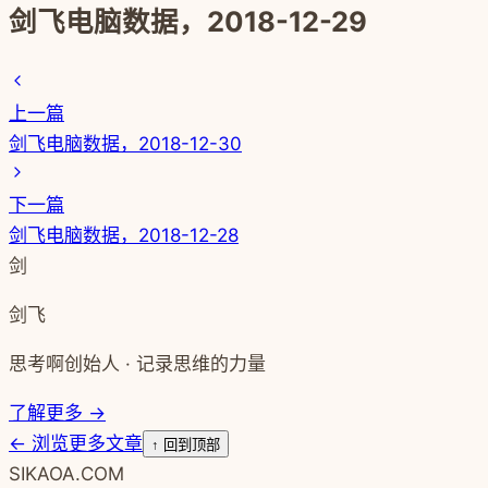
剑飞电脑数据，2018-12-29
上一篇
剑飞电脑数据，2018-12-30
下一篇
剑飞电脑数据，2018-12-28
剑
剑飞
思考啊创始人 · 记录思维的力量
了解更多 →
←
浏览更多文章
↑ 回到顶部
SIKAOA.COM