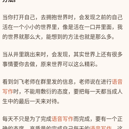
当你打开自己，去拥抱世界时，会发现之前的自己
活在一个小小的世界里，像是活在一口井里面，我
的世界就那么大，能想到的方法也就是那么多。
当从井里跳出来时，会发现，其实世界上还有很多
事情要你去做，原来世界可以这么精彩。
看到剑飞老师在群里发的信息，老师说在进行
语音
写作
时，不能用敷衍的态度，要把每一天都当成人
生中的最后一天来对待。
每天不只是为了完成
语音写作
而完成，要有一个正
确的态度，高质量的完成自己每天的
语音写作
，这