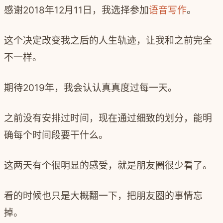
感谢2018年12月11日，我选择参加
语音写作
。
这个决定改变我之后的人生轨迹，让我和之前完全
不一样。
期待2019年，我会认认真真度过每一天。
之前没有安排过时间，现在通过细致的划分，能明
确每个时间段要干什么。
这两天有个很明显的感受，就是朋友圈很少看了。
看的时候也只是大概翻一下，把朋友圈的事情忘
掉。