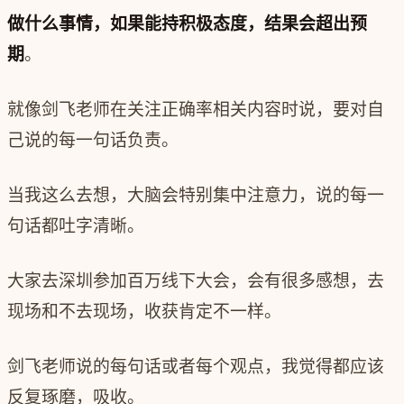
做什么事情，如果能持积极态度，结果会超出预
期
。
就像剑飞老师在关注正确率相关内容时说，要对自
己说的每一句话负责。
当我这么去想，大脑会特别集中注意力，说的每一
句话都吐字清晰。
大家去深圳参加百万线下大会，会有很多感想，去
现场和不去现场，收获肯定不一样。
剑飞老师说的每句话或者每个观点，我觉得都应该
反复琢磨，吸收。