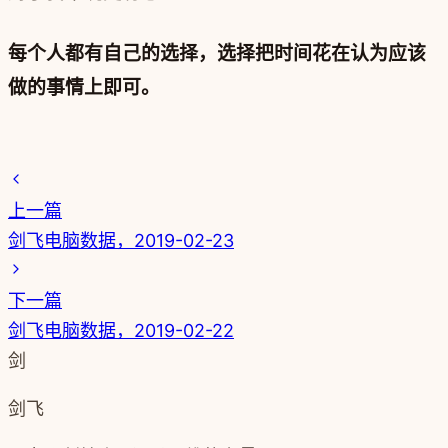
每个人都有自己的选择，选择把时间花在认为应该
做的事情上即可。
上一篇
剑飞电脑数据，2019-02-23
下一篇
剑飞电脑数据，2019-02-22
剑
剑飞