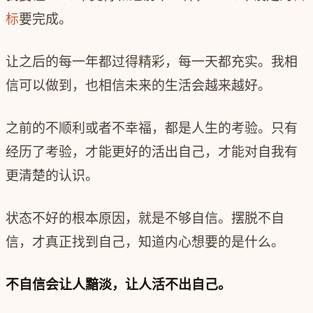
标
要完成。
让之后的每一年都过得精彩，每一天都充实。我相
信可以做到，也相信未来的生活会越来越好。
之前的不顺利或者不幸福，都是人生的考验。只有
经历了考验，才能更好的活出自己，才能对自我有
更清楚的认识。
状态不好的根本原因，就是不够自信。摆脱不自
信，才真正找到自己，知道内心想要的是什么。
不自信会让人黯淡，让人活不出自己。