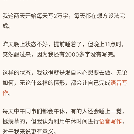
我这两天开始每天写2万字，每天都在想方设法完
成。
昨天晚上状态不好，提前睡着了，但晚上11点时，
突然醒过来，因为我还有2000多字没有写完。
这样的状态，我觉得就是发自内心想要去做。无论
如何，无论什么样的情形，都会让自己完成
语音写
作
。
每天中午同事们都会午休，有的人还会睡上一觉，
挺羡慕的，但我认为利用午休时间进行
语音写作
，
对于我来说更有意义。