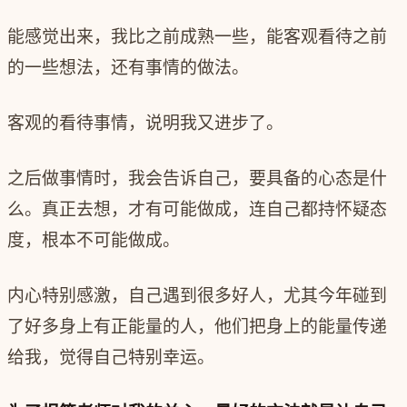
能感觉出来，我比之前成熟一些，能客观看待之前
的一些想法，还有事情的做法。
客观的看待事情，说明我又进步了。
之后做事情时，我会告诉自己，要具备的心态是什
么。真正去想，才有可能做成，连自己都持怀疑态
度，根本不可能做成。
内心特别感激，自己遇到很多好人，尤其今年碰到
了好多身上有正能量的人，他们把身上的能量传递
给我，觉得自己特别幸运。