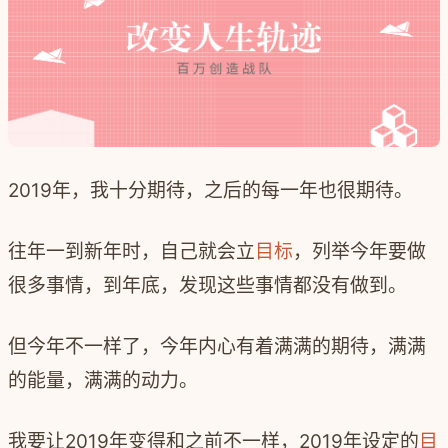
2019年，我十分期待，之后的每一年也很期待。
往年一到新年时，自己就会立
目标
，列举今年要做
很多事情，到年底，发现这些事情都没有做到。
但今年不一样了，今年内心有着满满的期待，满满
的能量，满满的动力。
我要让2019年变得和之前不一样，2019年设定的
目