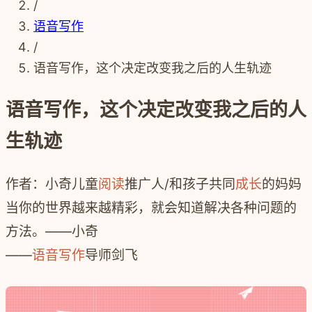
/
语音写作
/
语音写作，这个决定改变我之后的人生轨迹
语音写作，这个决定改变我之后的人
生轨迹
作者：小奇儿童
阅读
推广人/和孩子共同
成长
的妈妈
当你的世界越来越精彩，就会知道解决各种问题的
方法。——小奇
——
语音写作
导师剑飞