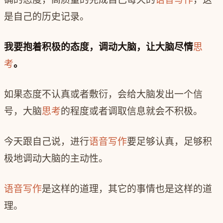
是自己的历史记录。
我要抱着积极的态度，调动大脑，让大脑尽情
思
考
。
如果态度不认真或者敷衍，会给大脑发出一个信
号，大脑
思考
的程度或者调取信息就会不积极。
今天跟自己说，进行
语音写作
要足够认真，足够积
极地调动大脑的主动性。
语音写作
是这样的道理，其它的事情也是这样的道
理。