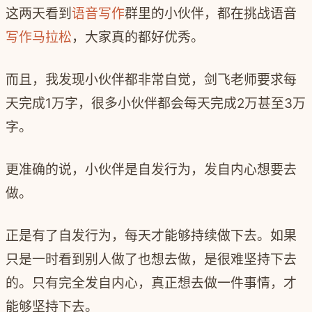
这两天看到
语音写作
群里的小伙伴，都在挑战语音
写作马拉松
，大家真的都好优秀。
而且，我发现小伙伴都非常自觉，剑飞老师要求每
天完成1万字，很多小伙伴都会每天完成2万甚至3万
字。
更准确的说，小伙伴是自发行为，发自内心想要去
做。
正是有了自发行为，每天才能够持续做下去。如果
只是一时看到别人做了也想去做，是很难坚持下去
的。只有完全发自内心，真正想去做一件事情，才
能够坚持下去。