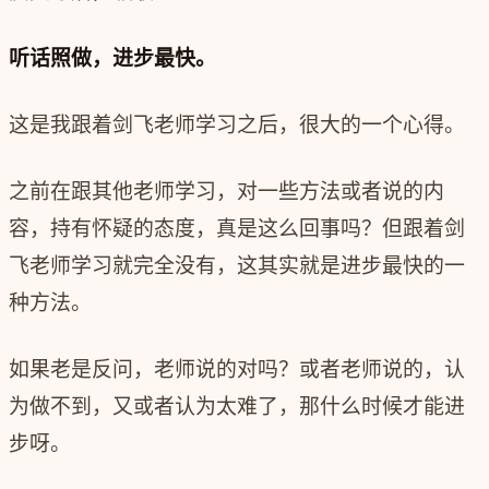
听话照做，进步最快。
这是我跟着剑飞老师学习之后，很大的一个心得。
之前在跟其他老师学习，对一些方法或者说的内
容，持有怀疑的态度，真是这么回事吗？但跟着剑
飞老师学习就完全没有，这其实就是进步最快的一
种方法。
如果老是反问，老师说的对吗？或者老师说的，认
为做不到，又或者认为太难了，那什么时候才能进
步呀。