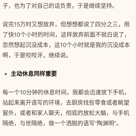
子，也为了对自己的话负责，于是继续坚持。
说完15万时又想放弃，但想想都说了四分之三，用
了快10个小时的时间，这样放弃前面不就白说了，
忽然想起沉没成本，这10个小时就是我的沉没成本
啊，于是咬咬牙，继续说。
主动休息同样重要
每一个10分钟的休息时间，我都会迅速放下手机，
站起来离开语写的环境，去厨房找些零食或者眺望
窗外，或者和家人聊天，彻底的放松大脑，与手机
隔绝，与世隔绝，做一个洒脱的语写“陶渊明”。