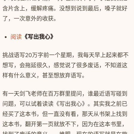
含片含上，缓解疼痛。没想到说到最后，嗓子就好
了，一次意外的收获。
阅读
《写出我心》
挑战语写20万字前一个星期，我每天早上起来都不
想写，会拖延很久，感觉说了很多废话，不知道这
样有什么意义，甚至想放弃语写。
有一天剑飞老师在百万群里提问，谁最近语写碰到
问题，可以试着读读《写出我心》。其实我之前已
经买了这本书，但一直没有看，那天从书架上找到
这本书，翻开第一页就放不下，因为在这本书里，