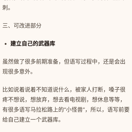
刺。
三、可改进部分
建立自己的武器库
虽然做了很多前期准备，但语写过程中，还是会出
现很多意外。
比如说着说着不知道说什么，被家人打断，嗓子很
疼不想说，想放弃，想去看电视剧，想休息等等，
有很多语写马拉松路上的“小怪兽”，所以，语写前要
给自己建立一个武器库。