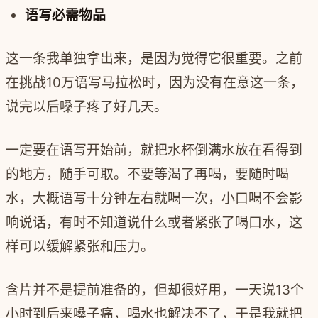
语写必需物品
这一条我单独拿出来，是因为觉得它很重要。之前
在挑战10万语写马拉松时，因为没有在意这一条，
说完以后嗓子疼了好几天。
一定要在语写开始前，就把水杯倒满水放在看得到
的地方，随手可取。不要等渴了再喝，要随时喝
水，大概语写十分钟左右就喝一次，小口喝不会影
响说话，有时不知道说什么或者紧张了喝口水，这
样可以缓解紧张和压力。
含片并不是提前准备的，但却很好用，一天说13个
小时到后来嗓子痛，喝水也解决不了，于是我就把