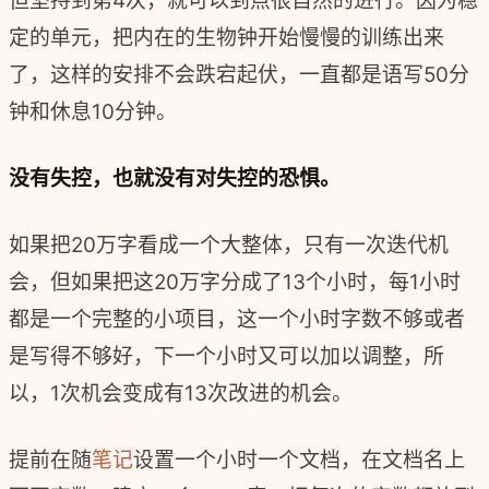
但坚持到第4次，就可以到点很自然的进行。因为稳
定的单元，把内在的生物钟开始慢慢的训练出来
了，这样的安排不会跌宕起伏，一直都是语写50分
钟和休息10分钟。
没有失控，也就没有对失控的恐惧。
如果把20万字看成一个大整体，只有一次迭代机
会，但如果把这20万字分成了13个小时，每1小时
都是一个完整的小项目，这一个小时字数不够或者
是写得不够好，下一个小时又可以加以调整，所
以，1次机会变成有13次改进的机会。
提前在随
笔记
设置一个小时一个文档，在文档名上