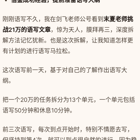
借鉴成功经验，提前准备语写大纲
刚刚语写不久，我在剑飞老师公号看到
末夏老师挑
战21万的语写文章
，惊为天人，膜拜再三，深度拆
解方法记忆犹新。也是这次拆解，让我知道怎样更
有计划的进行语写马拉松。
这次语写前一天，基于对自己的了解作出语写大
纲。
把一个20万的任务拆分为13个单元，一个单元包括
语写50分钟和休息10分钟。
前三次语写，每次到点开始时，特别不情愿去写，