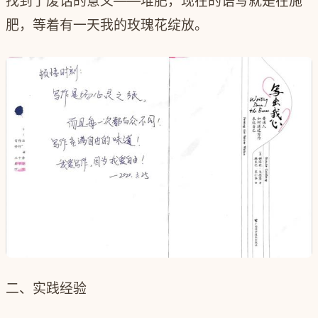
找到了废话的意义——堆肥，现在的语写就是在施
肥，等着有一天我的玫瑰花绽放。
二、实践经验