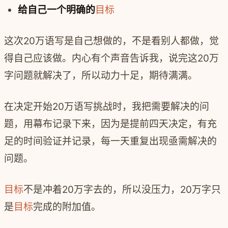
给自己一个明确的
目标
这次20万语写是自己想做的，不是看别人都做，觉
得自己应该做。内心有个声音告诉我，说完这20万
字问题就解决了，所以动力十足，期待满满。
在决定开始20万语写挑战时，我把需要解决的问
题，用幕布记录下来，因为是提前四天决定，有充
足的时间验证并记录，每一天重复出现亟需解决的
问题。
目标
不是冲着20万字去的，所以没压力，20万字只
是
目标
完成的附加值。