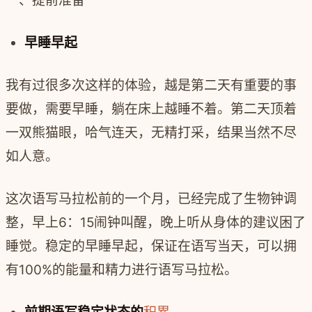
一、提前准备
早睡早起
我有过很多次这样的体验，越是第二天有重要的事
要做，需要早睡，躺在床上越睡不着。第二天顶着
一双熊猫眼，哈气连天，无精打采，结果当然不尽
如人意。
这次语写马拉松前的一个月，已经完成了生物钟调
整，早上6：15闹钟叫醒，晚上听从身体的建议困了
睡觉。稳定的早睡早起，保证在语写当天，可以拥
有100%的能量和精力进行语写马拉松。