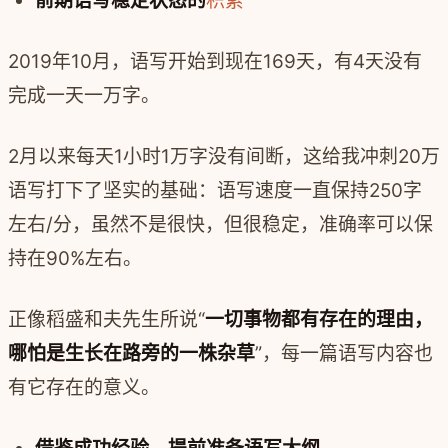
前期语写稳定状态的
积累
2019年10月，语写开始到现在169天，有4天没有
完成一天一万字。
2月以来每天1小时1万字没有间断，这给我冲刺20万
语写打下了坚实的基础：语写速度一直保持250字
左右/分，虽然不是很快，但很稳定，准确率可以保
持在90%左右。
正像稻盛和夫先生所说“
一切事物都有存在的理由，
哪怕是生长在路旁的一株杂草
”，每一篇语写内容也
有它存在的意义。