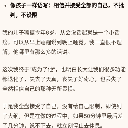
像孩子一样语写：相信并接受全部的自己，不批
判，不设限
我的儿子糖糖今年6岁，从会说话起就是一个小话
痨，可以从早上睡醒说到晚上睡觉。我一直很不理
解，他哪里有那么多的话讲。
这次我终于“成为了他”，也明白长大让我们很多功能
都退化了，失去了天真，丧失了好奇心，也丢失了
全然相信自己的那种无所畏惧。
于是我全盘接受了自己，没有给自己限制，即使列
了大纲，但是在做的过程中，如果50分钟里最后差
了几分钟，说不下去，就立刻停止去休息。