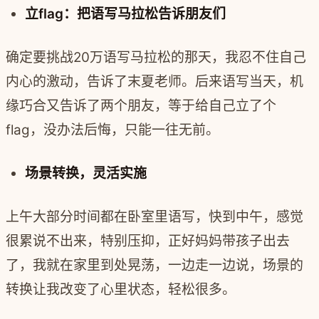
立flag：把语写马拉松告诉朋友们
确定要挑战20万语写马拉松的那天，我忍不住自己
内心的激动，告诉了末夏老师。后来语写当天，机
缘巧合又告诉了两个朋友，等于给自己立了个
flag，没办法后悔，只能一往无前。
场景转换，灵活实施
上午大部分时间都在卧室里语写，快到中午，感觉
很累说不出来，特别压抑，正好妈妈带孩子出去
了，我就在家里到处晃荡，一边走一边说，场景的
转换让我改变了心里状态，轻松很多。