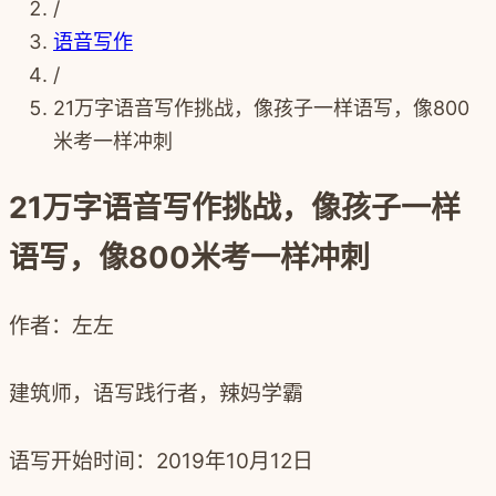
/
语音写作
/
21万字语音写作挑战，像孩子一样语写，像800
米考一样冲刺
21万字语音写作挑战，像孩子一样
语写，像800米考一样冲刺
作者：左左
建筑师，语写践行者，辣妈学霸
语写开始时间：2019年10月12日