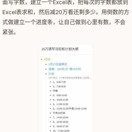
面写字数，建立一个Excel表，把每次的字数都放到
Excel表求和，然后减20万看还剩多少。用倒数的方
式做建立一个进度条，让自己做到心里有数，不会
紧张。