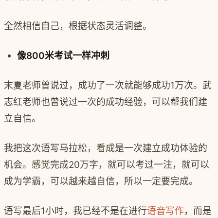
全然相信自己，根据状态灵活调整。
像800米考试一样冲刺
末夏老师曾说过，成功了一次就能够成功1万次。武
志红老师也曾说过一次的成功经验，可以帮我们建
立自信。
我把这次语写马拉松，看成是一次建立成功体验的
机会。感觉完成20万字，就可以考过一注，就可以
成为学霸，可以越来越自信，所以一定要完成。
语写最后1小时，我已经不是在进行
语音写作
，而是