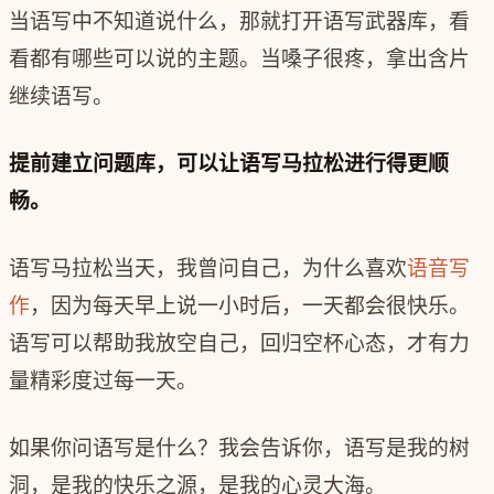
当语写中不知道说什么，那就打开语写武器库，看
看都有哪些可以说的主题。当嗓子很疼，拿出含片
继续语写。
提前建立问题库，可以让语写马拉松进行得更顺
畅。
语写马拉松当天，我曾问自己，为什么喜欢
语音写
作
，因为每天早上说一小时后，一天都会很快乐。
语写可以帮助我放空自己，回归空杯心态，才有力
量精彩度过每一天。
如果你问语写是什么？我会告诉你，语写是我的树
洞，是我的快乐之源，是我的心灵大海。