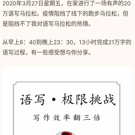
2020年3月27日星期五，在家进行了一场有声的20
万语写马拉松。疫情阻挡了线下的跑步马拉松，但
是阻挡不了我对语写马拉松的热情。
从早上6：40到晚上23：30，13小时完成21万字的
语写过程，有一些感受想与你分享。