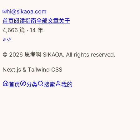
hi@sikaoa.com
首页
阅读指南
全部文章
关于
4,666
篇 · 14 年
© 2026 思考啊 SIKAOA. All rights reserved.
Next.js & Tailwind CSS
首页
分类
搜索
我的