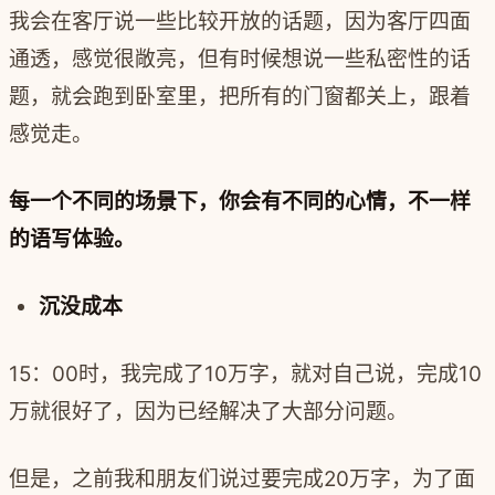
我会在客厅说一些比较开放的话题，因为客厅四面
通透，感觉很敞亮，但有时候想说一些私密性的话
题，就会跑到卧室里，把所有的门窗都关上，跟着
感觉走。
每一个不同的场景下，你会有不同的心情，不一样
的语写体验。
沉没成本
15：00时，我完成了10万字，就对自己说，完成10
万就很好了，因为已经解决了大部分问题。
但是，之前我和朋友们说过要完成20万字，为了面