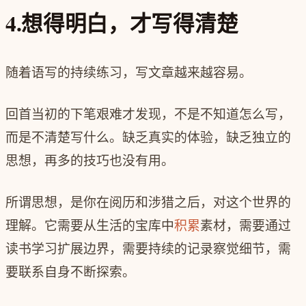
4.想得明白，才写得清楚
随着语写的持续练习，写文章越来越容易。
回首当初的下笔艰难才发现，不是不知道怎么写，
而是不清楚写什么。缺乏真实的体验，缺乏独立的
思想，再多的技巧也没有用。
所谓思想，是你在阅历和涉猎之后，对这个世界的
理解。它需要从生活的宝库中
积累
素材，需要通过
读书学习扩展边界，需要持续的记录察觉细节，需
要联系自身不断探索。