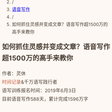
/
语音写作
/
如何抓住灵感并变成文章？语音写作超1500万的
高手来教你
如何抓住灵感并变成文章？语音写作
超1500万的高手来教你
作者：灵休
时间记录
&千万语写践行者
语写训练报名时间：2019年6月3日
目前语音写作588天，累计完成1596万字