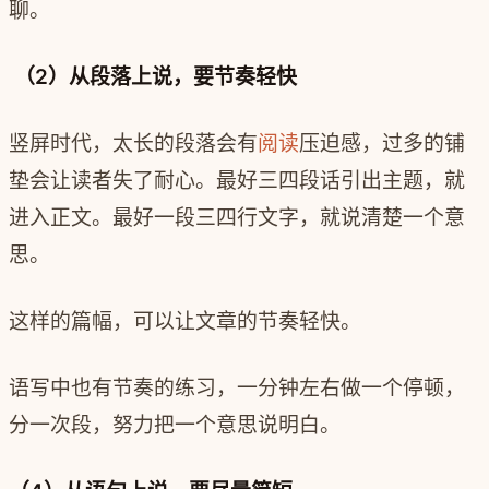
聊。
（2）从段落上说，要节奏轻快
竖屏时代，太长的段落会有
阅读
压迫感，过多的铺
垫会让读者失了耐心。最好三四段话引出主题，就
进入正文。最好一段三四行文字，就说清楚一个意
思。
这样的篇幅，可以让文章的节奏轻快。
语写中也有节奏的练习，一分钟左右做一个停顿，
分一次段，努力把一个意思说明白。