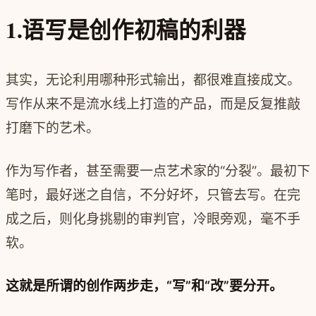
1.语写是创作初稿的利器
其实，无论利用哪种形式输出，都很难直接成文。
写作从来不是流水线上打造的产品，而是反复推敲
打磨下的艺术。
作为写作者，甚至需要一点艺术家的“分裂”。最初下
笔时，最好迷之自信，不分好坏，只管去写。在完
成之后，则化身挑剔的审判官，冷眼旁观，毫不手
软。
这就是所谓的创作两步走，“写”和“改”要分开。