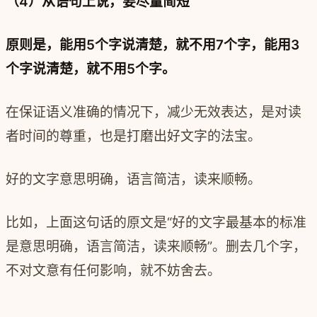
（4）从语句上说，要尽量简短
原则是，能用5个字说清楚，就不用7个字，能用3
个字说清楚，就不用5个字。
在保证语义准确的情况下，减少无效表达，是对读
者时间的尊重，也是打磨出好文字的法宝。
好的文字意思明确，语言简洁，读来顺畅。
比如，上面这句话的原文是“好的文字最基本的标准
是意思明确，语言简洁，读来顺畅”。删去几个字，
不对文意有任何影响，就不妨舍去。