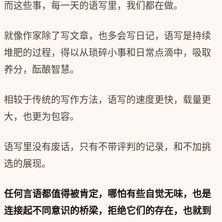
而这些事，每一天的语写里，我们都在做。
就像作家除了写文章，也多会写日记，语写是持续
堆肥的过程，得以从琐碎小事和日常点滴中，吸取
养分，酝酿智慧。
相较于传统的写作方法，语写的速度更快，载量更
大，也更为包容。
语写里没有废话，只有不带评判的记录，和不加挑
选的展现。
任何言语都值得被肯定，哪怕有些自觉无味，也是
连接起不同意识的桥梁，拒绝它们的存在，也就到