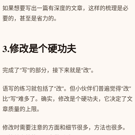
如果想要写出一篇有深度的文章，这样的梳理是必
要的，甚至是省力的。
3.修改是个硬功夫
完成了“写”的部分，接下来就是“改”。
语写的练习就包括了“改”。但小伙伴们普遍觉得“改”
比“写”难多了。确实，修改是个硬功夫，它决定了文
章质量的上限。
修改时需要注意的方面和细节很多，方法也很多。