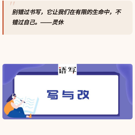
别错过书写，它让我们在有限的生命中，不
错过自己。
——灵
休