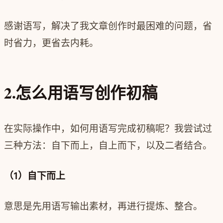
感谢语写，解决了我文章创作时最困难的问题，省
时省力，更省去内耗。
2.怎么用语写创作初稿
在实际操作中，如何用语写完成初稿呢？我尝试过
三种方法：自下而上，自上而下，以及二者结合。
（1）自下而上
意思是先用语写输出素材，再进行提炼、整合。