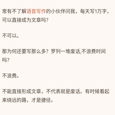
常有不了解
语音写作
的小伙伴问我，每天写1万字，
可以直接成为文章吗？
不可以。
那为何还要写那么多？罗列一堆废话,不浪费时间
吗？
不浪费。
不能直接形成文章，不代表就是废话。有时候看起
来绕远的路，才是捷径。