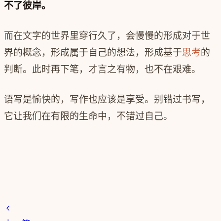
不了彼岸。
而在文字的世界里穿行久了，会慢慢的形成对于世
界的概念，形成属于自己的想法，形成基于
思考
的
判断。此时再下笔，才言之有物，也不在艰难。
语写是愉快的，写作也应该是享受。别错过书写，
它让我们在有限的生命中，不错过自己。