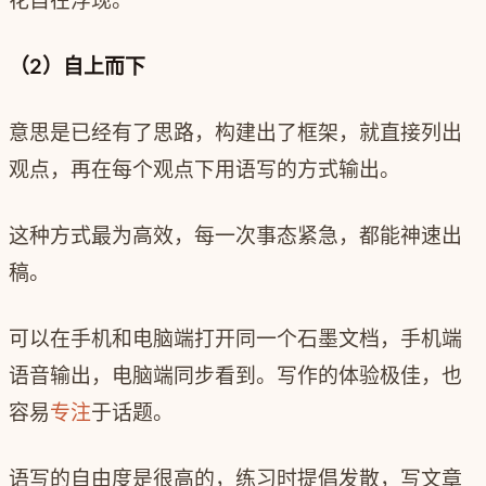
花自在浮现。
（2）自上而下
意思是已经有了思路，构建出了框架，就直接列出
观点，再在每个观点下用语写的方式输出。
这种方式最为高效，每一次事态紧急，都能神速出
稿。
可以在手机和电脑端打开同一个石墨文档，手机端
语音输出，电脑端同步看到。写作的体验极佳，也
容易
专注
于话题。
语写的自由度是很高的，练习时提倡发散，写文章