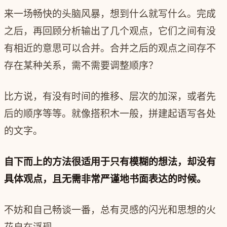
来一场畅快的头脑风暴，想到什么就写什么。完成
之后，再回顾分析输出了几个观点，它们之间有没
有相近的意思可以合并。合并之后的观点之间存不
存在某种关系，需不需要调整顺序？
比方说，有没有时间的推移、层次的加深，或者先
后的顺序等等。就像搭积木一般，拼建起语写各处
的文字。
自下而上的方法很适用于只有模糊的想法，却没有
具体观点，且无需非常严谨地书面表达的时候。
不妨和自己畅谈一番，总有灵感的闪光和思想的火