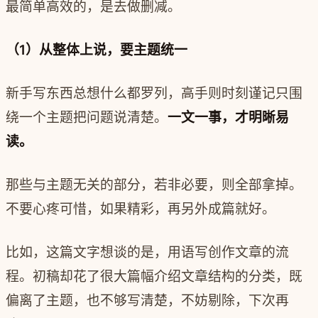
最简单高效的，是去做删减。
（1）从整体上说，要主题统一
新手写东西总想什么都罗列，高手则时刻谨记只围
绕一个主题把问题说清楚。
一文一事，才明晰易
读。
那些与主题无关的部分，若非必要，则全部拿掉。
不要心疼可惜，如果精彩，再另外成篇就好。
比如，这篇文字想谈的是，用语写创作文章的流
程。初稿却花了很大篇幅介绍文章结构的分类，既
偏离了主题，也不够写清楚，不妨剔除，下次再