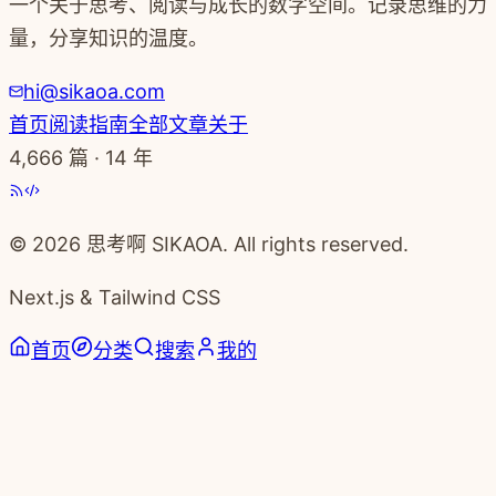
一个关于思考、阅读与成长的数字空间。记录思维的力
量，分享知识的温度。
hi@sikaoa.com
首页
阅读指南
全部文章
关于
4,666
篇 · 14 年
© 2026 思考啊 SIKAOA. All rights reserved.
Next.js & Tailwind CSS
首页
分类
搜索
我的