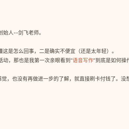
创始人--剑飞老师。
懂这是怎么回事，二是确实不便宜（还是太年轻）。
活动，那也是我第一次亲眼看到“
语音写作
”到底是如何操
感觉，也没有再做进一步的了解，就直接刷卡付钱了。没想