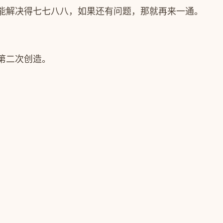
能解决得七七八八，如果还有问题，那就再来一通。
第二次创造。