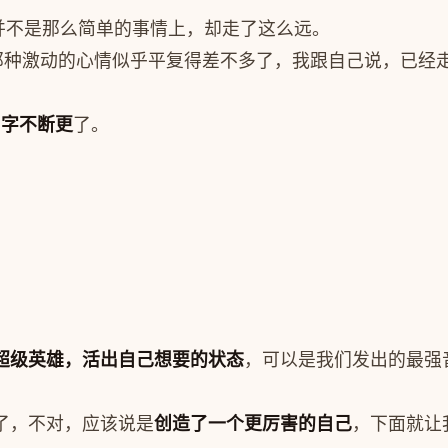
并不是那么简单的事情上，却走了这么远。
初那种激动的心情似乎平复得差不多了，我跟自己说，已经
0字不断更
了。
超级英雄，活出自己想要的状态
，可以是我们发出的最强
了，不对，应该说是
创造了一个更厉害的自己
，下面就让