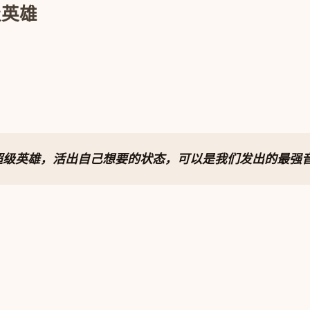
级英雄
超级英雄，活出自己想要的状态
，可以是我们发出的最强