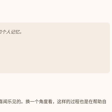
和个人记忆。
喜闻乐见的。换一个角度看，这样的过程也是在帮助自