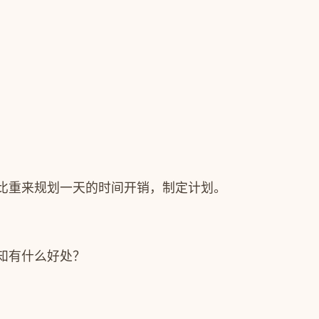
比重来规划一天的时间开销，制定计划。
知有什么好处？