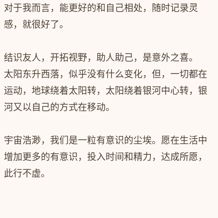
对于我而言，能更好的和自己相处，随时记录灵
感，就很好了。
结识友人，开拓视野，助人助己，是意外之喜。
太阳东升西落，似乎没有什么变化，但，一切都在
运动，地球绕着太阳转，太阳绕着银河中心转，银
河又以自己的方式在移动。
宇宙浩渺，我们是一粒有意识的尘埃。愿在生活中
增加更多的有意识，投入时间和精力，达成所愿，
此行不虚。