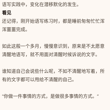
语写实践中，变化在潜移默化的发生。
看见
还记得，刚开始语写练习时，都是睡前匆匆忙忙浑
浑噩噩完成。
如此这般一个多月，慢慢意识到，原来是不太愿意
清醒地语写，就不用面对清醒时候诉说的文字。
谁知道自己会说些什么呢，不如不清醒地写着，所
有的文字都可以甩给不清醒的自己。
“你做一件事情的方式，是做很多事情的方式。”