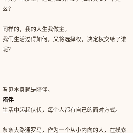
么？
同样的，我的人生我做主。
我们生活过得如何，又将选择权，决定权交给了谁
呢？
看见本身就是陪伴。
陪伴
生活中起起伏伏，每个人都有自己的面对方式。
条条大路通罗马，作为一个从小内向的人，在摸索