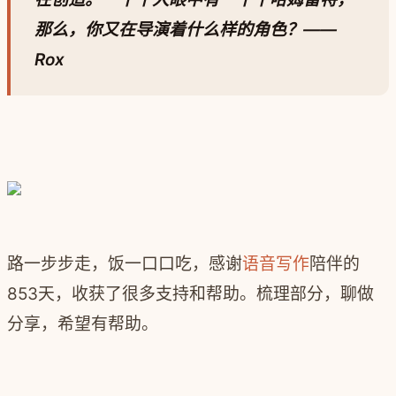
那么，你又在导演着什么样的角色？
—
—
Rox
路一步步走，饭一口口吃，感谢
语音写作
陪伴的
853天，收获了很多支持和帮助。梳理部分，聊做
分享，希望有帮助。