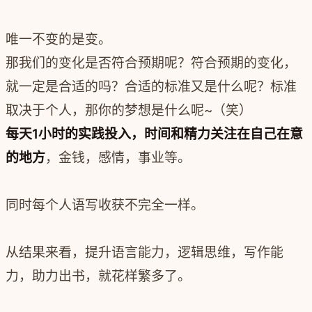
唯一不变的是变。
那我们的变化是否符合预期呢？符合预期的变化，
就一定是合适的吗？合适的标准又是什么呢？标准
取决于个人，那你的梦想是什么呢~（笑）
每天1小时的实践投入，时间和精力关注在自己在意
的地方
，金钱，感情，事业等。
同时每个人语写收获不完全一样。
从结果来看，提升语言能力，逻辑思维，写作能
力，助力出书，就花样繁多了。