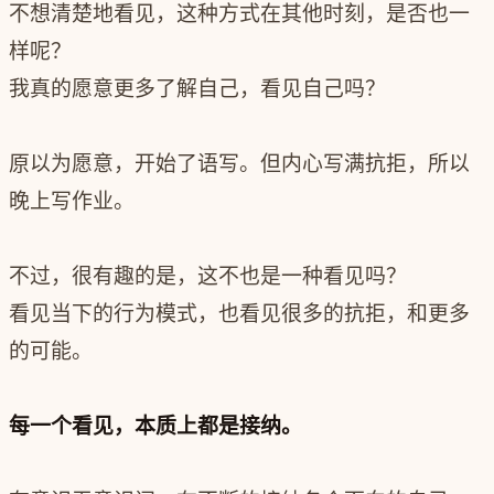
不想清楚地看见，这种方式在其他时刻，是否也一
样呢？
我真的愿意更多了解自己，看见自己吗？
原以为愿意，开始了语写。但内心写满抗拒，所以
晚上写作业。
不过，很有趣的是，这不也是一种看见吗？
看见当下的行为模式，也看见很多的抗拒，和更多
的可能。
每一个看见，本质上都是接纳。