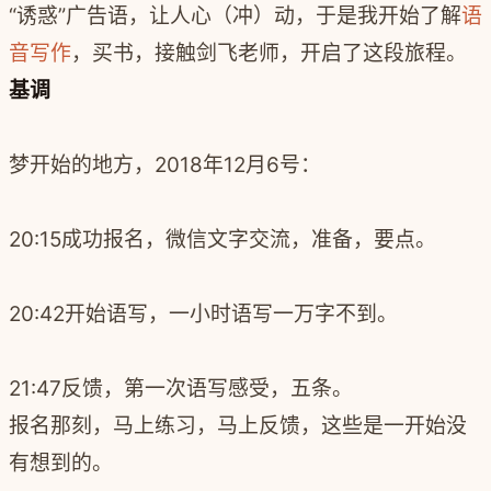
“诱惑”广告语，让人心（冲）动，于是我开始了解
语
音写作
，买书，接触剑飞老师，开启了这段旅程。
基调
梦开始的地方，
2018年12月6号：
20:15成功报名，微信文字交流，准备，要点。
20:42开始语写，一小时语写一万字不到。
21:47反馈，第一次语写感受，五条。
报名那刻，马上练习，马上反馈，这些是一开始没
有想到的。