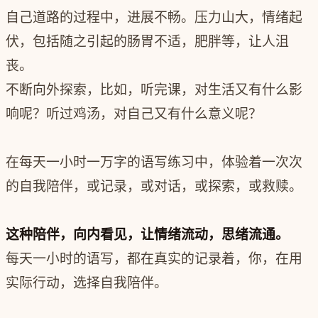
自己道路的过程中，进展不畅。压力山大，情绪起
伏，包括随之引起的肠胃不适，肥胖等，让人沮
丧。
不断向外探索，比如，听完课，对生活又有什么影
响呢？听过鸡汤，对自己又有什么意义呢？
在每天一小时一万字的语写练习中，体验着一次次
的自我陪伴，或记录，或对话，或探索，或救赎。
这种陪伴，向内看见，让情绪流动，思绪流通。
每天一小时的语写，都在真实的记录着，你，在用
实际行动，选择自我陪伴。