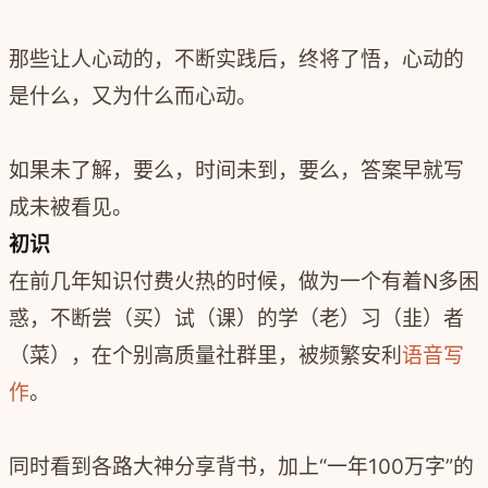
那些让人心动的，不断实践后，终将了悟，心动的
是什么，又为什么而心动。
如果未了解，要么，时间未到，要么，答案早就写
成未被看见。
初识
在前几年知识付费火热的时候，做为一个有着N多困
惑，不断尝（买）试（课）的学（老）习（韭）者
（菜），在个别高质量社群里，被频繁安利
语音写
作
。
同时看到各路大神分享背书，加上“一年100万字”的