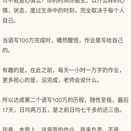
可不就是心情么？你的时间你做主。以什么样的心
情，状态，度过生命中的时刻，完全取决于每个人
自己。
当语写100万完成时，幡然醒悟，作业是写给自己
的。
有趣的是，在此之前，每天一小时一万字的作业，
更多担心的是，没完成，老师会说什么。
所以达成第二个语写100万的历程，随性至极，最后
17天，日均两万五，是之前日均七千多的近三倍。
毕竟，本质上，这是我的作业，我来负责，不是