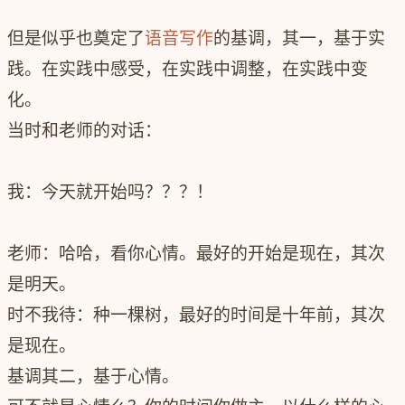
但是似乎也奠定了
语音写作
的基调，其一，基于实
践。在实践中感受，在实践中调整，在实践中变
化。
当时和老师的对话：
我：今天就开始吗？？？！
老师：哈哈，看你心情。
最好的开始是现在，其次
是明天。
时不我待：种一棵树，最好的时间是十年前，其次
是现在。
基调其二，基于心情。