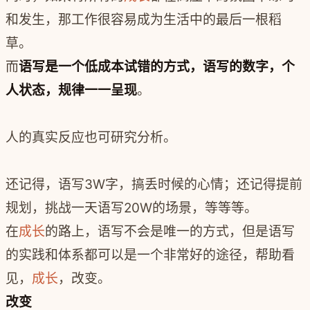
和发生，那工作很容易成为生活中的最后一根稻
草。
而
语写是一个低成本试错的方式，语写的数字，个
人状态，规律一一呈现
。
人的真实反应也可研究分析。
还记得，语写3W字，搞丢时候的心情；还记得提前
规划，挑战一天语写20W的场景，等等等。
在
成长
的路上，语写不会是唯一的方式，但是语写
的实践和体系都可以是一个非常好的途径，帮助看
见，
成长
，改变。
改变