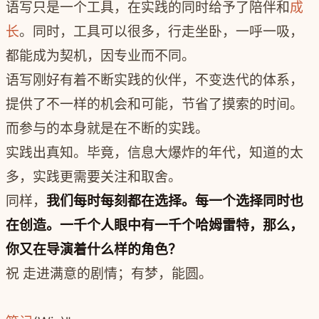
语写只是一个工具，在实践的同时给予了陪伴和
成
长
。
同时，工具可以很多，行走坐卧，一呼一吸，
都能成为契机，因专业而不同。
语写刚好有着不断实践的伙伴，不变迭代的体系，
提供了不一样的机会和可能，节省了摸索的时间。
而参与的本身就是在不断的实践。
实践出真知。毕竟，信息大爆炸的年代，知道的太
多，实践更需要关注和取舍。
同样，
我们每时每刻都在选择。每一个选择同时也
在创造。一千个人眼中有一千个哈姆雷特，那么，
你又在导演着什么样的角色？
祝 走进满意的剧情；有梦，能圆。