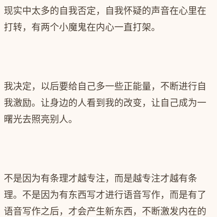
现实中太多的自我否定，自我怀疑的声音在心里在
打转，有两个小魔鬼在内心一直打架。
我决定，以后要给自己多一些正能量，不断进行自
我激励。让身边的人看到我的改变，让自己成为一
曙光去照亮别人。
不是因为有条理才越专注，而是越专注才越有条
理。不是因为有东西写才进行语音写作，而是有了
语音写作之后，才会产生新东西，不断激发内在的