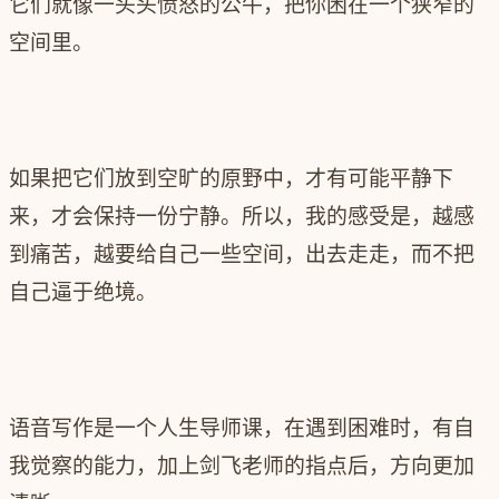
它们就像一头头愤怒的公牛，把你困在一个狭窄的
空间里。
如果把它们放到空旷的原野中，才有可能平静下
来，才会保持一份宁静。所以，我的感受是，越感
到痛苦，越要给自己一些空间，出去走走，而不把
自己逼于绝境。
语音写作是一个人生导师课，在遇到困难时，有自
我觉察的能力，加上剑飞老师的指点后，方向更加