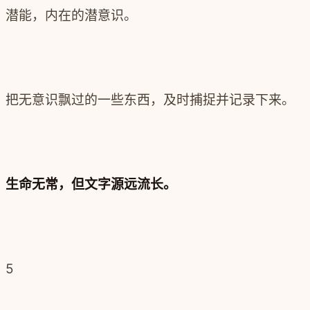
潜能，内在的潜意识。
把无意识飘过的一些东西，及时捕捉并记录下来。
生命无常，但文字源远流长。
5