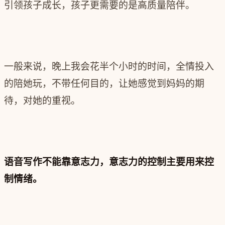
引领孩子成长，孩子更需要的是高质量陪伴。
一般来说，晚上我会花半个小时的时间，全情投入
的陪她玩，不带任何目的，让她感觉到妈妈的期
待，对她的重视。
语音写作不能靠意志力，意志力的控制主要用来控
制情绪。