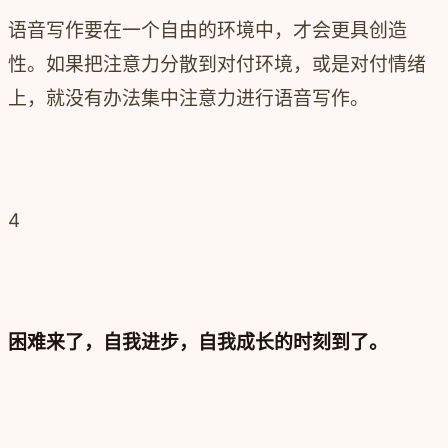
语音写作要在一个自由的环境中，才会更具创造
性。如果把
注意力分散到对付环境，或是对付情绪
上，就没有办法集中注意力进行语音写作。
4
困难来了，自我进步，自我成长的时刻到了。