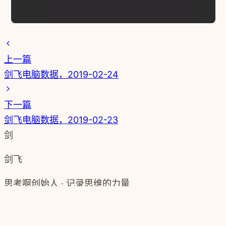
上一篇
剑飞电脑数据，2019-02-24
下一篇
剑飞电脑数据，2019-02-23
剑
剑飞
思考啊创始人 · 记录思维的力量
了解更多 →