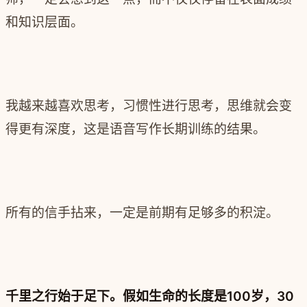
和知识层面。
我越来越喜欢思考，习惯性进行思考，思维就会变
得更有深度，这是语音写作长期训练的结果。
所有的信手拈来，一定是前期有足够多的积淀。
千里之行始于足下。
假如生命的长度是100岁，30