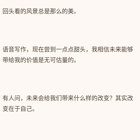
回头看的风景总是那么的美。
语音写作，现在尝到一点点甜头，我相信未来能够
带给我的价值是无可估量的。
有人问，未来会给我们带来什么样的改变？其实改
变在于自己。