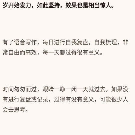
岁开始发力，如此坚持，效果也是相当惊人。
有了语音写作，每日进行自我复盘，自我梳理，非
常自由而高效，每一天都过得很有意义。
时间匆匆而过，眼睛一睁一闭一天就过去。如果没
有进行复盘或记录，过得有没有意义，可能很少人
会去思考。