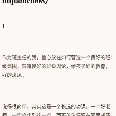
hujianfei008）
1
作为班主任的我，重心放在如何营造一个良好的班
级氛围，营造良好的班级舆论，给孩子好的教育，
好的班风。
说得很简单，其实这是一个长远的功课。一个好老
师，一定会想到这一点，而不仅仅停留在表面成绩