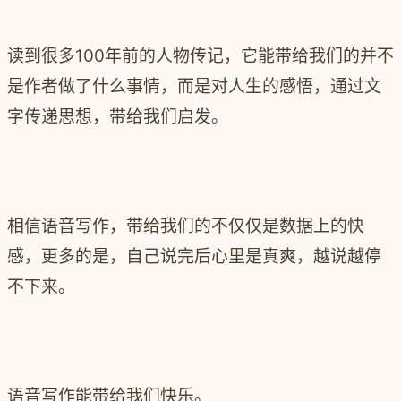
读到很多100年前的人物传记，它能带给我们的并不
是作者做了什么事情，而是对人生的感悟，通过文
字传递思想，带给我们启发。
相信语音写作，带给我们的不仅仅是数据上的快
感，更多的是，自己说完后心里是真爽，越说越停
不下来。
语音写作能带给我们快乐。