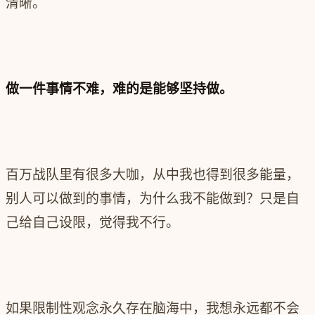
清晰。
做一件事情不难，难的是能够坚持做。
百万战队里有很多大咖，从中我也得到很多能量，
别人可以做到的事情，为什么我不能做到？只是自
己给自己设限，觉得我不行。
如果限制性观念永久存在脑海中，我想永远都不会