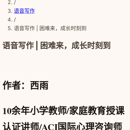
/
语音写作
/
语音写作 | 困难来，成长时刻到
语音写作 | 困难来，成长时刻到
作者：西雨
10余年小学教师/
家庭教育授课
认证讲师/
ACI国际心理咨询师