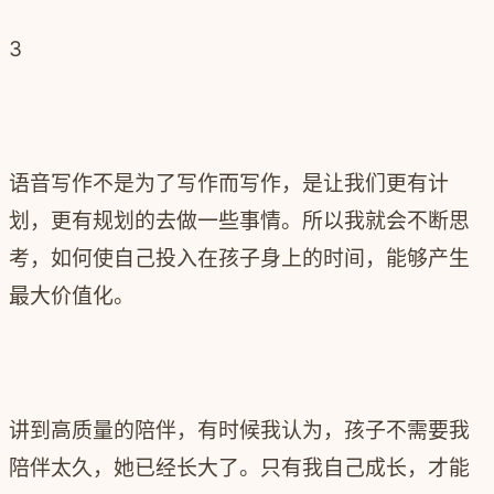
3
语音写作不是为了写作而写作，是让我们更有计
划，更有规划的去做一些事情。所以我就会不断思
考，如何使自己投入在孩子身上的时间，能够产生
最大价值化。
讲到高质量的陪伴，有时候我认为，孩子不需要我
陪伴太久，她已经长大了。只有我自己成长，才能