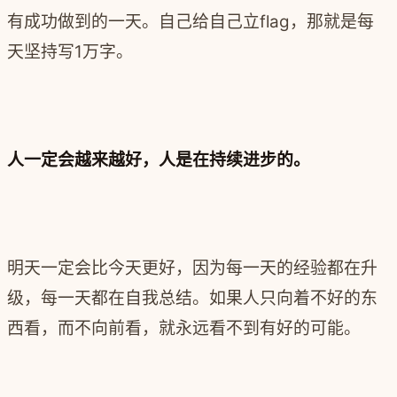
有成功做到的一天。自己给自己立flag，那就是每
天坚持写1万字。
人一定会越来越好，人是在持续进步的。
明天一定会比今天更好，因为每一天的经验都在升
级，每一天都在自我总结。如果人只向着不好的东
西看，而不向前看，就永远看不到有好的可能。