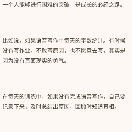
一个人能够进行困难的突破，是成长的必经之路。
比如说，如果语音写作中每天的字数统计。有时候
没有写作业，不敢写原因，也不愿意去写，其实是
因为没有直面现实的勇气。
在每天的训练中，如果没有完成语音写作，自己要
记录下来，及时总结出原因，回顾时知道真相。