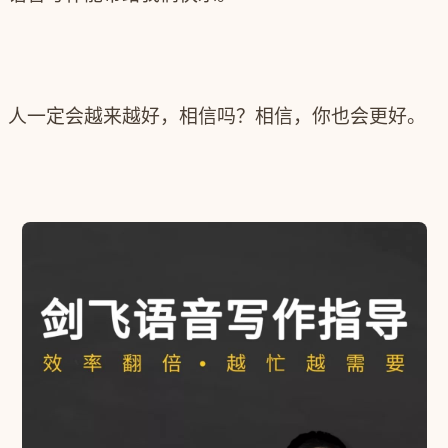
人一定会越来越好，相信吗？相信，你也会更好。