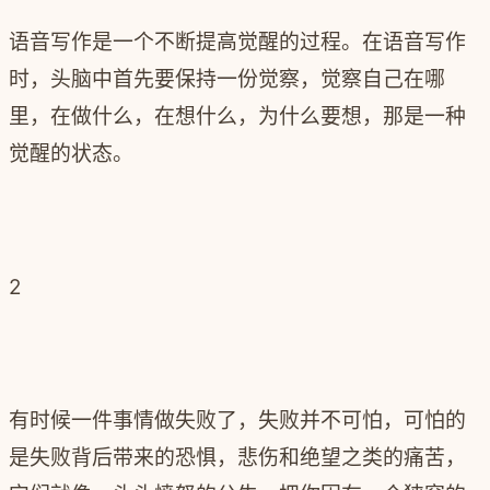
语音写作是一个不断提高觉醒的过程。在语音写作
时，头脑中首先要保持一份觉察，觉察自己在哪
里，在做什么，在想什么，为什么要想，那是一种
觉醒的状态。
2
有时候一件事情做失败了，失败并不可怕，可怕的
是失败背后带来的恐惧，悲伤和绝望之类的痛苦，