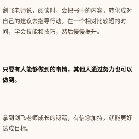
剑飞老师说，阅读时，会把书中的内容，转化成对
自己的建议去指导行动。在一个相对比较短的时
间，学会技能和技巧，然后慢慢提升。
只要有人能够做到的事情，其他人通过努力也可以
做到。
拿到剑飞老师成长的秘籍，有信念加持，就能更好
达成目标。