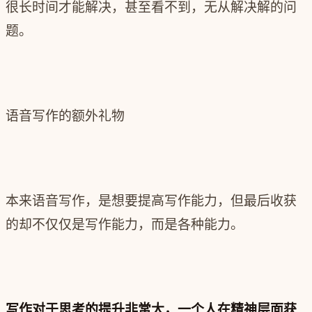
很长时间才能解决，甚至看不到，无从解决解的问
题。
语音写作的额外礼物
本来语音写作，是想要提高写作能力，但最后收获
的却不仅仅是写作能力，而是各种能力。
写作对于思考的提升非常大，一个人在精神层面获