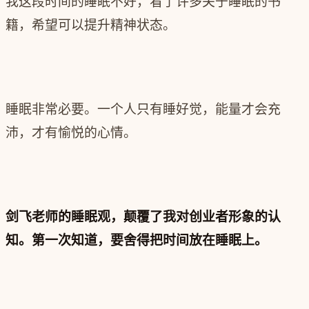
我这段时间的睡眠不好，看了许多关于睡眠的书
籍，希望可以提升精神状态。
睡眠非常必要。一个人只有睡好觉，能量才会充
沛，才有愉悦的心情。
剑飞老师的睡眠观，颠覆了我对创业者形象的认
知。
第一次知道，要舍得把时间放在睡眠上。