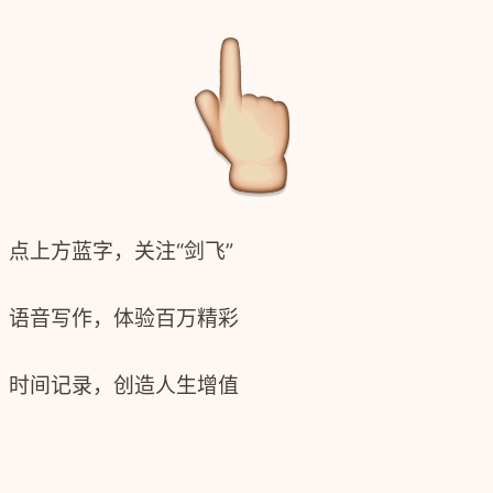
点上方
蓝字，
关注“剑飞”
语音写作，体验
百万精彩
时间记录，创造人生增值