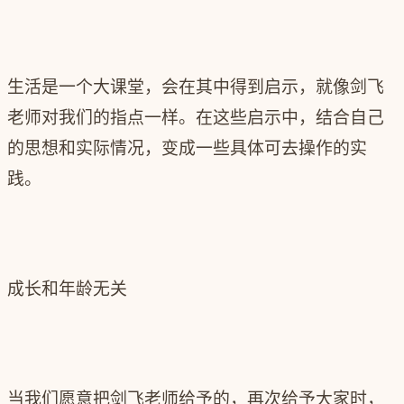
生活是一个大课堂，会在其中得到启示，就像剑飞
老师对我们的指点一样。在这些启示中，结合自己
的思想和实际情况，变成一些具体可去操作的实
践。
成长和年龄无关
当我们愿意把剑飞老师给予的，再次给予大家时，