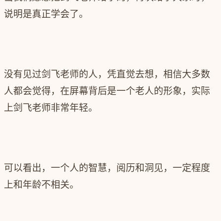
说明是真正学会了。
没有见过剑飞老师的人，凭直觉去想，相信大多数
人都会觉得，在屏幕背后是一个老人的形象，实际
上剑飞老师非常年轻。
可以看出，一个人的智慧，阅历和洞见，一定程度
上和年龄不相关。