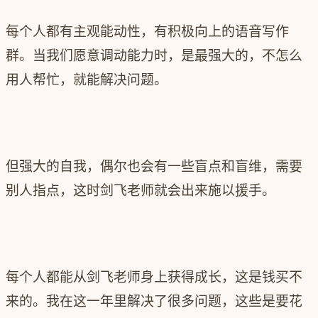
每个人都有主观能动性，有积极向上的语音写作
群。当我们愿意调动能力时，是最强大的，不怎么
用人帮忙，就能解决问题。
但强大的自我，偶尔也会有一些盲点和盲维，需要
别人指点，这时剑飞老师就会出来施以援手。
每个人都能从剑飞老师身上获得成长，这是钱买不
来的。我在这一年里解决了很多问题，这些是要花