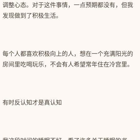
调整心态。对于这件事情，一点预期都没有，但我
发现做到了积极生活。
每个人都喜欢积极向上的人，想在一个充满阳光的
房间里吃喝玩乐，不会有人希望常年住在冷宫里。
有时反认知才是真认知