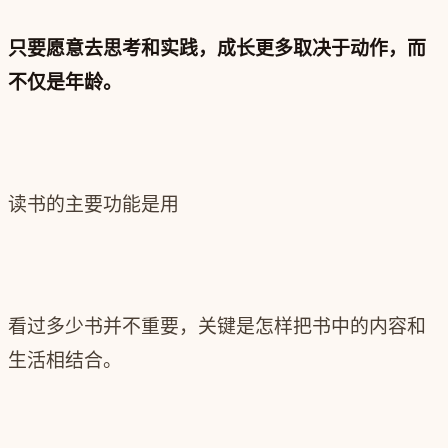
只要愿意去思考和实践，成长更多取决于动作，而
不仅是年龄。
读书的主要功能是用
看过多少书并不重要，关键是怎样把书中的内容和
生活相结合。