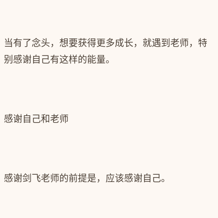
当有了念头，想要获得更多成长，就遇到老师，特
别感谢自己有这样的能量。
感谢自己和老师
感谢剑飞老师的前提是，应该感谢自己。