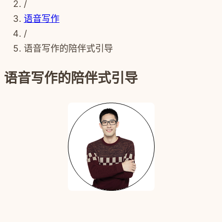
/
语音写作
/
语音写作的陪伴式引导
语音写作的陪伴式引导