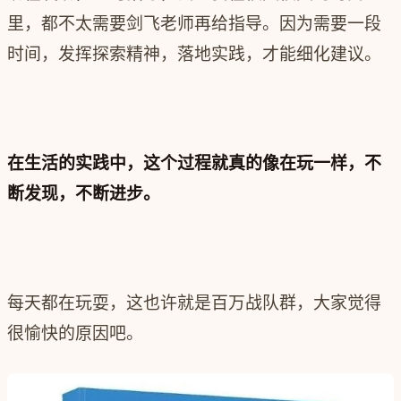
里，都不太需要剑飞老师再给指导。因为需要一段
时间，发挥探索精神，落地实践，才能细化建议。
在生活的实践中，这个过程就真的像在玩一样，不
断发现，不断进步。
每天都在玩耍，这也许就是百万战队群，大家觉得
很愉快的原因吧。