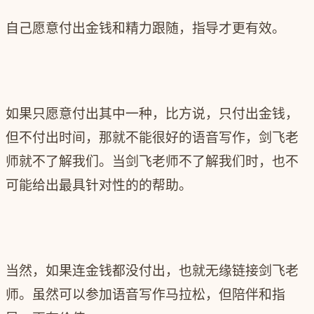
自己愿意付出金钱和精力跟随，指导才更有效。
如果只愿意付出其中一种，比方说，只付出金钱，
但不付出时间，那就不能很好的语音写作，剑飞老
师就不了解我们。
当剑飞老师不了解我们时，也不
可能给出最具针对性的的帮助。
当然，如果连金钱都没付出，也就无缘链接剑飞老
师。虽然可以参加语音写作马拉松，但陪伴和指