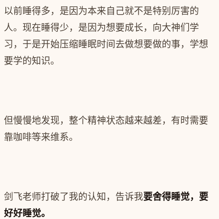
以前睡得多，是因为本来自己就不是特别厉害的
人。现在睡得少，是因为想要成长，向大神们学
习，于是开始压缩睡眠时间去做想要做的事，学想
要学的知识。
但慢慢地发现，整个精神状态越来越差，有时需要
靠咖啡等来维系。
剑飞老师打破了我的认知，告诉我
要舍得睡觉，要
好好睡觉。