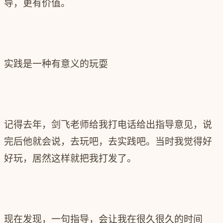
导，更有价值。
实践是一种有意义的玩耍
记得去年，剑飞老师给我打电话给出指导意见，说
完后他就会说，去玩吧，去实践吧。当时我觉得好
好玩，居然这样就把我打发了。
现在发现，一句指导，会让我在很久很久的时间