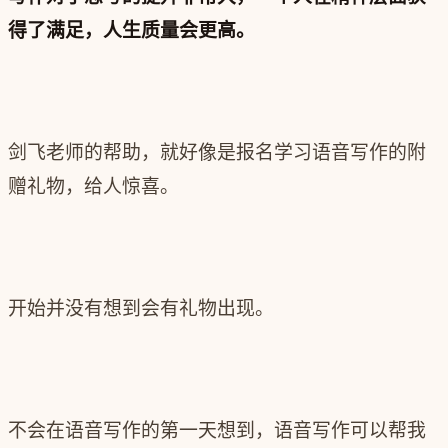
得了满足，人生质量会更高。
剑飞老师的帮助，就好像是报名学习语音写作的附
赠礼物，给人惊喜。
开始并没有想到会有礼物出现。
不会在语音写作的第一天想到，语音写作可以帮我