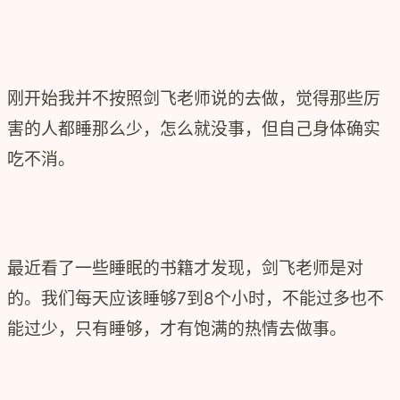
刚开始我并不按照剑飞老师说的去做，觉得那些厉
害的人都睡那么少，怎么就没事，但自己身体确实
吃不消。
最近看了一些睡眠的书籍才发现，剑飞老师是对
的。我们每天应该睡够7到8个小时，不能过多也不
能过少，只有睡够，才有饱满的热情去做事。