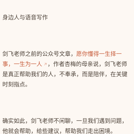
身边人与语音写作
剑飞老师之前的公众号文章，
愿你懂得一生择一
事，一生为一人
，作者杏梅的母亲说，剑飞老师
是真正帮助我们的人，不奉承，而是陪伴，在关键
时刻指点。
确实如此，剑飞老师不闲聊，一旦我们遇到问题，
他就会帮助，给些建议，帮助我们走出困境。