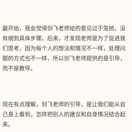
最开始，我会觉得剑飞老师给的意见过于笼统，没
有细到具体步骤。后来，才发现老师是为了促进我
们思考，因为每个人的想法和情况不一样，处理问
题的方式也不一样，所以剑飞老师提供的是引导，
而不是教导。
现在有点理解，剑飞老师的引导，是让我们能从自
己身上看到，怎样把别人的建议和自身情况结合起
来。