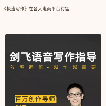
《极速写作》在各大电商平台有售