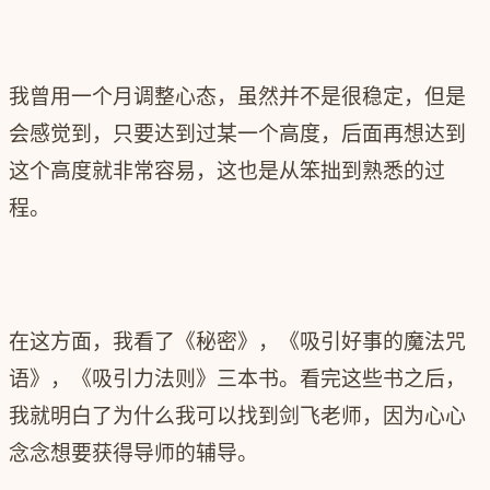
我曾用一个月调整心态，虽然并不是很稳定，但是
会感觉到，只要达到过某一个高度，后面再想达到
这个高度就非常容易，这也是从笨拙到熟悉的过
程。
在这方面，我看了《秘密》，《吸引好事的魔法咒
语》，《吸引力法则》三本书。看完这些书之后，
我就明白了为什么我可以找到剑飞老师，因为心心
念念想要获得导师的辅导。