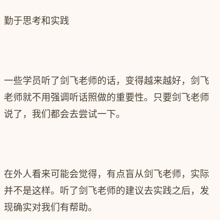
勤于思考和实践
一些学员听了剑飞老师的话，变得越来越好，
剑飞
老师就不用强调听话照做的重要性。
只要剑飞老师
说了，我们都会去尝试一下。
在外人看来可能会觉得，有点盲从剑飞老师，实际
并不是这样。听了剑飞老师的建议去实践之后，发
现确实对我们有帮助。