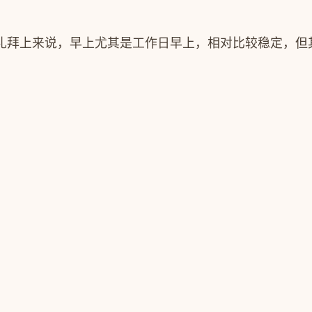
礼拜上来说，早上尤其是工作日早上，相对比较稳定，但