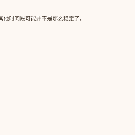
其他时间段可能并不是那么稳定了。