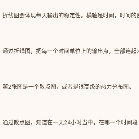
折线图会体现每天输出的稳定性。横轴是时间，时间的
通过折线图，把每一个时间单位上的输出点，全部连起
第2张图是一个散点图，或者是很高级的热力分布图。
通过散点图，知道在一天24小时当中，在哪一个时间段