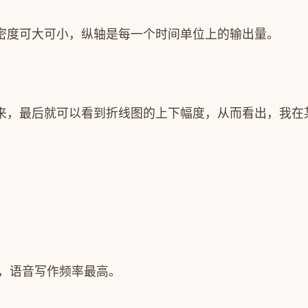
密度可大可小，纵轴是每一个时间单位上的输出量。
来，最后就可以看到折线图的上下幅度，从而看出，我在
，语音写作频率最高。