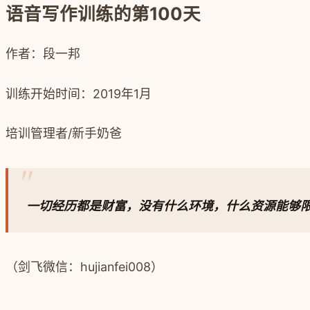
语音写作训练的第100天
作者：段一邦
训练开始时间：
2019年1月
培训管理者/新手奶爸
一切经历都是财富，没有什么环境，什么资源能够
（剑飞微信：
hujianfei008）