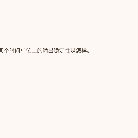
某个时间单位上的输出稳定性是怎样。