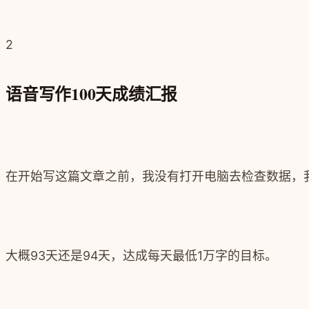
2
语音写作100天成绩汇报
在开始写这篇文章之前，我没有打开电脑去检查数据，我
大概93天还是94天，达成每天最低1万字的目标。