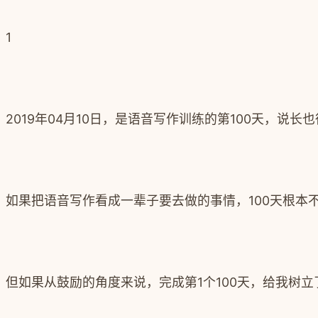
1
2019年04月10日，是语音写作训练的第100天，说
如果把语音写作看成一辈子要去做的事情，100天根本
但如果从鼓励的角度来说，完成第1个100天，给我树立