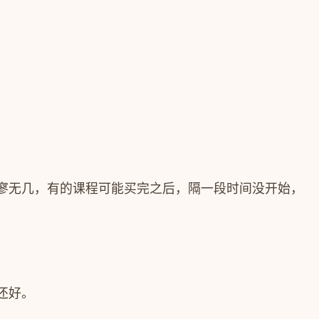
寥无几，有的课程可能买完之后，隔一段时间没开始，
还好。