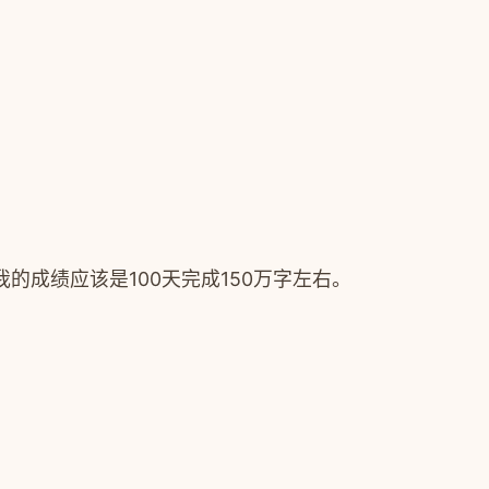
的成绩应该是100天完成150万字左右。