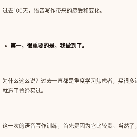
过去100天，语音写作带来的感受和变化。
第一，很重要的是，我做到了。
为什么这么说？过去一直都是重度学习焦虑者，买很多
就忘了曾经买过。
这一次的语音写作训练，首先是因为它比较贵。当然了