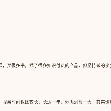
课，买很多书，找了很多知识付费的产品，但坚持做的寥
，服务时间也比较长，长达一年，分摊到每一天，其实也