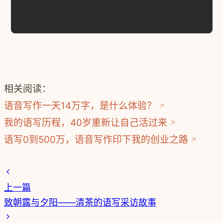
相关阅读：
语音写作一天14万字，是什么体验？
我的语写历程，40岁重新让自己活过来
语写0到500万，语音写作印下我的创业之路
上一篇
致朝露与夕阳——清茶的语写采访故事