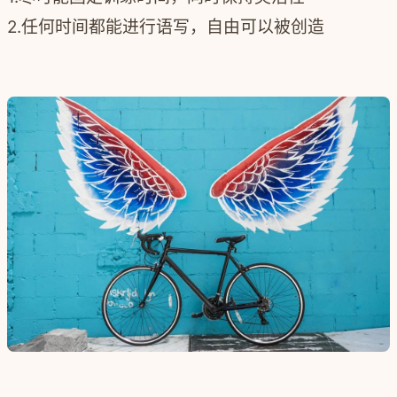
2.任何时间都能进行语写，自由可以被创造