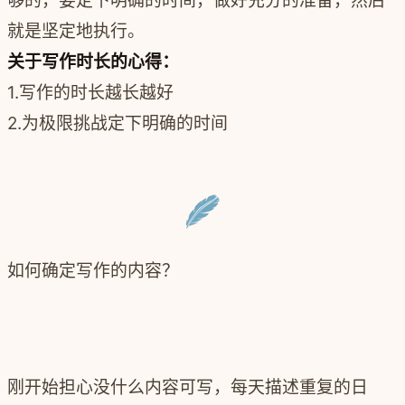
够的，要定下明确的时间，做好充分的准备，然后
就是坚定地执行。
关于写作时长的心得：
1.写作的时长越长越好
2.为极限挑战定下明确的时间
如何确定写作的内容？
刚开始担心没什么内容可写，每天描述重复的日