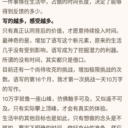
一件事情在生活中，占据的时间长度，决定了能够
得到反馈的多少。
写的越多，感受越多。
只有真正认同背后的价值，才愿意持续投入时间。
最神奇的是，增加了语写这个新元素，原来的生活
几乎没有受到影响，语写成为了挖掘潜力的利器。
所谓的没有时间，其实都只是借口。
目前还有一个尚待攻克的挑战，增加极限挑战的次
数。
语写的第16个月，我才第一次挑战一天10万字
的写作。
10万字就像一座山峰，仿佛触手可及，又似遥不可
及。只有实际攀上顶峰，才会有真实的体验。
生活中的其他目标也是如此，只有想做的念头是不