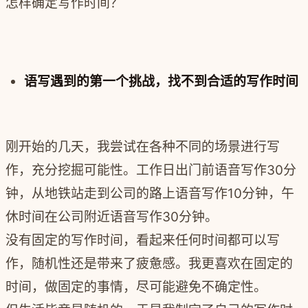
怎样确定写作时间？
语写
遇到的第一个挑战，找不到合适的写作时间
刚开始的几天，我尝试在各种不同的场景进行写
作，充分挖掘可能性。工作日出门前语音写作30分
钟，从地铁站走到公司的路上语音写作10分钟，午
休时间在公司附近语音写作30分钟。
没有固定的写作时间，看起来任何时间都可以写
作，随机性还是带来了疲惫感。
我更喜欢在固定的
时间，做固定的事情，尽可能避免不确定性。