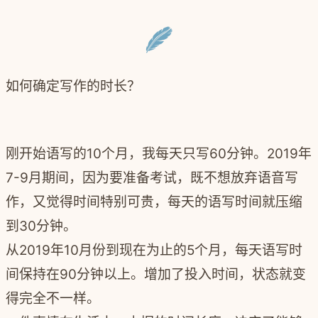
如何确定写作的时长？
刚开始语写的10个月，我每天只写60分钟。
2019年
7-9月期间，因为要准备考试，既不想放弃语音写
作，又觉得时间特别可贵，每天的语写时间就压缩
到30分钟。
从2019年10月份到现在为止的5个月，每天语写时
间保持在90分钟以上。增加了投入时间，状态就变
得完全不一样。