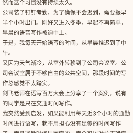
然而这个习惯没有持续太久。
公司装了钉钉考勤，为了确保不会迟到，需要提早
半个小时出门。刚好又进入冬季，早起不再简单，
早晨的语音写作被迫中止。
于是，我每天开始语写的时间，从早晨推迟到了中
午。
又因为天气渐冷，从室外转移到了公司会议室。公
司会议室属于不够自由的公共空间，那段时间的写
作总感觉不太踏实。
剑飞老师在语写百万大会上分享了一个案例，说有
的同学是只在交通时间写作。
我突然受到启发，如果能利用每天近3个小时的通勤
时间进行语写，就不用担心没有足够的时间写作