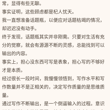
常，显得有些无聊。
事实证明，这些顾虑都是杞人忧天。
我一直想准备话题瓶，以便应对话题枯竭的情况，
却迟迟没有动手。
终于发现，话题瓶其实并非刚需。只要对生活有充
分的觉察，就会有源源不断的灵感，总能找到可以
输出的内容。
事实上，担心没东西可写是表象，担心写的不够好
才是本质。
经过很长一段时间，我慢慢领悟到，写作水平和写
作数量并不是正相关的，决定写作质量的是思维质
量。
通过写作不断输出，是一个倒逼输入的过程。意识