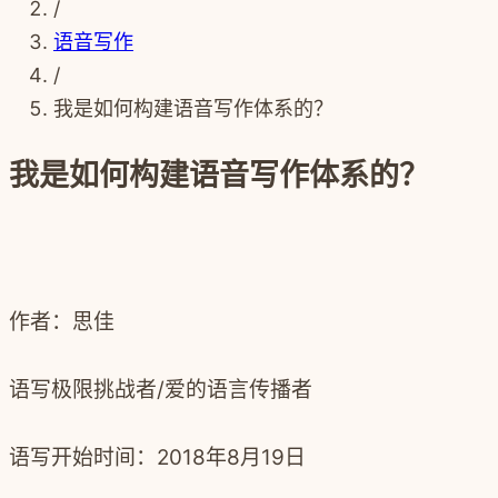
/
语音写作
/
我是如何构建语音写作体系的？
我是如何构建语音写作体系的？
作者：思佳
语写极限挑战者/爱的语言传播者
语写开始时间：
2018年8月19日