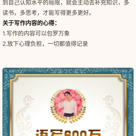
到自己认知水平的局限，就会主动去补充知识，多
读书，多思考，才能写得更多更好。
关于写作内容的心得：
1.写作的内容可以包罗万象
2.放下心理负担，一切都值得记录