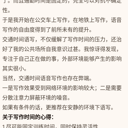
了。而且通勤时间是固定的，完全可以对抗不确定
性。
于是我开始在公交车上写作，在地铁上写作，语音
写作的自由度得到了前所未有的提升。
交通时间语写，不仅缓解了写作时间的压力，还治
好了我的公共场所自我意识过甚。我惊讶得发现，
专注于自己正在做的事，外部环境能够产生的影响
其实很小。
当然，交通时间语音写作也存在弊端
。
一是写作效果受到网络环境的影响较大；
二是需要
分散注意力屏蔽环境的噪音。
如果有条件的话，更推荐在安静的环境下语写。
关于写作时间的心得：
1.尽可能固定训练时间，同时保持灵活性