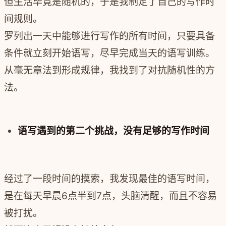
但生活毕竟是随机的，于是我制定了自己的写作时
间规则。
罗列出一天中能够进行写作的所有时间，只要具备
条件就立刻开始语写，尽早完成当天的语写训练。
从毫无章法到形成规律，我找到了对抗随机性的方
法。
语写
遇到的第二个挑战，没有足够的写作时间
经过了一段时间的摸索，我发现最佳的语写时间，
是在每天早晨6点半到7点，头脑清醒，而且不容易
被打扰。