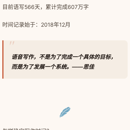
目前语写566天，累计完成607万字
时间记录始于：2018年12月
语音写作，不是为了完成一个具体的目标，
而是为了发展一个系统。
—
—思佳