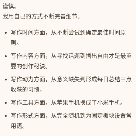
谨慎。
我用自己的方式不断完善细节。
写作时间方面，从不断尝试到确定最佳时间原
则。
写作内容方面，从寻找话题到悟出自由才是最重
要的创作秘诀。
写作动力方面，从意义缺失到形成每日总结三点
收获的习惯。
写作工具方面，从苹果手机换成了小米手机。
写作形式方面，从完全随机到为固定板块设置常
用语。