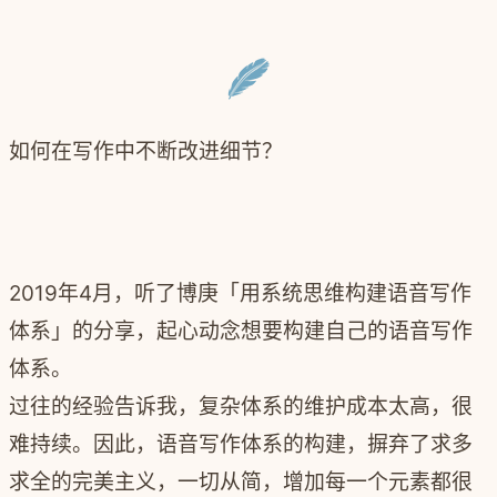
如何在写作中不断改进细节？
2019年4月，听了博庚「
用系统思维构建语音写作
体系
」的分享，起心动念想要构建自己的语音写作
体系。
过往的经验告诉我，复杂体系的维护成本太高，很
难持续。因此，语音写作体系的构建，摒弃了求多
求全的完美主义，一切从简，增加每一个元素都很