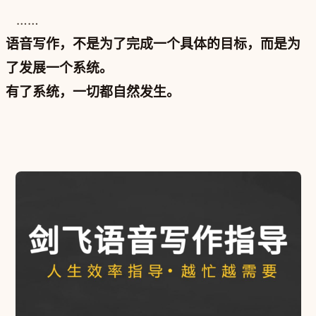
……
语音写作，不是为了完成一个具体的目标，而是为
了发展一个系统。
有了系统，一切都自然发生。