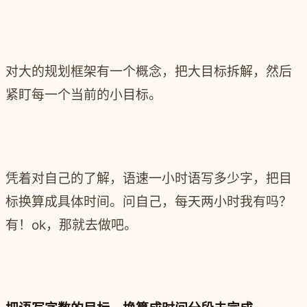
对大的规划框架有一个概念，把大目标拆解，然后
紧盯每一个当前的小目标。
凭着对自己的了解，语速一小时语写多少字，把目
标换算成具体时间。问自己，每天两小时我有吗？
有！ok，那就去做吧。