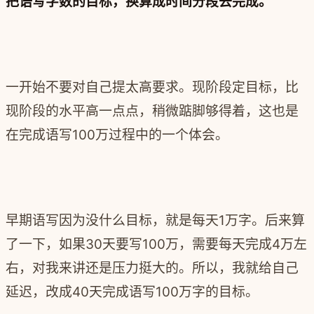
把语写字数的目标，换算成时间分段去完成。
一开始不要对自己提太高要求。
现阶段定目标，比
现阶段的水平高一点点，稍微踮脚够得着，这也是
在完成语写100万过程中的一个体会。
早期语写因为没什么目标，就是每天1万字。后来算
了一下，如果30天要写100万，需要每天完成4万左
右，对我来讲还是压力挺大的。所以，我就给自己
延迟，改成40天完成语写100万字的目标。