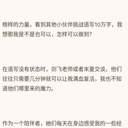
榜样的力量，看到其他小伙伴挑战语写10万字，我
想那我是不是也可以，怎样可以做到？
在语写没有状态时，剑飞老师或者末夏交谈，他们
往往只需要几分钟就可以让我满血复活，我也不知
道他们哪里来的魔力。
作为一个陪伴者，她们每天在身边感受我的一些经