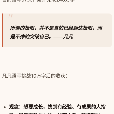
所谓的极限，并不是真的已经到达极限，而
是不停的突破自己。
——
凡凡
凡凡语写挑战10万字后的收获：
观念：想要成长，找到有经验、有成果的人指