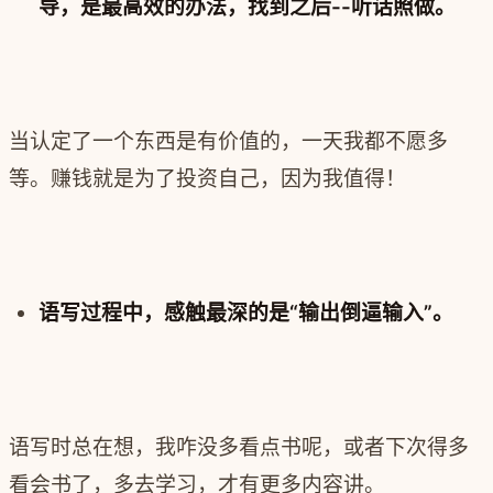
导，是最高效的办法，找到之后--听话照做。
当认定了一个东西是有价值的，一天我都不愿多
等。赚钱就是为了投资自己，因为我值得！
语写过程中，感触最深的是“输出倒逼输入”。
语写时总在想，我咋没多看点书呢，或者下次得多
看会书了，多去学习，才有更多内容讲。