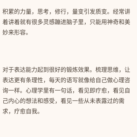
积累的力量，思考，修行，量变引发质变。
经常讲
着讲着就有很多灵感蹦进脑子里，只能用神奇和美
妙来形容。
对于表达能力起到很好的锻炼效果。
梳理思维，让
表达更有条理性，每天的语写就像给自己做心理咨
询一样。心理学里有一句话，看见即疗愈，看见自
己内心的想法和感受，看见一些从未表露过的需
求，疗愈自我。