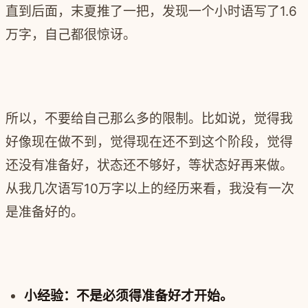
直到后面，末夏推了一把，
发现一个小时语写了1.6
万字，自己都很惊讶。
所以，不要给自己那么多的限制。比如说，觉得我
好像现在做不到，觉得现在还不到这个阶段，觉得
还没有准备好，状态还不够好，等状态好再来做。
从我几次语写10万字以上的经历来看，我没有一次
是准备好的。
小经验：不是必须得准备好才开始。