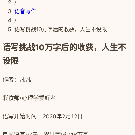
/
语音写作
/
语写挑战10万字后的收获，人生不设限
语写挑战10万字后的收获，人生不
设限
作者：凡凡
彩妆师/心理学爱好者
语写开始时间：
2020年2月12日
目前语写97天，累计完成248万字