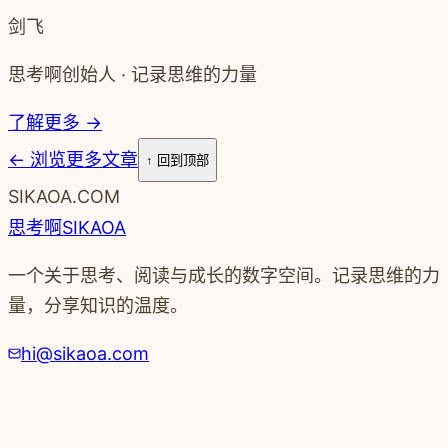
上一篇
语写改变了我，用投资的态度看待语音写作