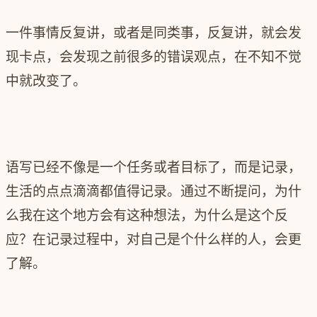
一件事情反复讲，或者是同类事，反复讲，就会发
现卡点，会发现之前很多的错误观点，在不知不觉
中就改变了。
语写已经不像是一个任务或者目标了，而是记录，
生活的点点滴滴都值得记录。通过不断提问，为什
么我在这个地方会有这种想法，为什么是这个反
应？
在记录过程中，对自己是个什么样的人，会更
了解。