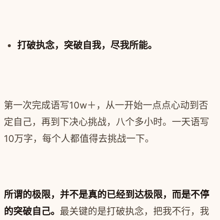
打破执念，突破自我，尽我所能。
第一次完成语写10w＋，从一开始一点点心动到否
定自己，再到下决心挑战，八个多小时。一天语写
10万字，每个人都值得去挑战一下。
所谓的极限，并不是真的已经到达极限，而是不停
的突破自己。
最关键的是打破执念，把
我不行，我