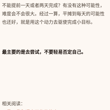
不能提前一天或者两天完成？有没有这种可能性，
难度会不会很大。经过一算，平摊到每天的可能性
也还好，就是用这个动力去驱使完成小目标。
最主要的是去尝试，不要轻易否定自己。