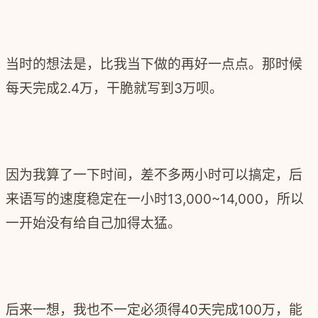
当时的想法是，比我当下做的再好一点点。那时候
每天完成2.4万，干脆就写到3万呗。
因为我算了一下时间，差不多两小时可以搞定，后
来语写的速度稳定在一小时13,000~14,000，所以
一开始没有给自己加得太猛。
后来一想，我也不一定必须得40天完成100万，能