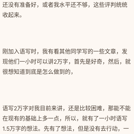
还没有准备好，或者我水平还不够，这些
评判统统
收起来。
刚加入语写时，我有看其他同学写的一些文章，发
现他们一小时可以讲2万字，首先是好奇，然后，就
很想知道到底是怎么做到的，
语写2万字对我目前来讲，还是比较困难，那能不能
在现有的基础上多一点，所以，就有了一小时语写
1.5万字的想法。先有了想法，但是没有去行动，一