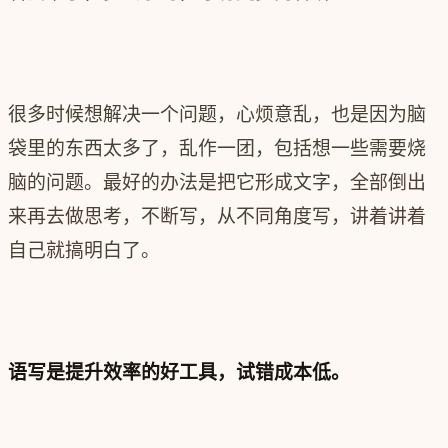
很多时候想解决一个问题，心烦意乱，也是因为脑
袋里的东西太多了，乱作一团，包括想一些需要烧
脑的问题。最好的办法是把它形成文字，全部倒出
来再去做思考，不断写，从不同角度写，讲着讲着
自己就搞明白了。
语写是提升效率的好工具，试错成本低。