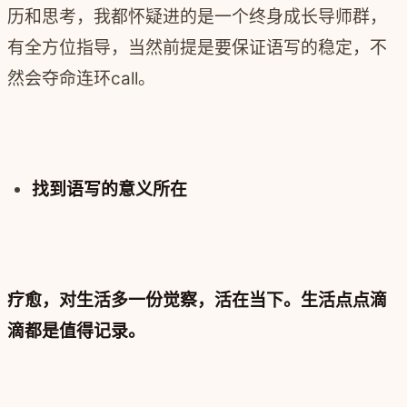
历和思考，我都怀疑进的是一个终身成长导师群，
有全方位指导，当然前提是要保证语写的稳定，不
然会夺命连环call。
找到语写的意义所在
疗愈，对生活多一份觉察，活在当下。
生活点点滴
滴都是值得记录。