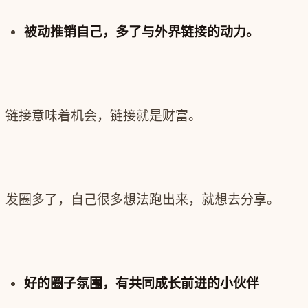
被动推销自己，多了与外界链接的动力。
链接意味着机会，链接就是财富。
发圈多了，自己很多想法跑出来，就想去分享。
好的圈子氛围，有共同成长前进的小伙伴