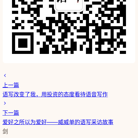
相关阅读：
叹号：我和语音写作的故事
陌上纤尘：写给未来的自己
语写260天，我想感谢这个人
30岁那一年，叩响了我的语写时光
（扫码关注语写成长营）