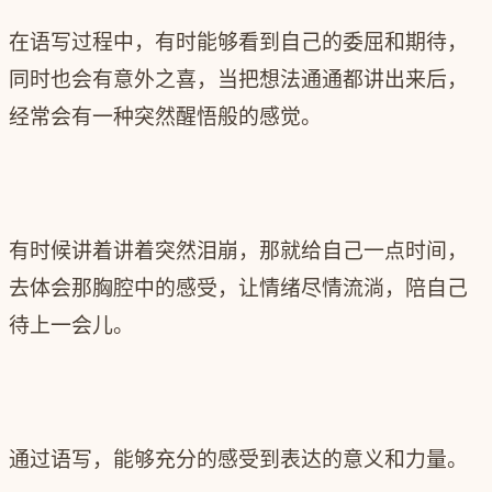
在语写过程中，有时能够看到自己的委屈和期待，
同时也会有意外之喜，当把想法通通都讲出来后，
经常会有一种突然醒悟般的感觉。
有时候讲着讲着突然泪崩，那就给自己一点时间，
去体会那胸腔中的感受，让情绪尽情流淌，陪自己
待上一会儿。
通过语写，能够充分的感受到表达的意义和力量。