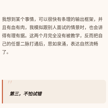
我想到某个事情，可以很快有条理的输出框架，并
且有血有肉，我模拟跟别人面试的情景时，也会讲
得有理有据。这两个月完全没有被教学，反而把自
己的任督二脉打通后，思如泉涌，表达自然流畅
了。
第三，不怕试错