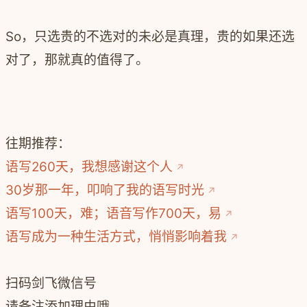
So，只选贵的不选对的未必是真理，贵的如果还选
对了，那就真的值得了。
往期推荐：
语写260天，我想感谢这个人
30岁那一年，叩响了我的语写时光
语写100天，难；语音写作700天，易
语写成为一种生活方式，悄悄影响着我
扫码剑飞微信号
请备注添加理由哦