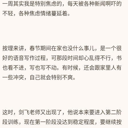
一周其实我是特别焦虑的，每天被各种新闻啊吓的
不轻，各种焦虑情绪蔓延着。
按理来讲，春节期间在家也没什么事儿，是一个很
好的语音写作过程，可那段时间却心乱得不行，书
也看不进，写也写不动。有时候，还会跟家里人有
一些冲突，自己就会特别不爽。
这时，剑飞老师又出现了，他说本来要进入第二阶
段训练，现在第一阶段没达到稳定程度，要继续按