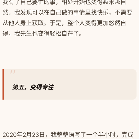
我有了自己要忙的事，相处开始也变得越来越自
然。我发现可以在自己做的事情里找快乐，不需要
从他人身上获取。于是，整个人变得更加悠然自
得，我先生也变得轻松自在了。
第五，变得专注
2020年2月23日，我整整语写了一个半小时，完成