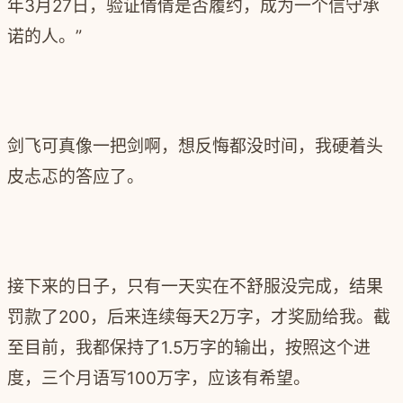
年3月27日，验证倩倩是否履约，成为一个信守承
诺的人。”
剑飞可真像一把剑啊，想反悔都没时间，我硬着头
皮忐忑的答应了。
接下来的日子，只有一天实在不舒服没完成，结果
罚款了200，后来连续每天2万字，才奖励给我。截
至目前，我都保持了1.5万字的输出，按照这个进
度，三个月语写100万字，应该有希望。