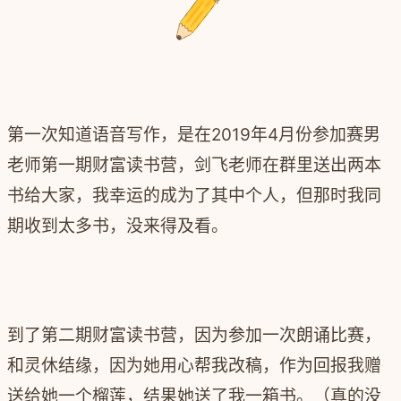
第一次知道语音写作，是在2019年4月份参加赛男
老师第一期财富读书营，剑飞老师在群里送出两本
书给大家，我幸运的成为了其中个人，但那时我同
期收到太多书，没来得及看。
到了第二期财富读书营，因为参加一次朗诵比赛，
和灵休结缘，因为她用心帮我改稿，作为回报我赠
送给她一个榴莲，结果她送了我一箱书。（真的没