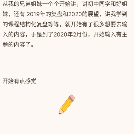
从我的兄弟姐妹一个个开始讲，讲初中同学和好姐
妹，还有 2019年的复盘和2020的展望，讲我学到
的课程结构化复盘等等，就开始有了很多想要去输
入的内容，于是到了2020年2月份，开始输入有主
题的内容了。
开始有点感觉