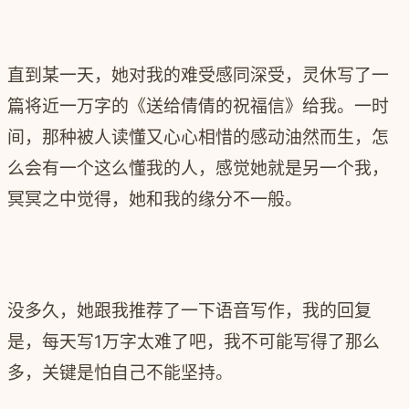
直到某一天，她对我的难受感同深受，灵休写了一
篇将近一万字的《送给倩倩的祝福信》给我。一时
间，那种被人读懂又心心相惜的感动油然而生，怎
么会有一个这么懂我的人，感觉她就是另一个我，
冥冥之中觉得，她和我的缘分不一般。
没多久，她跟我推荐了一下语音写作，我的回复
是，每天写1万字太难了吧，我不可能写得了那么
多，关键是怕自己不能坚持。