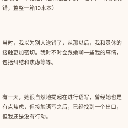
错，整整一箱10来本）
当时，我以为别人送错了，从那以后，我和灵休的
接触更加密切。我时不时会跟她聊一些我的事情，
包括纠结和焦虑等等。
有一天，她很自然地提起在进行语写，曾经她也是
有点焦虑，但接触语写之后，已经找到一个出口，
但我还是没有行动。