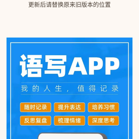
更新后请替换原来旧版本的位置