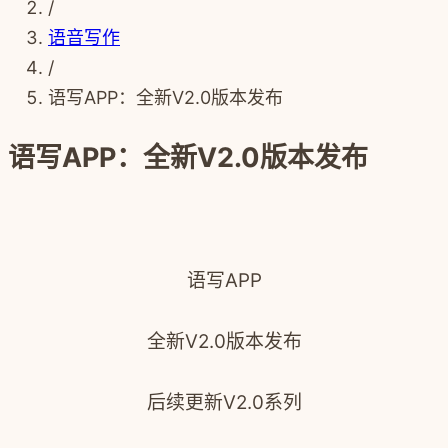
/
语音写作
/
语写APP：全新V2.0版本发布
语写APP：全新V2.0版本发布
语写APP
全新V2.0版本发布
后续更新V2.0系列