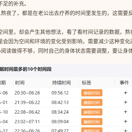
不足的补充。
息熬夜了，都是在老公出去疗养的时间里发生的，这需要
空间里，却会产生其他想法，看了看时间记录的数据，熬
是会因为空间和环境的变化受到影响，需要减少这种变化
心阅读做得不够，同时自己的身体状态需要调整，要让身