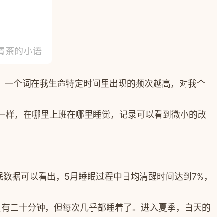
。一个词在我生命特定时间里出现的频次越高，对我个
一样，在哪里上班在哪里睡觉，记录可以看到微小的改
眠数据可以看出，5月睡眠过程中日均清醒时间达到7%，
只有二十分钟，但每次几乎都睡着了。进入夏季，白天的