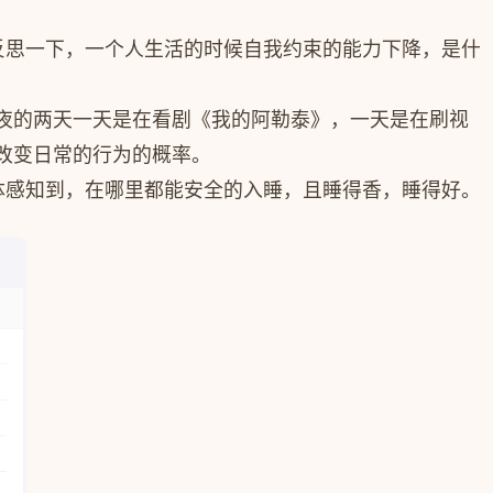
反思一下，一个人生活的时候自我约束的能力下降，是什
夜的两天一天是在看剧《我的阿勒泰》，一天是在刷视
改变日常的行为的概率。
体感知到，在哪里都能安全的入睡，且睡得香，睡得好。