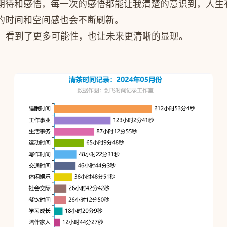
期待和感悟，每一次的感悟都能让我清楚的意识到，人生
的时间和空间感也会不断刷新。
限，看到了更多可能性，也让未来更清晰的显现。