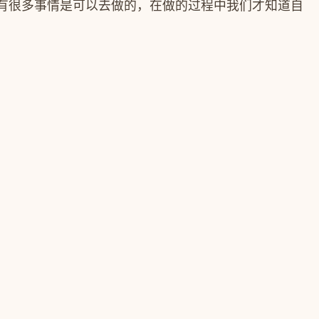
有很多事情是可以去做的，在做的过程中我们才知道自