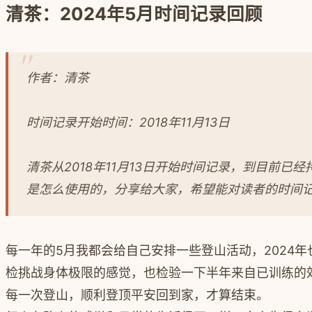
清茶：2024年5月时间记录回顾
作者：清茶
时间记录开始时间：2018年11月13日
清茶从2018年11月13日开始时间记录，到目前已
是怎么使用的，分享给大家，希望能对读者的时间
每一年的5月我都会给自己安排一些登山活动，2024
检挑战身体极限的感觉，也检验一下半年来自已训练的
每一次登山，顺利登顶平安回到家，才算结束。