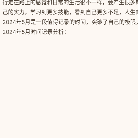
行走在路上的感觉和日常的生活很不一样，会产生很多
己的实力，学习到更多技能，看到自己更多不足，人生
2024年5月是一段值得记录的时间，突破了自己的极
2024年5月时间记录分析：