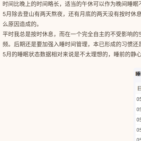
时间比晚上的时间略长，适当的午休可以作为晚间睡眠
5月除去登山有两天熬夜，还有月底的两天没有按时休
么原因造成的。
平时我总是按时休息，而在一个完全自主的不受影响的
频。后期还是要加强入睡时间管理，本已形成的习惯还
5月的睡眠状态数据相对来说是不太理想的，睡前的静