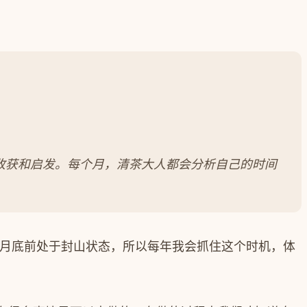
一些收获和启发。每个月，清茶大人都会分析自己的时间
4月底前处于封山状态，所以每年我会抓住这个时机，体