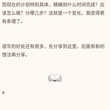
而现在的计划特别具体，精确到什么时间完成？应
该怎么做？分哪几步？这就是一个变化，我变得更
有条理了。
语写的好处还有很多，先分享到这里，后面有新的
想法再分享。
a