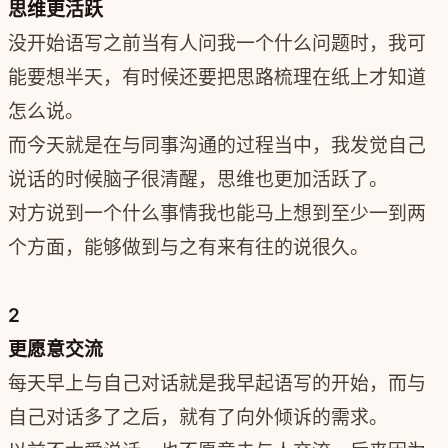
思维更活跃
没开始语写之前当有人问我一个什么问题时，我可
能要想半天，有时候还要把思路梳理在纸上才知道
怎么说。
而今天就是在与同事沟通的过程当中，我发觉自己
说话的时候脑子很清醒，思维也更加活跃了。
对方说到一个什么事情我也能马上想到至少一到两
个方面，能够做到与之有来有往的说很久。
2
更愿意交流
每天早上与自己对话就是我早起语写的开始，而与
自己对话多了之后，就有了向外倾诉的需求。