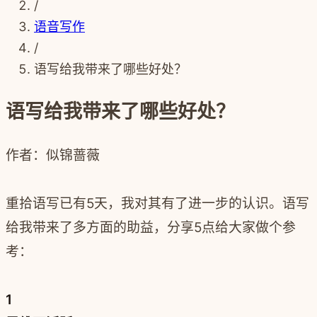
/
语音写作
/
语写给我带来了哪些好处？
语写给我带来了哪些好处？
作者：
似锦蔷薇
重拾语写已有5天，我对其有了进一步的认识。语写
给我带来了多方面的助益，分享5点给大家做个参
考：
1