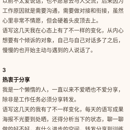
以前不太爱说话，也不愿意去与人交流，后来因为
工作原因就是需要沟通，需要做对接和衔接，虽然
心里非常不情愿，但会硬着头皮顶去上。
语写这几天我在心态上有了不一样的变化，从内心
想要有个倾诉的对象，自己与自己对话多了之后，
慢慢的也开始主动与遇到的人说话了。
3
热衷于分享
我是一个懒惰的人，一直以来不爱晒也不爱分享，
除非是工作任务必须分享转发。
语写这几天的我有了不一样变化，每天的语写成果
海报不光要到处晒，还得分析当下的状态，聊一聊
做的好不好，有什么进步的空间，转发分享到训练