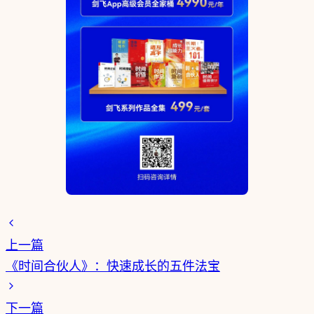
上一篇
《时间合伙人》：快速成长的五件法宝
下一篇