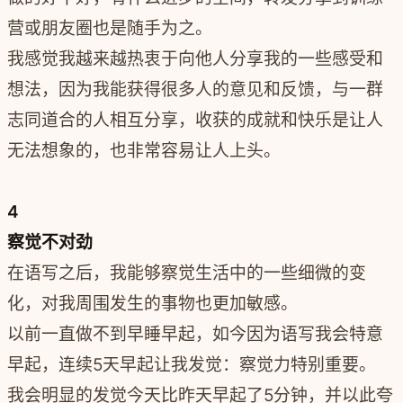
营或朋友圈也是随手为之。
我感觉我越来越热衷于向他人分享我的一些感受和
想法，因为我能获得很多人的意见和反馈，与一群
志同道合的人相互分享，收获的成就和快乐是让人
无法想象的，也非常容易让人上头。
4
察觉不对劲
在语写之后，我能够察觉生活中的一些细微的变
化，对我周围发生的事物也更加敏感。
以前一直做不到早睡早起，如今因为语写我会特意
早起，连续5天早起让我发觉：察觉力特别重要。
我会明显的发觉今天比昨天早起了5分钟，并以此夸