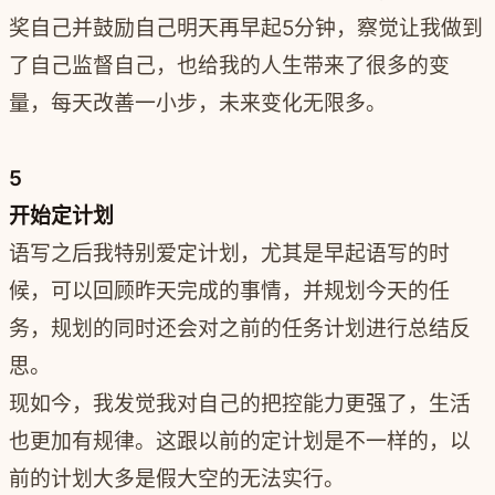
奖自己并鼓励自己明天再早起5分钟，察觉让我做到
了自己监督自己，也给我的人生带来了很多的变
量，每天改善一小步，未来变化无限多。
5
开始定计划
语写之后我特别爱定计划，尤其是早起语写的时
候，可以回顾昨天完成的事情，并规划今天的任
务，规划的同时还会对之前的任务计划进行总结反
思。
现如今，我发觉我对自己的把控能力更强了，生活
也更加有规律。这跟以前的定计划是不一样的，以
前的计划大多是假大空的无法实行。