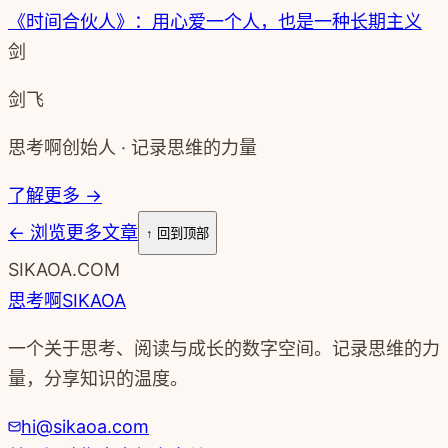
《时间合伙人》：用心爱一个人，也是一种长期主义
剑
剑飞
思考啊创始人 · 记录思维的力量
了解更多 →
←
浏览更多文章
↑ 回到顶部
SIKAOA.COM
思考啊
SIKAOA
一个关于思考、阅读与成长的数字空间。记录思维的力
量，分享知识的温度。
hi@sikaoa.com