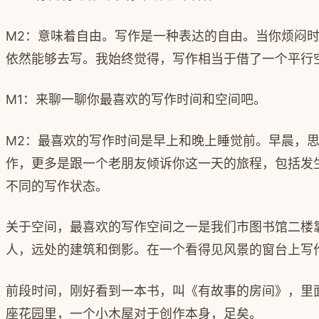
M2：
意味着自由。
写作是一种表达的自由。
当你烦闷
依然能够去写。我始终觉得，写作相当于借了一个平行
M1：
来聊一聊你最喜欢的写作时间和空间吧。
M2：
最喜欢的写作时间是早上和晚上睡觉前。早晨，
作，更多是跟一个老朋友倾诉你这一天的旅程，包括发
不同的写作状态。
关于空间，最喜欢的写作空间之一是我们市图书馆二楼
人，远处的建筑和倒影。在一个看得见风景的窗台上写
前段时间，刚好看到一本书，叫《有故事的房间》，里
座花园里，一个小木屋对于创作本身，足矣。