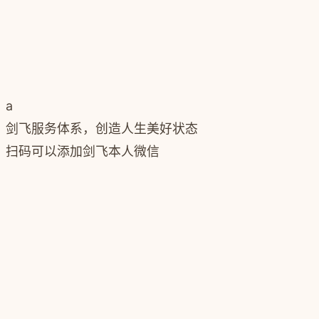
a
剑飞服务体系，创造人生美好状态
扫码可以添加剑飞本人微信