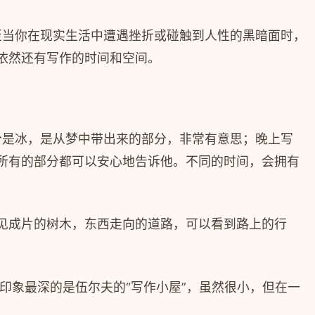
至当你在现实生活中遭遇挫折或碰触到人性的黑暗面时，
依然还有写作的时间和空间。
分是冰，是从梦中带出来的部分，非常有意思；晚上写
所有的部分都可以安心地告诉他。不同的时间，会拥有
见成片的树木，东西走向的道路，可以看到路上的行
印象最深的是伍尔夫的“写作小屋”，虽然很小，但在一