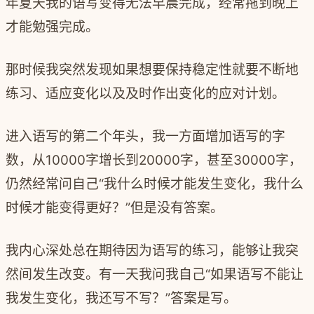
年夏天我的语写变得无法早晨完成，经常拖到晚上
才能勉强完成。
那时候我突然发现如果想要保持稳定性就要不断地
练习、适应变化以及及时作出变化的应对计划。
进入语写的第二个年头，我一方面增加语写的字
数，从
10000
字增长到
20000
字，甚至
30000
字，
仍然经常问自己“我什么时候才能发生变化，我什么
时候才能变得更好？”但是没有答案。
我内心深处总在期待因为语写的练习，能够让我突
然间发生改变。
有一天我问我自己“如果语写不能让
我发生变化，我还写不写？”答案是写。