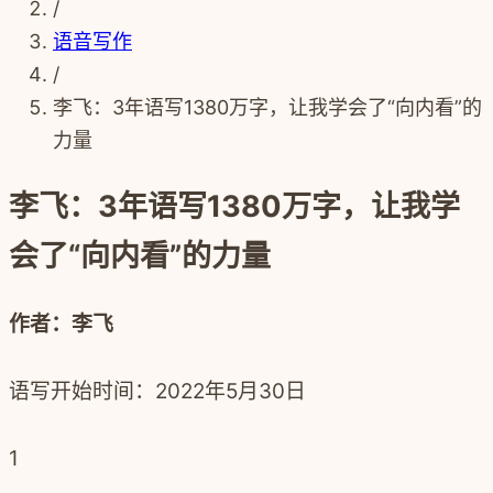
/
语音写作
/
李飞：3年语写1380万字，让我学会了“向内看”的
力量
李飞：3年语写1380万字，让我学
会了“向内看”的力量
作者：李飞
语写开始时间：2022年5月30日
1