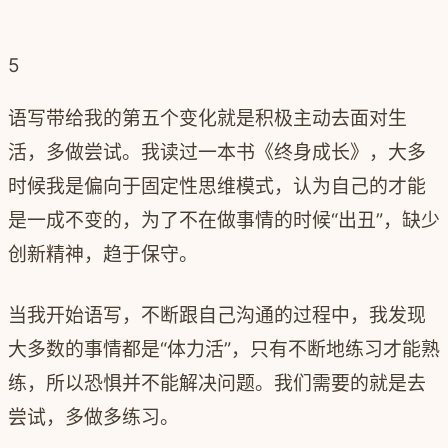
5
语写带给我的第五个变化就是
积极主动去面对生
活，多做尝试
。我读过一本书《终身成长》，大多
时候我是偏向于固定性思维模式，认为自己的才能
是一成不变的，为了不在做事情的时候“出丑”，缺少
创新精神，趋于保守。
当我开始语写，不断跟自己沟通的过程中，我发现
大多数的事情都是“体力活”，只有不断地练习才能熟
练，所以恐惧并不能解决问题。我们需要的就是去
尝试，多做多练习。