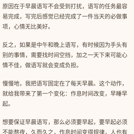
原因在于早晨语写不会受到打扰，语写的任务最容
易完成，写完后感觉已经完成了一件当天的必做事
项，心情无比美好。
反之，如果是中午和晚上语写，有时候因为手头有
别的事情，需要找时间空挡，加之一天下来可能心
情不佳，做语写就会变成负担。
慢慢地，我把语写固定在了每天早晨。这个动作，
就给我带来了第一个变化：
作息时间改变，早睡早
起
。
想要保证早晨语写，那么必须要早起，要早起必须
不能熬夜，久而久之，作息时间变得规律，人也有