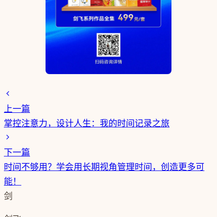
上一篇
掌控注意力，设计人生：我的时间记录之旅
下一篇
时间不够用？学会用长期视角管理时间，创造更多可
能！
剑