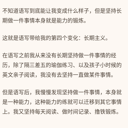
不知道语写到底能让我变成什么样子，但是坚持长
期做一件事情本身就是能力的锻炼。
这就是语写带给我的第四个变化：
长期主义
。
在语写之前我从来没有长期坚持做一件事情的经
历，除了隔三差五的瑜伽练习、以及孩子小时候的
英文亲子阅读，我没有去坚持一直做某件事情。
但是语写后，我慢慢发现坚持做一件事情，本身就
是一种能力，这种能力的练就可以迁移到其它事情
上。我又坚持每天阅读、做时间记录、撸铁锻炼。