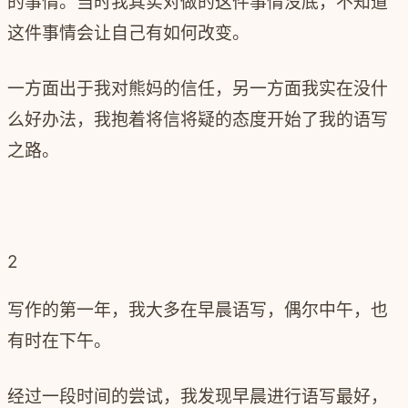
的事情。当时我其实对做的这件事情没底，不知道
这件事情会让自己有如何改变。
一方面出于我对熊妈的信任，另一方面我实在没什
么好办法，我抱着将信将疑的态度开始了我的语写
之路。
2
写作的第一年，我大多在早晨语写，偶尔中午，也
有时在下午。
经过一段时间的尝试，我发现早晨进行语写最好，