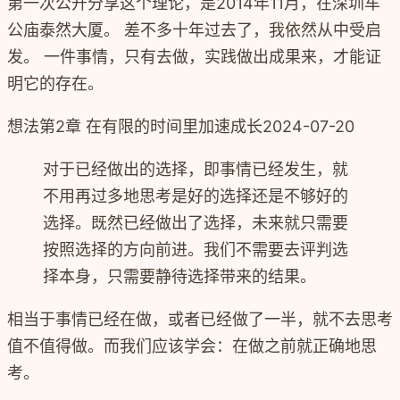
第一次公开分享这个理论，是2014年11月，在深圳车
公庙泰然大厦。 差不多十年过去了，我依然从中受启
发。 一件事情，只有去做，实践做出成果来，才能证
明它的存在。
想法
第2章 在有限的时间里加速成长
2024-07-20
对于已经做出的选择，即事情已经发生，就
不用再过多地思考是好的选择还是不够好的
选择。既然已经做出了选择，未来就只需要
按照选择的方向前进。我们不需要去评判选
择本身，只需要静待选择带来的结果。
相当于事情已经在做，或者已经做了一半，就不去思考
值不值得做。而我们应该学会：在做之前就正确地思
考。