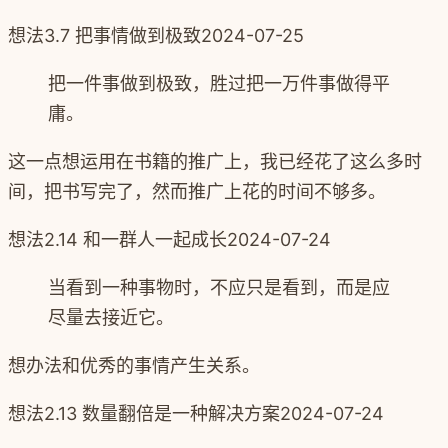
想法
3.7 把事情做到极致
2024-07-25
把一件事做到极致，胜过把一万件事做得平
庸。
这一点想运用在书籍的推广上，我已经花了这么多时
间，把书写完了，然而推广上花的时间不够多。
想法
2.14 和一群人一起成长
2024-07-24
当看到一种事物时，不应只是看到，而是应
尽量去接近它。
想办法和优秀的事情产生关系。
想法
2.13 数量翻倍是一种解决方案
2024-07-24