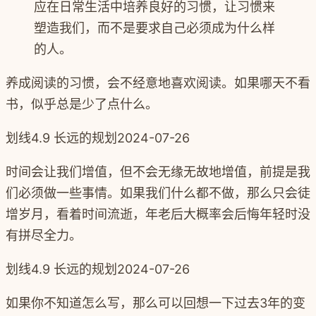
应在日常生活中培养良好的习惯，让习惯来
塑造我们，而不是要求自己必须成为什么样
的人。
养成阅读的习惯，会不经意地喜欢阅读。如果哪天不看
书，似乎总是少了点什么。
划线
4.9 长远的规划
2024-07-26
时间会让我们增值，但不会无缘无故地增值，前提是我
们必须做一些事情。如果我们什么都不做，那么只会徒
增岁月，看着时间流逝，年老后大概率会后悔年轻时没
有拼尽全力。
划线
4.9 长远的规划
2024-07-26
如果你不知道怎么写，那么可以回想一下过去3年的变