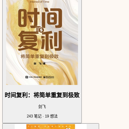
时间复利：将简单重复到极致
剑飞
243
笔记 ·
19
想法