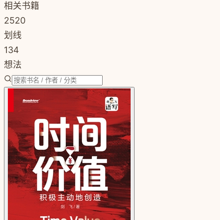
相关书籍
2520
划线
134
想法