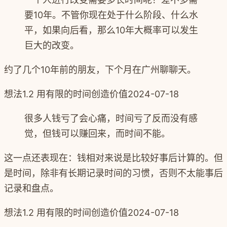
要10年。不管你现在处于什么阶段、什么水
平，如果向后看，那么10年大概率可以发生
巨大的改变。
约了几个10年前的朋友，下个月在广州聊聊天。
想法
1.2 用有限的时间创造价值
2024-07-18
很多人钱亏了会心痛，时间亏了反而没有感
觉，但钱可以赚回来，而时间不能。
这一点还表现在：钱相对来说是比较好事后计算的。但
是时间，除非有长期记录时间的习惯，否则不太能事后
记录和盘点。
想法
1.2 用有限的时间创造价值
2024-07-18