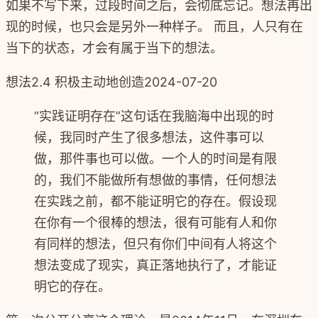
如果不写下来，过段时间之后，会彻底忘记。想法再出
现的时候，也只会是另外一种样子。 而且，人只有在
当下的状态，才会有属于当下的想法。
想法
2.4 积极主动地创造
2024-07-20
“实践证明存在”这句话在我脑海中出现的时
候，我同时产生了很多想法，这件事可以
做，那件事也可以做。一个人的时间是有限
的，我们不能做所有想做的事情，任何想法
在实践之前，都不能证明它的存在。假设现
在你有一个很棒的想法，很有可能有人和你
有同样的想法，但只有你们中间有人将这个
想法变成了现实，真正落地执行了，才能证
明它的存在。