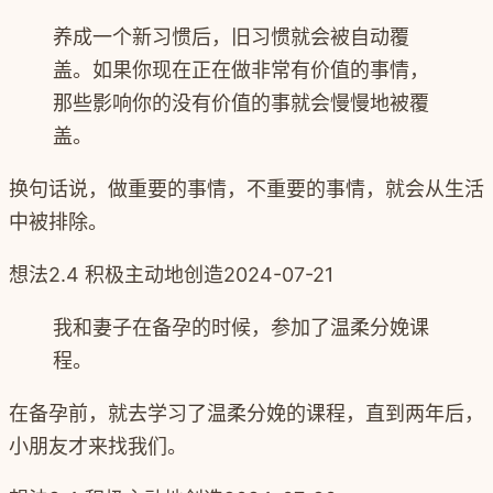
养成一个新习惯后，旧习惯就会被自动覆
盖。如果你现在正在做非常有价值的事情，
那些影响你的没有价值的事就会慢慢地被覆
盖。
换句话说，做重要的事情，不重要的事情，就会从生活
中被排除。
想法
2.4 积极主动地创造
2024-07-21
我和妻子在备孕的时候，参加了温柔分娩课
程。
在备孕前，就去学习了温柔分娩的课程，直到两年后，
小朋友才来找我们。