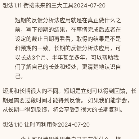
想法
1.11 衔接未来的三大工具
2024-07-20
短期的反馈分析法应用就是在真正做什么之
前，写下预期的结果，在事情完成后或者在
设定的截止日期再看看，取得的结果是不是
和预期的一致。长期的反馈分析法应用，可
以长达3个月、半年甚至多年，可以帮助我
们了解自己的长处和短处，更清楚地认识自
己。
短期和长期很大的不同。短期是立刻可以得到回馈，长
期是需要过段时间才能得到反馈。 如果我们能学会，
从长期中得到反馈，将会享受到很大的长期复利。
想法
1.10 让时间利用你
2024-07-20