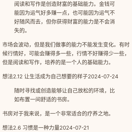
阅读和写作是创造财富的基础能力。金钱可
能因为运气好多赚一点，也可能因为运气不
好随风而去，但你获得财富的能力是不会消
失的。
市场会波动，但是我们做事的能力不能发生变化。有时
候行情好，可能会赚得多一些，行情不好赚得少一些，
但是阅读和写作，培养的是一个人的基础能力。
想法
2.12 让生活成为自己想要的样子
2024-07-24
随时寻找或创造能够让自己放松的环境，比
如布置一间舒适的书房。
书房对于我来说，是一个非常适合的疗养之地。
想法
2.6 习惯是一种力量
2024-07-21