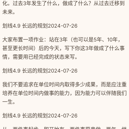
化。过去3年发生了什么，做成了什么？从过去迁移到
未来。
划线
4.9 长远的规划
2024-07-26
大家布置一项作业：站在3年（也可以是5年、10年，
甚至更长时间）后的今天，写下你这3年做成了什么事
情，需要用已经完成的状态来写。
划线
4.9 长远的规划
2024-07-26
我们不要追求在单位时间内取得多少成果，而是应注重
培养在单位时间内做事的能力，因为能力可以伴随我们
一生。
划线
4.9 长远的规划
2024-07-26