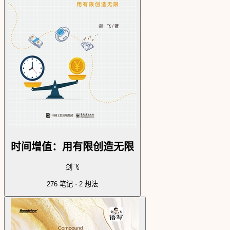
时间增值：用有限创造无限
剑飞
276
笔记 ·
2
想法