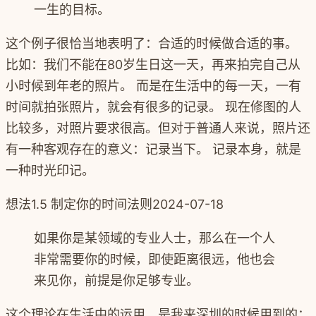
一生的目标。
这个例子很恰当地表明了：合适的时候做合适的事。
比如：我们不能在80岁生日这一天，再来拍完自己从
小时候到年老的照片。 而是在生活中的每一天，一有
时间就拍张照片，就会有很多的记录。 现在修图的人
比较多，对照片要求很高。但对于普通人来说，照片还
有一种客观存在的意义：记录当下。 记录本身，就是
一种时光印记。
想法
1.5 制定你的时间法则
2024-07-18
如果你是某领域的专业人士，那么在一个人
非常需要你的时候，即使距离很远，他也会
来见你，前提是你足够专业。
这个理论在生活中的运用，是我来深圳的时候用到的：