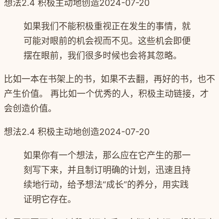
想法
2.4 积极主动地创造
2024-07-20
如果我们不能积极重视正在发生的事情，就
可能对眼前的机会视而不见。这些机会即便
摆在眼前，我们很多时候也会将其忽略。
比如一本在书架上的书，如果不去翻，再好的书，也不
产生价值。 再比如一个优秀的人，积极主动链接，才
会创造价值。
想法
2.4 积极主动地创造
2024-07-20
如果你有一个想法，那么应在它产生的那一
刻写下来，并且制订明确的计划，迅速且持
续地行动，给予想法“成长”的养分，用实践
证明它存在。