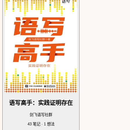
语写高手：实践证明存在
剑飞语写社群
43
笔记 ·
1
想法