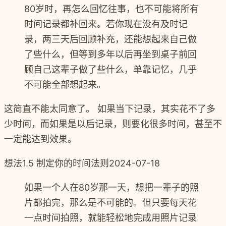
80岁时，再怎么回忆往事，也不可能将所有
时间记录都补回来。若你现在没有及时记
录，两三天后回顾补充，还能想起来自己做
了些什么，但等到多年以后再坐到桌子前回
顾自己这辈子做了些什么，单靠记忆，几乎
不可能全部想起来。
这简直不能太同意了。 如果当下记录，其实花不了多
少时间，而如果是以后记录，则要化很多时间，甚至不
一定能达到效果。
想法
1.5 制定你的时间法则
2024-07-18
如果一个人在80岁那一天，想把一辈子的照
片都拍完，那么是不可能的。但只要每天花
一点时间拍照，就能轻松地完成用照片记录