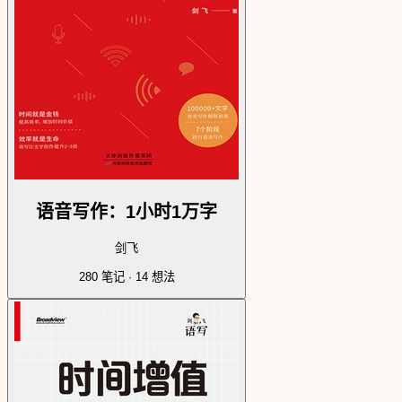
语音写作：1小时1万字
剑飞
280
笔记 ·
14
想法