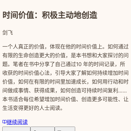
时间价值：积极主动地创造
剑飞
一个人真正的价值，体现在他的时间价值上。如何通过
有限的生命创造更大的价值，是本书想和大家探讨的问
题。笔者在书中分享了自己通过10 年的时间记录，所
收获的时间价值心法，引导大家了解如何持续增加时间
价值，如何在有限的时间里加速成长，如何用行动和时
间做成事情、获得成果，如何创造可持续时间复利……
本书适合每位希望增加时间价值、创造更多可能性、让
生活变得更好的人士阅读。
继续阅读