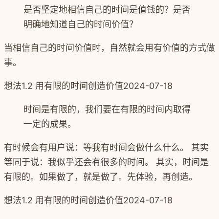
是否坚定地相信自己的时间是值钱的？是否
明确地知道自己的时间价值？
当相信自己的时间价值时，自然就会用有价值的方式做
事。
想法
1.2 用有限的时间创造价值
2024-07-18
时间是有限的，我们要在有限的时间内取得
一定的成果。
有时候会有用户说：等我有时间会做什么什么。 其实
等同于说：我似乎还会有很多的时间。 其实，时间是
有限的。如果做了，就是做了。先体验，再创造。
想法
1.2 用有限的时间创造价值
2024-07-18