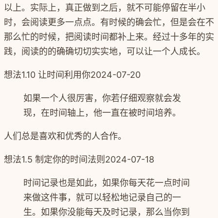
以上。 ​ ​实际上，真正做到之后，就不可能停留在半小
时，会阅读更多一点点。 ​ ​有时候的确会忙，但是会在不
那么忙的时候，把阅读时间都补上来。 ​ ​经过十多年的实
践，阅读的的确确切切实实地，可以让一个人成长。
想法
1.10 让时间利用你
2024-07-20
如果一个人很厉害，你若仔细观察就会发
现，在时间轴上，他一直在被时间培养。
人们总是喜欢和优秀的人合作。
想法
1.5 制定你的时间法则
2024-07-18
时间记录也是如此，如果你每天花一点时间
来做这件事，就可以轻松地记录自己的一
生。如果你没能每天及时记录，那么当你到