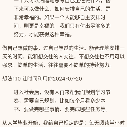
一个人可以清醒地思考自己正在做什么，接
下来可以做什么，如何安排自己的生活，是
非常幸福的。如果一个人能够自主安排时
间，则更是幸福的。我们只有付出足够多的
努力，才能获得这种幸福。
做自己想做的事，过自己想过的生活。 ​ ​能合理地安排一
天的时间，能和想交往的人交往，不想交往也不用可以
强求。 ​ ​简单的生活，往往需要不简单的持续努力。
想法
1.10 让时间利用你
2024-07-20
进入社会后，没有人再来帮我们规划学习节
奏，需要自己规划，比如每个月看多少本
书、要做完哪些事情、要完成哪些任务等。
从大学毕业开始，我给自己规定的是：每天阅读半小时