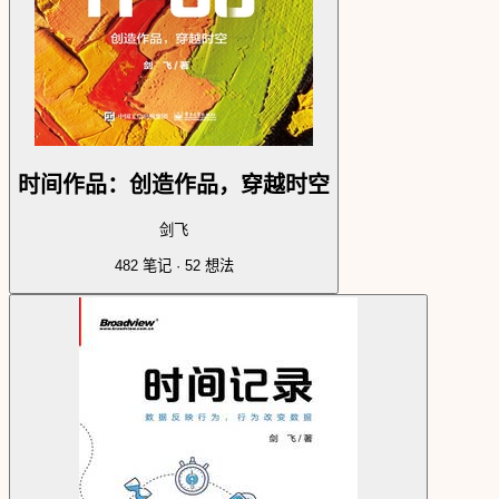
时间作品：创造作品，穿越时空
剑飞
482
笔记 ·
52
想法