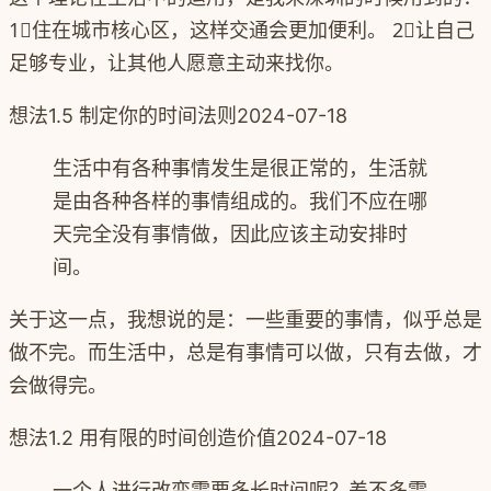
1⃣️住在城市核心区，这样交通会更加便利。 2⃣️让自己
足够专业，让其他人愿意主动来找你。
想法
1.5 制定你的时间法则
2024-07-18
生活中有各种事情发生是很正常的，生活就
是由各种各样的事情组成的。我们不应在哪
天完全没有事情做，因此应该主动安排时
间。
关于这一点，我想说的是：一些重要的事情，似乎总是
做不完。而生活中，总是有事情可以做，只有去做，才
会做得完。
想法
1.2 用有限的时间创造价值
2024-07-18
一个人进行改变需要多长时间呢？差不多需