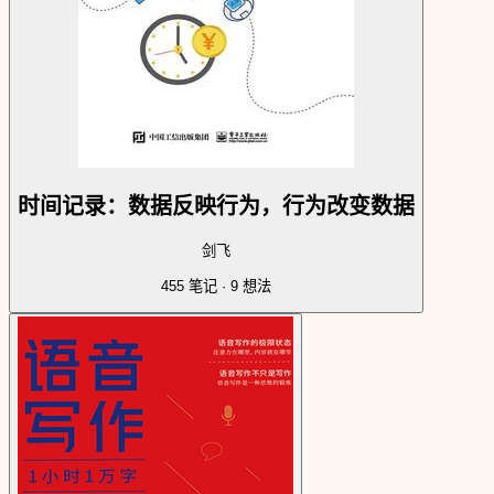
时间记录：数据反映行为，行为改变数据
剑飞
455
笔记 ·
9
想法