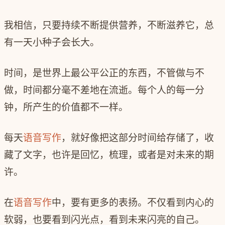
我相信，只要持续不断提供营养，不断滋养它，总
有一天小种子会长大。
时间，是世界上最公平公正的东西，不管做与不
做，时间都分毫不差地在流逝。每个人的每一分
钟，所产生的价值都不一样。
每天
语音写作
，就好像把这部分时间给存储了，收
藏了文字，也许是回忆，梳理，或者是对未来的期
许。
在
语音写作
中，要有更多的表扬。不仅看到内心的
软弱，也要看到闪光点，看到未来闪亮的自己。