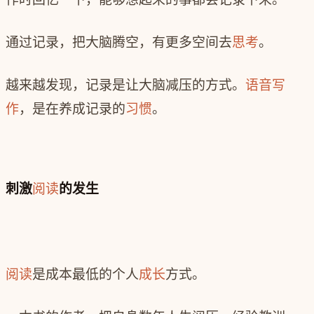
通过记录，把大脑腾空，有更多空间去
思考
。
越来越发现，记录是让大脑减压的方式。
语音写
作
，是在养成记录的
习惯
。
刺激
阅读
的发生
阅读
是成本最低的个人
成长
方式。