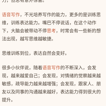
力，但总有意外惊喜。
语音写作
，不光培养写作的能力，更多的是训练思
维，训练表达能力。嘴巴不停说话，在这个动作
下，大脑会被带动不停
思考
，时常会有一些新的想
法出现，越写思维越敏捷。
思维训练到位，表达自然会变好。
很多小伙伴说，随着
语音写作
的不断深入，会发
现，越来越爱自己；会发现，对情绪的觉察越来越
敏感，疏导能力越来越增强；会发现，跟家人、朋
友以及同事的沟通越来越好，表达能力得到很大的
提升。