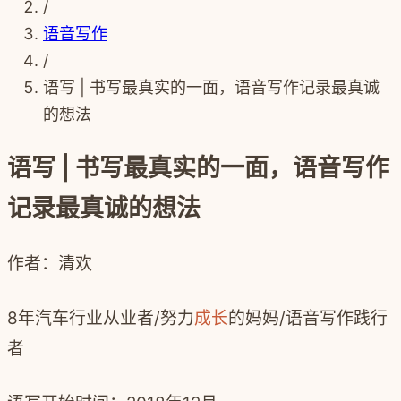
/
语音写作
/
语写 | 书写最真实的一面，语音写作记录最真诚
的想法
语写 | 书写最真实的一面，语音写作
记录最真诚的想法
作者：清欢
8年汽车行业从业者/努力
成长
的妈妈/语音写作践行
者