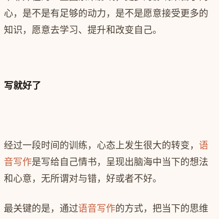
心，是不是有足够的动力，是不是愿意接受更多的
知识，愿意去学习、提升和改变自己。
写就好了
经过一段时间的训练，心态上发生很大的转变，
语
音写作
是写给自己情书，呈现出脑海中当下的想法
和心意，无所谓对与错，好或者不好。
最关键的是，通过
语音写作
的方式，把当下的思维