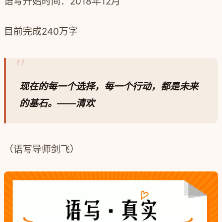
语写开始时间：2018年12月
目前完成240万字
现在的每一个选择，每一个行动，都是未来
的基石。——清欢
（语写导师剑飞）