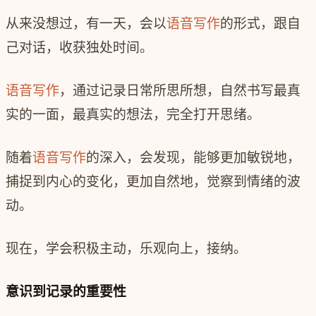
从来没想过，有一天，会以
语音写作
的形式，跟自
己对话，收获独处时间。
语音写作
，通过记录日常所思所想，自然书写最真
实的一面，最真实的想法，完全打开思绪。
随着
语音写作
的深入，会发现，能够更加敏锐地，
捕捉到内心的变化，更加自然地，觉察到情绪的波
动。
现在，学会积极主动，乐观向上，接纳。
意识到记录的重要性