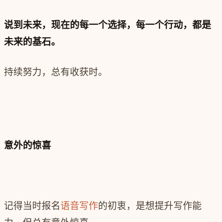
说到未来，现在的每一个选择，每一个行动，都是
未来的基石。
持续努力，总有收获时。
意外的惊喜
记得当时报名
语音写作
的初衷，是想提升写作能