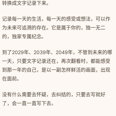
转换成文字记录下来。
记录每一天的生活，每一天的感受或想法，可以作
为未来可追溯的存在。它是属于你的，独一无二
的，独家专属纪念。
到了2029年、2039年、2049年，不管到未来的哪
一天，只要文字记录还在，再次翻看时，都能感受
到那一年的自己，是以一副怎样鲜活的画面，出现
在面前。
没有什么需要去怀疑，去纠结的，只要去写就好
了，会一直一直写下去。