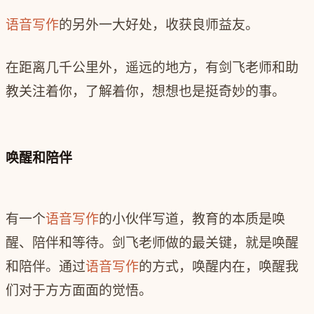
语音写作
的另外一大好处，收获良师益友。
在距离几千公里外，遥远的地方，有剑飞老师和助
教关注着你，了解着你，想想也是挺奇妙的事。
唤醒和陪伴
有一个
语音写作
的小伙伴写道，教育的本质是唤
醒、陪伴和等待。剑飞老师做的最关键，就是唤醒
和陪伴。通过
语音写作
的方式，唤醒内在，唤醒我
们对于方方面面的觉悟。