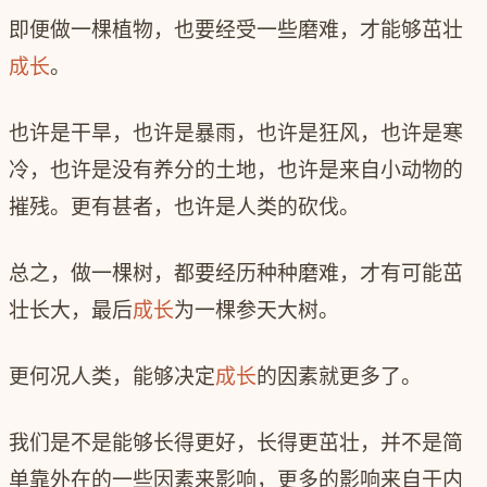
即便做一棵植物，也要经受一些磨难，才能够茁壮
成长
。
也许是干旱，也许是暴雨，也许是狂风，也许是寒
冷，也许是没有养分的土地，也许是来自小动物的
摧残。更有甚者，也许是人类的砍伐。
总之，做一棵树，都要经历种种磨难，才有可能茁
壮长大，最后
成长
为一棵参天大树。
更何况人类，能够决定
成长
的因素就更多了。
我们是不是能够长得更好，长得更茁壮，并不是简
单靠外在的一些因素来影响，更多的影响来自于内