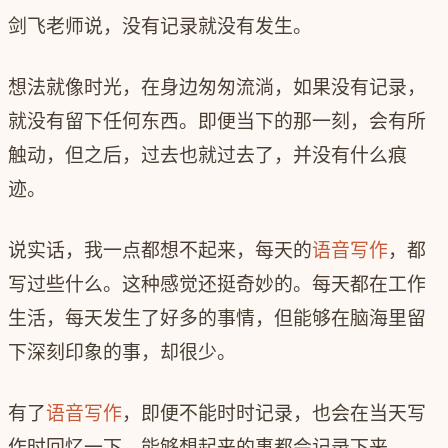
剑飞老师说，没有记录就没有发生。
想法就像时光，在身边匆匆流淌，如果没有记录，
就没有留下任何东西。即便当下的那一刻，会有所
触动，但之后，过去也就过去了，并没有什么痕
迹。
说实话，我一点都想不起来，每天的
语音写作
，都
写过些什么。这种感觉还挺奇妙的。每天都在工作
生活，每天发生了好多的事情，但能够在脑海里留
下深刻印象的事，却很少。
有了
语音写作
，即便不能时时记录，也会在当天写
作时回忆一下，能够想起来的事都会记录下来。