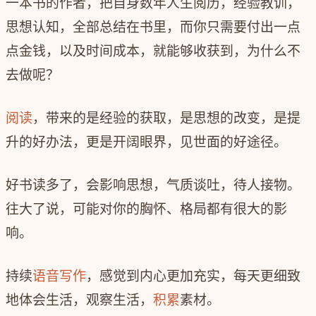
一本书的作者，把自身数年人生阅历，经验教训，
思想认知，全部总结在书里，而你只需要付出一点
点金钱，以及时间成本，就能够收获到，为什么不
去做呢？
阅读
，带来的是经验的获取，是思想的改变，是提
升的好办法，更是开阔眼界，见世面的好途径。
好书读多了，会影响思想，气质谈吐，待人接物。
往大了说，可能对你的胸怀、格局都有很大的影
响。
持续
语音写作
，感觉到内心更加充实，每天更细致
地体会生活，观察生活，
积累
素材。