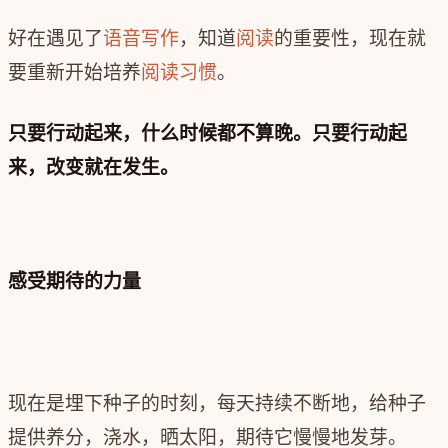
好在遇见了
语音写作
，知道
阅读
的重要性，现在就
要重新开始培养
阅读
习惯
。
只要行动起来，什么时候都不算晚。只要行动起
来，改变就在发生。
感受期待的力量
现在是埋下种子的时刻，每天持续不断地，给种子
提供养分，浇水，晒太阳，期待它慢慢地发芽。