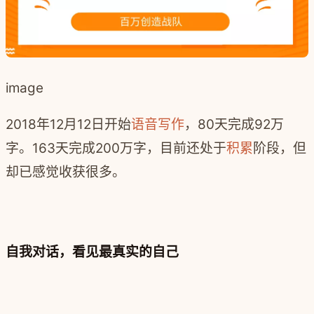
image
2018年12月12日开始
语音写作
，80天完成92万
字。163天完成200万字，目前还处于
积累
阶段，但
却已感觉收获很多。
自我对话，看见最真实的自己