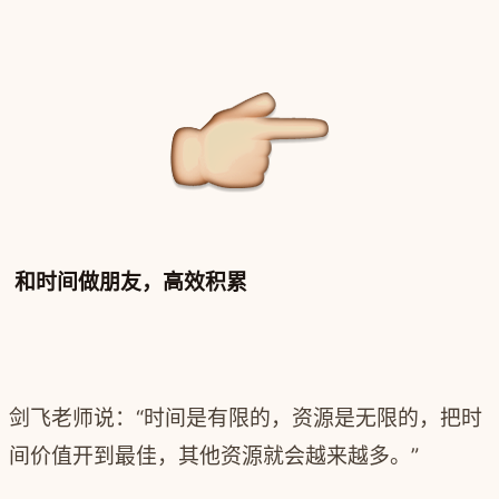
和时间做朋友，高效积累
剑飞老师说：“时间是有限的，资源是无限的，把时
间价值开到最佳，其他资源就会越来越多。”