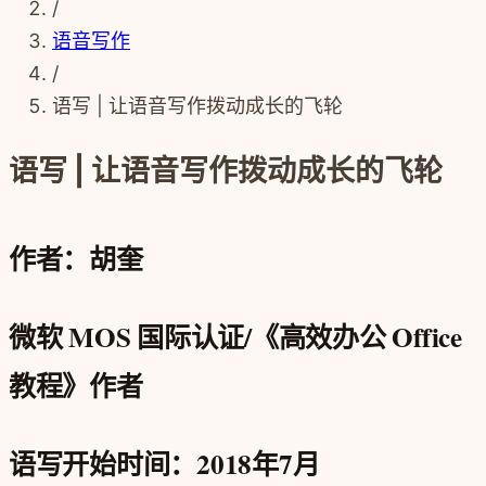
/
语音写作
/
语写 | 让语音写作拨动成长的飞轮
语写 | 让语音写作拨动成长的飞轮
作者：胡奎
微软 MOS 国际认证/《高效办公 Office
教程》作者
语写开始时间：2018年7月