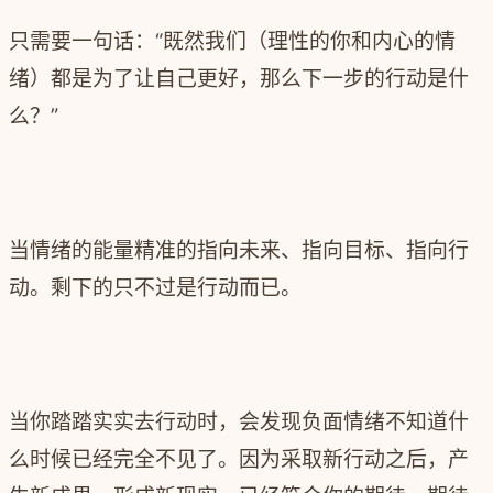
只需要一句话：“既然我们（理性的你和内心的情
绪）都是为了让自己更好，那么下一步的行动是什
么？”
当情绪的能量精准的指向未来、指向目标、指向行
动。剩下的只不过是行动而已。
当你踏踏实实去行动时，会发现负面情绪不知道什
么时候已经完全不见了。因为采取新行动之后，产