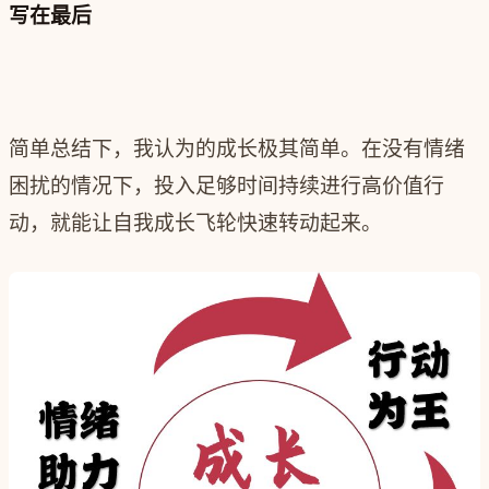
写在最后
简单总结下，我认为的成长极其简单。在没有情绪
困扰的情况下，投入足够时间持续进行高价值行
动，就能让自我成长飞轮快速转动起来。