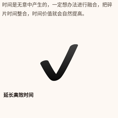
时间是无意中产生的，一定想办法进行融合，把碎
片时间整合，时间价值就会自然提高。
延长高效时间