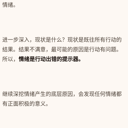
情绪。
进一步深入，现状是什么？现状是既往所有行动的
结果。结果不满意，最可能的原因是行动有问题。
所以，
情绪是行动出错的提示器。
继续深挖情绪产生的底层原因，会发现任何情绪都
有正面积极的意义。