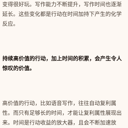
变得很好玩。写作能力不断提升，写作时间也逐渐
延长。这些变化都是行动在时间加持下产生的化学
反应。
持续高价值的行动，加上‍‍时间的积累，‍‍会产生令人
惊叹的价值。
高价值的行动，比如语音写作，往往自动复利属
性。而只有足够长的时间，才能让复利属性展现出
来。时间是行动收益的放大器，且会不断加速放