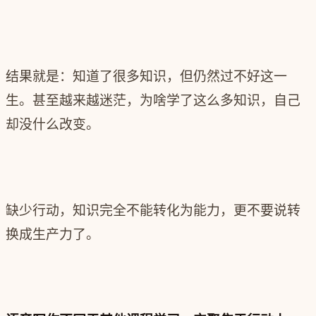
结果就是：知道了很多知识，但仍然过不好这一
生。甚至越来越迷茫，为啥学了这么多知识，自己
却没什么改变。
缺少行动，知识完全不能转化为能力，更不要说转
换成生产力了。