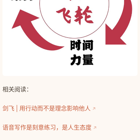
相关阅读：
剑飞 | 用行动而不是理念影响他人
语音写作是刻意练习，是人生态度