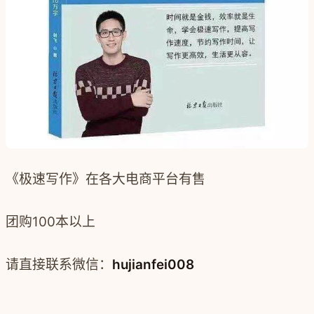
《极速写作》在各大电商平台有售
团购100本以上
请直接联系微信：
hujianfei008