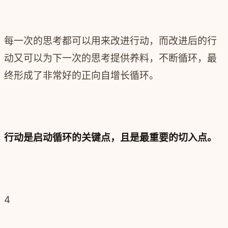
每一次的思考都可以用来改进行动，而改进后的行
动又可以为下一次的思考提供养料，不断循环，最
终形成了非常好的正向自增长循环。
行动是启动循环的关键点，且是最重要的切入点。
4