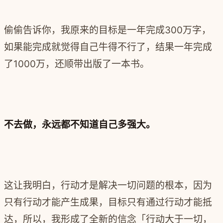
偷偷告诉你，我原来的目标是一年完成300万字，
如果能完成就觉得自己牛得不行了，结果一年完成
了1000万，还顺带出版了一本书。
不去做，永远都不知道自己多强大。
这让我明白，行动才是解决一切问题的根本，‍‍因为
只有行动才能产生成果，目标只有通过行动才能抵
达，‍‍所以，我形成了全新的信念「行动大于一切，