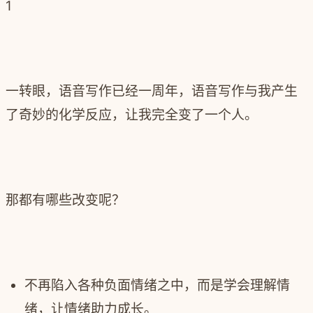
1
一转眼，语音写作已经一周年，语音写作与我产生
了奇妙的化学反应，让我完全变了一个人。
那都有哪些改变呢？
不再陷入各种负面情绪之中，而是学会理解情
绪，让情绪助力成长。