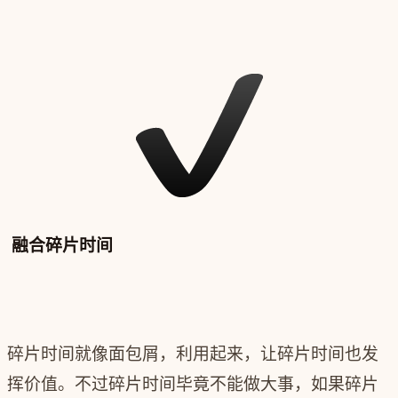
融合碎片时间
碎片时间就像面包屑，利用起来，让碎片时间也发
挥价值。不过碎片时间毕竟不能做大事，如果碎片