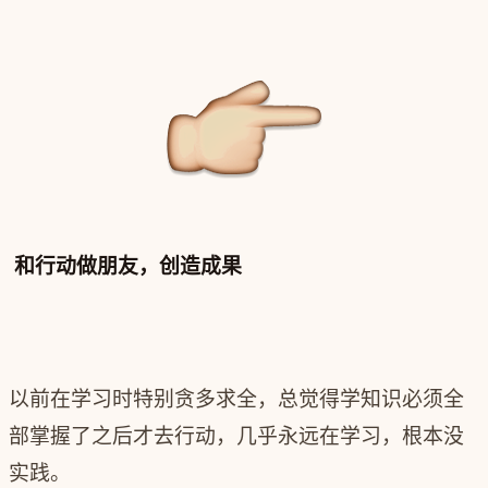
和行动做朋友，创造成果
以前在学习时特别贪多求全，总觉得学知识必须全
部掌握了之后才去行动，几乎永远在学习，根本没
实践。