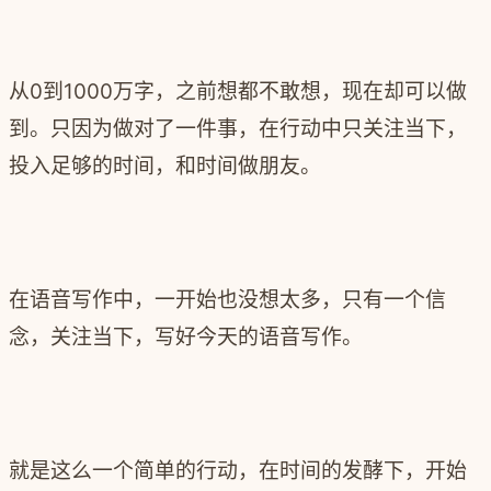
从0到1000万字，之前想都不敢想，现在却可以做
到。只因为做对了一件事，在行动中只关注当下，
投入足够的时间，和时间做朋友。
在语音写作中，一开始也没想太多，只有一个信
念，关注当下，写好今天的语音写作。
就是这么一个简单的行动，在时间的发酵下，开始