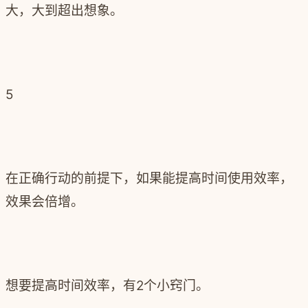
大，大到超出想象。
5
在正确行动的前提下，如果能提高时间使用效率，
效果会倍增。
想要提高时间效率，有2个小窍门。