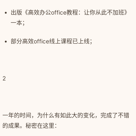
出版《高效办公office教程：让你从此不加班》
一本；
部分高效office线上课程已上线；
2
一年的时间，为什么有如此大的变化，完成了不错
的成果。秘密在这里：