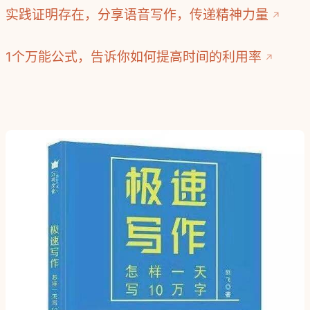
实践证明存在，分享语音写作，传递精神力量
1个万能公式，告诉你如何提高时间的利用率