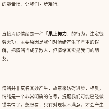
的能量场，让我们寸步难行。
直接消除情绪是一种「
果上努力
」的行为，注定徒
劳无功，主要原因是我们对情绪产生了严重的误
解，把情绪当成了敌人，但情绪其实是我们的朋
友。
情绪并非莫名其妙产生，故意来妨碍进步，相反，
情绪是一个非常明确的信号，提醒我们可能已经做
错事情了。想想看，只有对现状不满意，才会产生