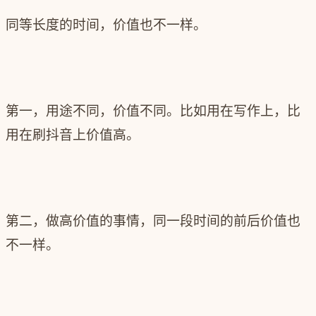
同等长度的时间，价值也不一样。
第一，用途不同，价值不同。比如用在写作上，比
用在刷抖音上价值高。
第二，做高价值的事情，同一段时间的前后价值也
不一样。