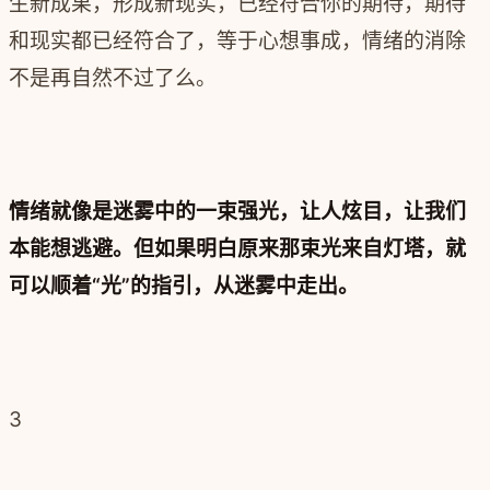
生新成果，形成新现实，已经符合你的期待，期待
和现实都已经符合了，等于心想事成，情绪的消除
不是再自然不过了么。
情绪就像是迷雾中的一束强光，让人炫目，让我们
本能想逃避。但如果明白原来那束光来自灯塔，就
可以顺着“光”的指引，从迷雾中走出。
3