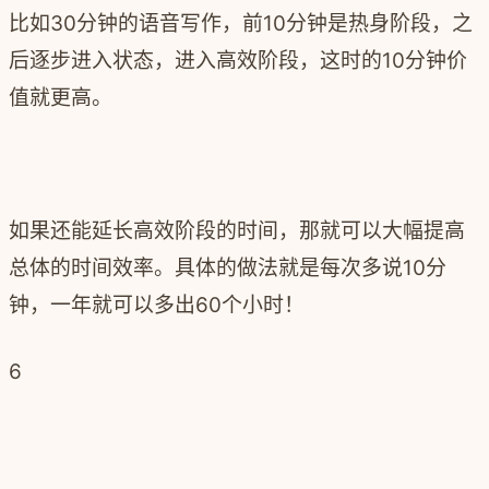
比如30分钟的语音写作，前10分钟是热身阶段，之
后逐步进入状态，进入高效阶段，这时的10分钟价
值就更高。
如果还能延长高效阶段的时间，那就可以大幅提高
总体的时间效率。具体的做法就是每次多说10分
钟，一年就可以多出60个小时！
6