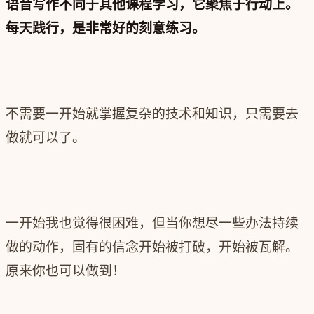
语音写作不同于其他课程学习，它聚焦于行动上。
每天践行，是非常好的刻意练习。
不需要一开始就掌握复杂的技术和知识，只需要去
做就可以了。
一开始我也觉得很困难，但当你想尽一些办法持续
做的动作，‍‍固有的信念开始被打破，开始被瓦解。
原来你也可以做到！