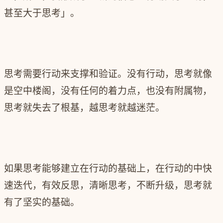
甚至大于思考」。
思考需要行动来支撑和验证。没有行动，思考就像
是空中楼阁，没有任何的着力点，也没有附属物，
思考就失去了根基，越思考就越迷茫。
如果思考能够建立在行动的基础上，在行动的中快
速迭代，有效反思，清晰思考，不断升级，思考就
有了坚实的基础。