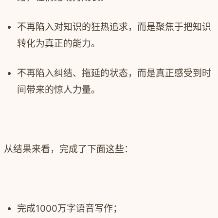
不再陷入对知识的狂热追求，而是聚焦于把知识
转化为真正的能力。
不再陷入纠结、拖延的状态，而是真正感受到时
间带来的惊人力量。
从结果来看，完成了下面这些：
完成1000万字语音写作；