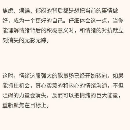
焦虑、烦躁、郁闷的背后都是想把当前的事情做
好，成为一个更好的自己。仔细体会这一点，当你
能理解情绪背后的‍‍积极意义时，和情绪的对抗就立
刻消失的无影无踪。
这时，情绪这股强大的能量场已经开始转向，如果
能抓住机会，真心实意的和内心的情绪沟通，不但
阻碍的力量会消失，反而可以把情绪的巨大能量，
重新聚焦在目标上。