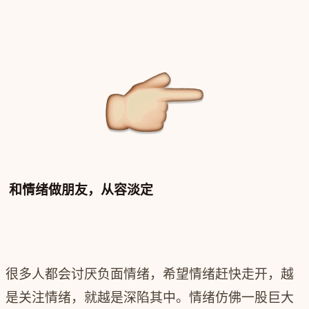
和情绪做朋友，从容淡定
很多人都会讨厌负面情绪，希望情绪赶快走开，越
是关注情绪，就越是深陷其中。情绪仿佛一股巨大