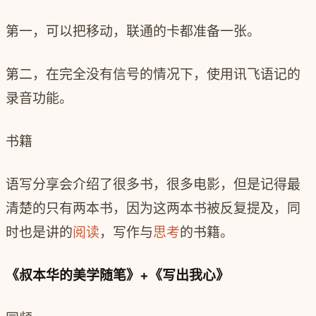
第一，可以把移动，联通的卡都准备一张。
第二，在完全没有信号的情况下，使用讯飞语记的
录音功能。
书籍
语写分享会介绍了很多书，很多电影，但是记得最
清楚的只有两本书，因为这两本书被反复提及，同
时也是讲的
阅读
，写作与
思考
的书籍。
《叔本华的美学随笔》+《写出我心》