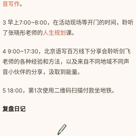
音写作
。
3 早上7:00~8:00，在活动现场等开门的时间，聆听
了张晓彤老师的
人生规划
课。
4 9:00~17:30，北京语写百万线下分享会聆听剑飞
老师的各种经验和方法，以及来自不同地域不同声
音小伙伴的分享，汲取到能量。
5 18:00，第1次使用二维码扫描付款坐地铁。
复盘日记