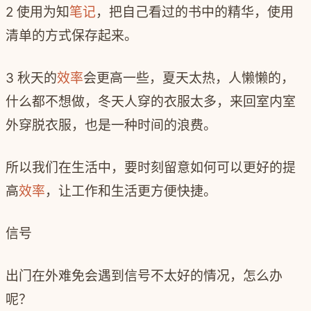
2 使用为知
笔记
，把自己看过的书中的精华，使用
清单的方式保存起来。
3 秋天的
效率
会更高一些，夏天太热，人懒懒的，
什么都不想做，冬天人穿的衣服太多，来回室内室
外穿脱衣服，也是一种时间的浪费。
所以我们在生活中，要时刻留意如何可以更好的提
高
效率
，让工作和生活更方便快捷。
信号
出门在外难免会遇到信号不太好的情况，怎么办
呢？