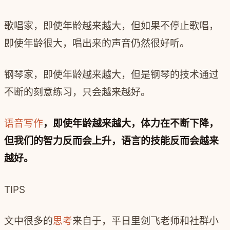
歌唱家，即使年龄越来越大，但如果不停止歌唱，
即使年龄很大，唱出来的声音仍然很好听。
钢琴家，即使年龄越来越大，但是钢琴的技术通过
不断的刻意练习，只会越来越好。
语音写作
，即使年龄越来越大，体力在不断下降，
但我们的智力反而会上升，语言的技能反而会越来
越好。
TIPS
文中很多的
思考
来自于，平日里剑飞老师和社群小