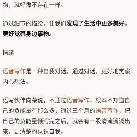
物，就好像不存在一样。
通过细节的描绘，让我们
发现了生活中更多美好，
更好觉察身边事物。
情绪
语音写作
是一种自我对话，通过对话，更好地觉察
内心想法。
语写伙伴向荣说，不通过
语音写作
，根本不知道自
己的负能量有那么多，通过三个月的
语音写作
，把
自己的负能量倾泻完之后，就会有一股清流流淌出
来，更清楚的认识自我。