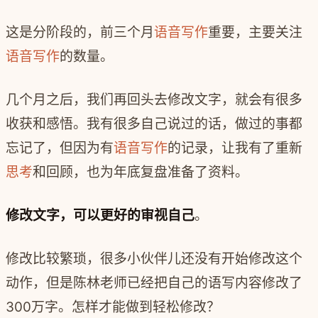
这是分阶段的，前三个月
语音写作
重要，主要关注
语音写作
的数量。
几个月之后，我们再回头去修改文字，就会有很多
收获和感悟。我有很多自己说过的话，做过的事都
忘记了，但因为有
语音写作
的记录，让我有了重新
思考
和回顾，也为年底复盘准备了资料。
修改文字，可以更好的审视自己
。
修改比较繁琐，很多小伙伴儿还没有开始修改这个
动作，但是陈林老师已经把自己的语写内容修改了
300万字。怎样才能做到轻松修改？