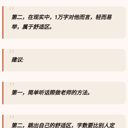
第二，在现实中，1万字对他而言，轻而易
举，属于舒适区。
建议:
第一，简单听话照做老师的方法。
第二，跳出自己的舒适区，字数要比别人定