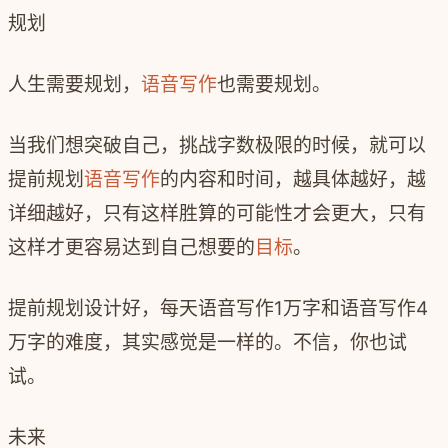
规划
人生需要规划，
语音写作
也需要规划。
当我们想突破自己，挑战字数极限的时候，就可以
提前规划
语音写作
的内容和时间，越具体越好，越
详细越好，只有这样胜算的可能性才会更大，只有
这样才更容易达到自己想要的
目标
。
提前规划设计好，每天语音写作1万字和语音写作4
万字的难度，其实感觉是一样的。不信，你也试
试。
未来