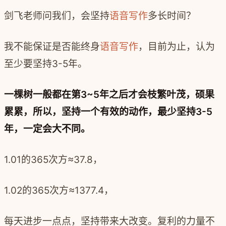
剑飞老师问我们，会坚持
语音写作
多长时间？
我不能保证是否能终身
语音写作
，目前为止，认为
至少要坚持3-5年。
一棵树一般都在第3~5年之后才会枝繁叶茂，硕果
累累，所以，坚持一个有效的动作，最少坚持3-5
年，一定会大不同。
1.01的365次方≈37.8，
1.02的365次方≈1377.4，
每天进步一点点，坚持带来大改变。复利的力量不