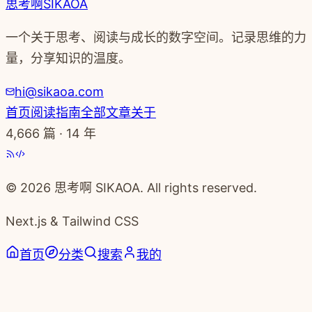
思考啊
SIKAOA
一个关于思考、阅读与成长的数字空间。记录思维的力
量，分享知识的温度。
hi@sikaoa.com
首页
阅读指南
全部文章
关于
4,666
篇 · 14 年
© 2026 思考啊 SIKAOA. All rights reserved.
Next.js & Tailwind CSS
首页
分类
搜索
我的