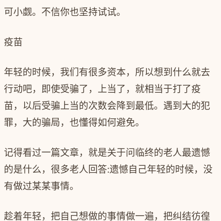
可小觑。不信你也坚持试试。
疫苗
年轻的时候，我们有很多资本，所以想到什么就去
行动吧，即使受骗了，上当了，就相当于打了疫
苗，以后受骗上当的次数会降到最低。遇到大的犯
罪，大的骗局，也懂得如何避免。
记得看过一篇文章，就是关于问临终的老人最遗憾
的是什么，很多老人回答:遗憾自己年轻的时候，没
有做过某某事情。
趁着年轻，把自己想做的事情做一遍，把纠结彷徨