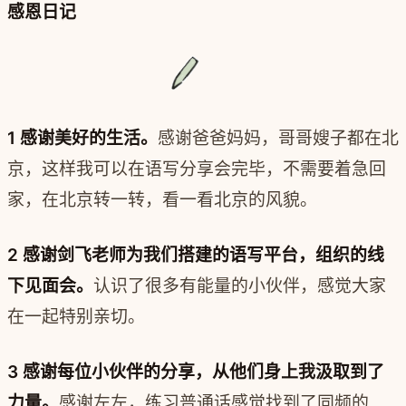
感恩日记
1 感谢美好的生活。
感谢爸爸妈妈，哥哥嫂子都在北
京，这样我可以在语写分享会完毕，不需要着急回
家，在北京转一转，看一看北京的风貌。
2 感谢剑飞老师为我们搭建的语写平台，组织的线
下见面会。
认识了很多有能量的小伙伴，感觉大家
在一起特别亲切。
3 感谢每位小伙伴的分享，从他们身上我汲取到了
力量。
感谢左左，练习普通话感觉找到了同频的