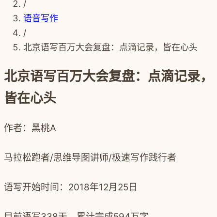
/
语音写作
/
北京语写百万大会复盘：点滴记录，皆在心头
北京语写百万大会复盘：点滴记录，
皆在心头
作者：黑桃A
马拉松跑者/思维导图讲师/极速写作践行者
语写开始时间：2018年12月25日
目前语写338天，累计完成594万字