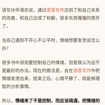
语写伙伴清欢说，通过
语音写作
达到了和自己关系
的改善，和自己达成了和解，很多东西慢慢的想开
了。
当自己遇到不开心不公平时，情绪想要发泄该怎么
办？
很多书中讲到要控制自己的情绪，但是我认为这不
是最好的办法。现在的做法是，会在
语音写作
中把
情绪发泄出来，结束之后，心情平静了，就能够理
智的分析事情。
所以，
情绪来了不是控制，而应该疏通，把情绪的