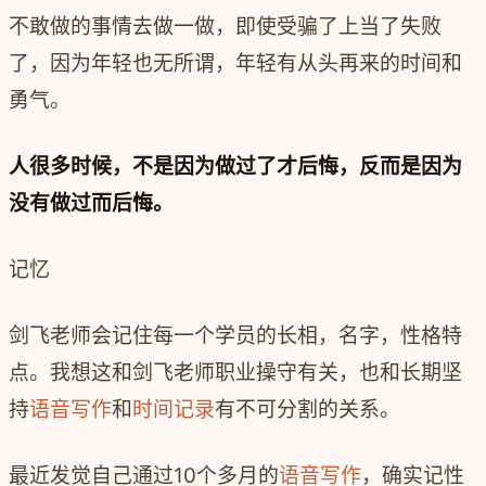
不敢做的事情去做一做，即使受骗了上当了失败
了，因为年轻也无所谓，年轻有从头再来的时间和
勇气。
人很多时候，不是因为做过了才后悔，反而是因为
没有做过而后悔。
记忆
剑飞老师会记住每一个学员的长相，名字，性格特
点。我想这和剑飞老师职业操守有关，也和长期坚
持
语音写作
和
时间记录
有不可分割的关系。
最近发觉自己通过10个多月的
语音写作
，确实记性