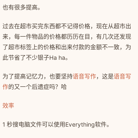
也有很多提高。
过去在超市买完东西都不记得价格，现在从超市出
来，每一件物品的价格都历历在目，有几次还发现
了超市标签上的价格和出来付款的金额不一致，为
此节省了不少银子Ha ha。
为了提高记忆力，也要坚持
语音写作
，这是
语音写
作
的又一个后遗症吗？哈
效率
1 秒搜电脑文件可以使用Everything软件。