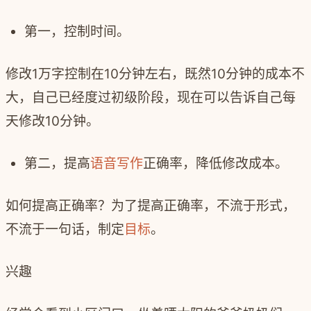
第一，控制时间。
修改1万字控制在10分钟左右，既然10分钟的成本不
大，自己已经度过初级阶段，现在可以告诉自己每
天修改10分钟。
第二，提高
语音写作
正确率，降低修改成本。
如何提高正确率？为了提高正确率，不流于形式，
不流于一句话，制定
目标
。
兴趣