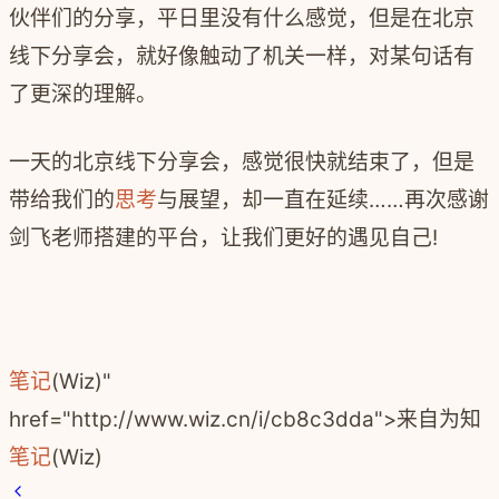
伙伴们的分享，平日里没有什么感觉，但是在北京
线下分享会，就好像触动了机关一样，对某句话有
了更深的理解。
一天的北京线下分享会，感觉很快就结束了，但是
带给我们的
思考
与展望，却一直在延续……再次感谢
剑飞老师搭建的平台，让我们更好的遇见自己!
笔记
(Wiz)"
href="http://www.wiz.cn/i/cb8c3dda">来自为知
笔记
(Wiz)