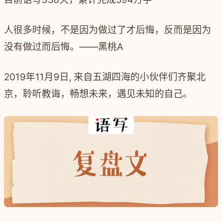
人很多时候，不是因为做过了才后悔，反而是因为
没有做过而后悔。——黑桃A
2019年11月9日, 来自五湖四海的小伙伴们齐聚北
京，聆听教诲，畅想未来，遇见未知的自己。