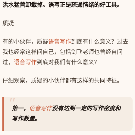
洪水猛兽卸载掉。语写正是疏通情绪的好工具。
质疑
有的小伙伴，质疑
语音写作
到底有什么意义？过去
我也经常这样问自己，包括剑飞老师也曾经自问
过，
语音写作
到底对我们有什么意义？
仔细观察，质疑的小伙伴都有这样的共同特征。
第一，
语音写作
没有达到一定的写作密度和
写作数量。