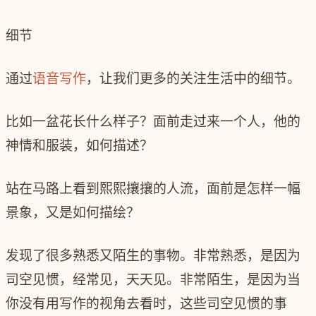
细节
通过
语音写作
，让我们更多的关注生活中的细节。
比如一盆花长什么样子？面前走过来一个人，他的
神情和服装，如何描述？
站在马路上看到熙熙攘攘的人流，面前是怎样一幅
景象，又是如何描绘？
发现了很多熟悉又陌生的事物。非常熟悉，是因为
司空见惯，经常见，天天见。非常陌生，是因为当
你没有用写作的视角去看时，这些司空见惯的事