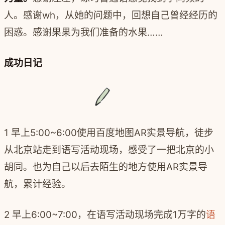
人。感谢wh，从她的问题中，回想自己曾经经历的
困惑。感谢果果为我们准备的水果……
成功日记
1 早上5:00~6:00使用百度地图AR实景导航，徒步
从北京站走到语写活动现场，感受了一把北京的小
胡同。也为自己以后去陌生的地方使用AR实景导
航，累计经验。
2 早上6:00~7:00，在语写活动现场完成1万字的
语