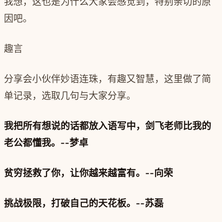
我想，这也是为什么大家会感觉到，特别亲切的原
因吧。
趣言
分享会小伙伴妙语连珠，有趣又智慧，这里做了简
单记录，选取几句与大家分享。
我把所有想说的话都放入语写中，剑飞老师比我的
老公都懂我。--梦卓
贫穷拯救了你，让你越来越富有。--向荣
挑战极限，打破自己的天花板。--苏磊