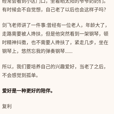
经常会看到小区门口，坐着晒太阳的爷爷奶奶们。
有时候会不自觉想，自己老了以后也会这样子吗？
剑飞老师讲了一件事:曾经有一位老人，年龄大了，
走路需要被人搀扶，但是他突然看到一架钢琴，顿
时精神抖擞，也不需要人搀扶了，紧走几步，坐在
钢琴上，悠然忘我的弹奏钢琴......
所以，我们要培养自己的兴趣爱好，当老了之后，
不会感觉到孤单。
爱好是一种更好的陪伴。
复利