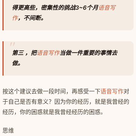
得更高些，密集性的挑战3~6个月
语音写
作
，不间断。
第三 ，把
语音写作
当做一件重要的事情去
做。
按这个建议去做一段时间，再感受一下
语音写作
对
于自己是否有意义？因为你的经历，就是我曾经的
经历，你的困惑就是我曾经经历的困惑。
思维