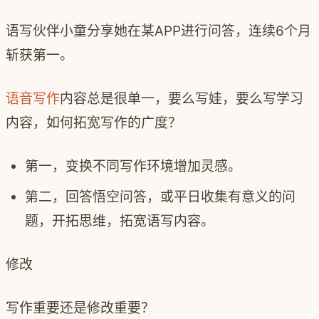
语写伙伴小童分享她在某APP进行问答，连续6个月
斩获第一。
语音写作
内容总是很单一，要么写娃，要么写学习
内容，如何拓宽写作的广度？
第一，变换不同写作环境增加灵感。
第二，回答悟空问答，或平日收集有意义的问
题，开拓思维，拓宽语写内容。
修改
写作重要还是修改重要？