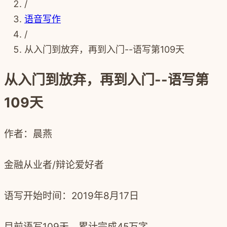
/
语音写作
/
从入门到放弃，再到入门--语写第109天
从入门到放弃，再到入门--语写第
109天
作者：晨燕
金融从业者/辩论爱好者
语写开始时间：2019年8月17日
目前语写109天，累计完成45万字