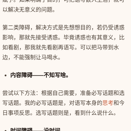
以解决无意义的问题。
第二类障碍，解决方式是先想想目的，若仍受诱惑
影响，那就先接受诱惑。毕竟诱惑也有其意义，比
如看剧，那我就先看剧再语写。可以把马带到水
边，不能强制让马喝水。
内容障碍——不知写啥。
尝试以下方法：根据自己需要，准备必写话题和选
写话题。我的必写话题是，对语写本身的
思考
和今
日事项反思。选写话题则是，看到什么说什么。
时间障碍——没时间。