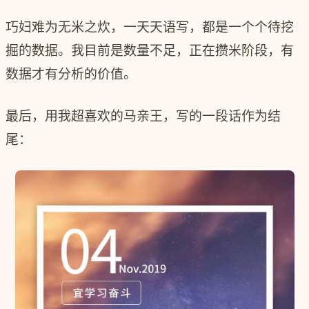
巧妇难为无米之炊，一天天语写，都是一个个待挖
掘的数据。我目前是数量不足，正在攒米阶段，有
数据才有分析的价值。
最后，用我超喜欢的马亲王，写的一段话作为结
尾：