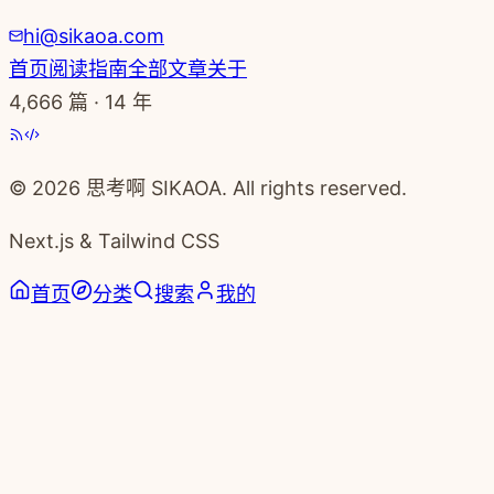
hi@sikaoa.com
首页
阅读指南
全部文章
关于
4,666
篇 · 14 年
© 2026 思考啊 SIKAOA. All rights reserved.
Next.js & Tailwind CSS
首页
分类
搜索
我的