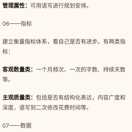
管理属性：
可用语写进行规划安排。
06——指标
建立衡量指标体系，看自己是否有进步。有两类指
标：
客观数量类：
一个月频次、一次的字数、持续天数
等。
主观质量类：
包括是否有结构化表达，内容广度和
深度，语写到二次修改花费时间等。
07——数据