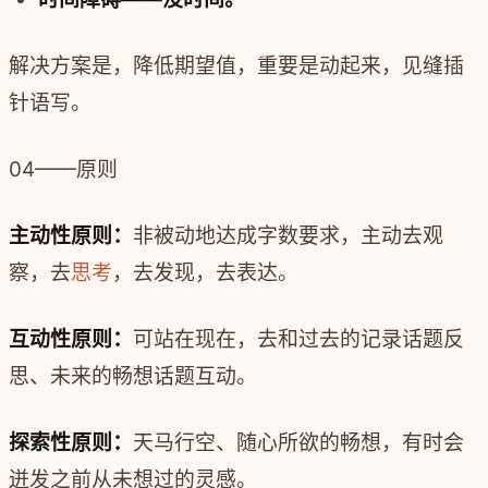
解决方案是，降低期望值，重要是动起来，见缝插
针语写。
04——原则
主动性原则：
非被动地达成字数要求，主动去观
察，去
思考
，去发现，去表达。
互动性原则：
可站在现在，去和过去的记录话题反
思、未来的畅想话题互动。
探索性原则：
天马行空、随心所欲的畅想，有时会
迸发之前从未想过的灵感。