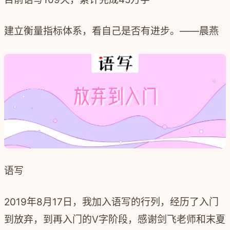
建立衡量指标体系，看自己是否有进步。——晨燕
语写
2019年8月17日，我加入语写的行列，经历了入门
到放弃，到再入门的V字阶段，感谢剑飞老师和末夏