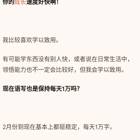
你的
成长
速度好快啊！
我比较喜欢学以致用。
有可能学东西没有别人快，‍‍或者说在日常生活中，
领悟能力也不一定会比较好，但我会学以致用。
现在语写也是保持每天1万吗？
2月份到现在基本上都挺稳定，每天1万字。