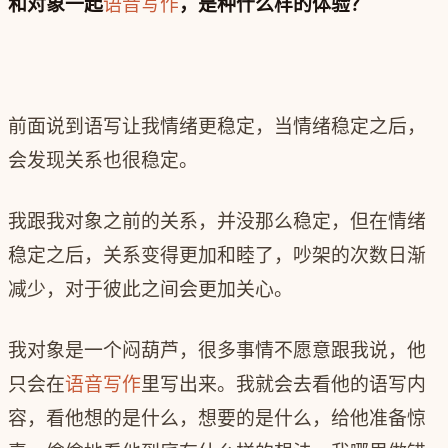
和对象一起
语音写作
，是种什么样的体验？
前面说到语写让我情绪更稳定，当情绪稳定之后，
会发现关系也很稳定。
我跟我对象之前的关系，并没那么稳定，但在情绪
稳定之后，关系变得更加和睦了，吵架的次数日渐
减少，对于彼此之间会更加关心。
我对象是一个闷葫芦，很多事情不愿意跟我说，他
只会在
语音写作
里写出来。我就会去看他的语写内
容，看他想的是什么，想要的是什么，给他准备惊