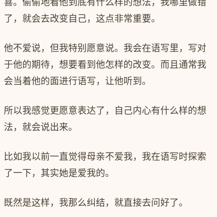
喜。偷偷地看他到底有什么样的想法，我哪里做错
了，就会去改变自己，这点非常重要。
他不爱说，但我特别愿意说。我会在语写里，写对
于他的期待，想要看到他怎样的改变。而且通常我
会当着他的面进行语写，让他听到。
所以我感觉更愿意表达了，自己内心有什么样的想
法，就会说出来。
比如我以前一直觉得母亲不爱我，我在语写时探索
了一下，其实她是爱我的。
既然是这样，我那么纠结，就直接去问好了。