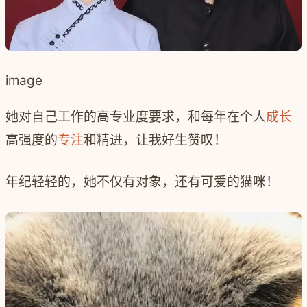
image
她对自己工作的高专业度要求，和每年在个人
成长
高强度的
专注
和精进，让我好生赞叹！
年纪轻轻的，她不仅有对象，还有可爱的猫咪！