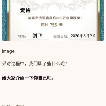
image
采访过程中，我们聊了些什么呢？
给大家介绍一下你自己吧。