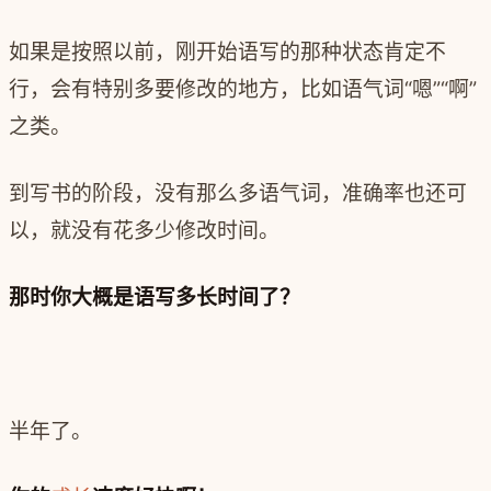
如果是按照以前，刚开始语写的那种状态肯定不
行，会有特别多要修改的地方，‍‍比如语气词“嗯”“啊”
之类。
到写书的阶段，没有那么多语气词，准确率也还可
以，就没有花多少修改时间。
那时你大概是语写多长时间了？‍‍
半年了。‍‍