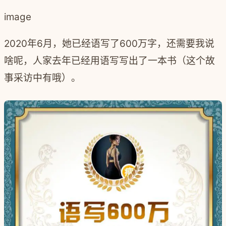
image
2020年6月，她已经语写了600万字，还需要我说
啥呢，人家去年已经用语写写出了一本书（这个故
事采访中有哦）。