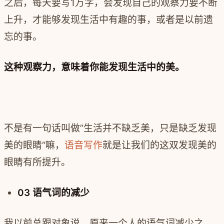
之后，每天要写1万字，会发现自己的观察力要不断
上升，才能够发现生活中有趣的事，或者是以前遗
忘的事。
这种观察力，意味着你能发现生活中的美。
不是有一句话叫做”生活并不缺乏美，只是缺乏发现
美的眼睛“嘛，
语音写作
就是让我们的这双发现美的
眼睛有所提升。
03 语气词的减少
我以前总跟对象说，原来一个人的语气词减少之