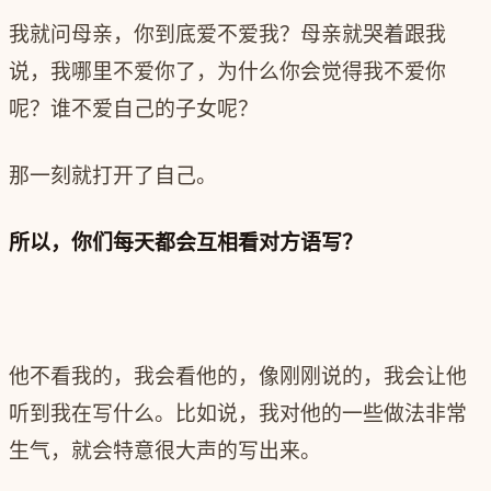
我就问母亲，你到底爱不爱我？母亲就哭着跟我
说，我哪里不爱你了，为什么你会觉得我不爱你
呢？谁不爱自己的子女呢？
那一刻就打开了自己。
所以，你们每天都会互相看对方语写？‍‍
他不看我的，我会看他的，‍‍像刚刚说的，我会让他
听到我在写什么。比如说，我对他的一些做法非常
生气，就会特意‍‍很大声的写出来。