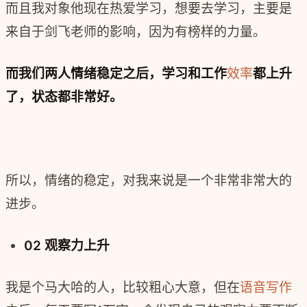
而且我对象他现在热爱学习，想要去学习，主要是
来自于剑飞老师的影响，因为有榜样的力量。
而我们两人情绪稳定之后，学习和工作
效率
都上升
了，状态都非常好。
所以，情绪的稳定，对我来说是一个非常非常大的
进步。
02 观察力上升
我是个马大哈的人，比较粗心大意，但在
语音写作