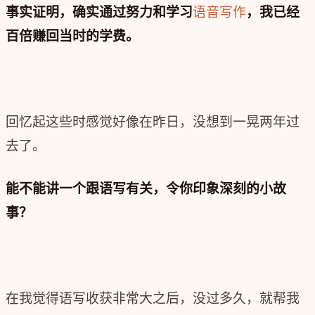
事实证明，确实通过努力和学习
语音写作
，我已经
百倍赚回当时的学费。
回忆起这些时感觉好像在昨日，没想到一晃两年过
去了。
能不能讲一个跟语写有关，令你印象深刻的小故
事？
在我觉得语写收获非常大之后，没过多久，就帮我