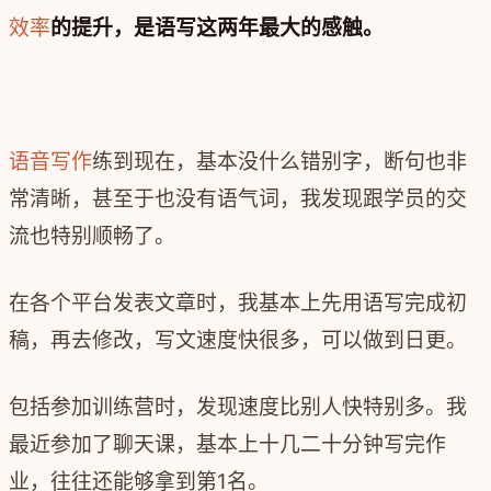
效率
的提升，是语写这两年最大的感触。
语音写作
练到现在，基本没什么错别字，断句也非
常清晰，甚至于也没有语气词，我发现跟学员的交
流也特别顺畅了。
在各个平台发表文章时，我基本上先用语写完成初
稿，再去修改，写文速度快很多，可以做到日更。
包括参加训练营时，发现速度比别人快特别多。我
最近参加了聊天课，基本上十几二十分钟写完作
业，往往还能够拿到第1名。