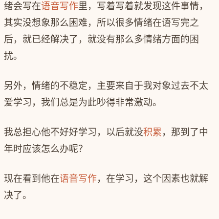
绪会写在
语音写作
里，写着写着就发现这件事情，
其实没想象那么困难，所以很多情绪在语写完之
后，就已经解决了，就没有那么多情绪方面的困
扰。
另外，情绪的不稳定，主要来自于我对象过去不太
爱学习，我们总是为此吵得非常激动。
我总担心他不好好学习，以后就没
积累
，那到了中
年时应该怎么办呢？
现在看到他在
语音写作
，在学习，这个因素也就解
决了。