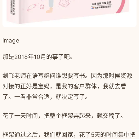
image
那是2018年10月的事了吧。
剑飞老师在语写群问谁想要写书。因为那时候资源
对接的正好是宝妈，是我的客户群体，‍‍我就去看
了。一看非常合适，就决定写了。
花了一天时间，把整个框架弄起来，‍‍就交稿了。
框架通过之后，‍‍我们就回家，花了5天的时间集中把