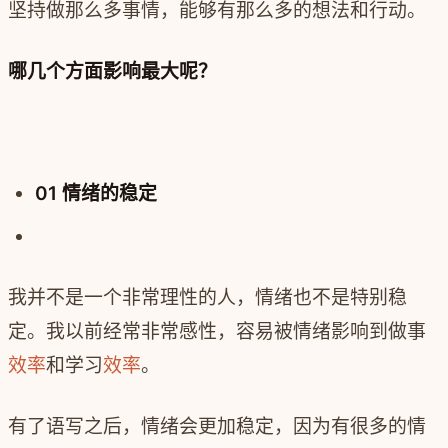
坚持做那么多事情，能够有那么多的想法和行动。
哪几个方面影响最大呢？
01 情绪的稳定
我并不是一个非常理性的人，情绪也不是特别稳
定。我以前经常非常感性，容易被情绪影响到做事
效率
和学习
效率
。
有了语写之后，情绪会更加稳定，因为有很多的情