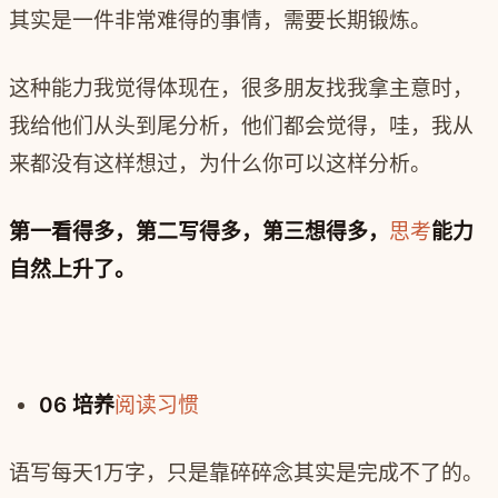
其实是一件非常难得的事情，需要长期锻炼。
这种能力我觉得体现在，很多朋友找我拿主意时，
我给他们从头到尾分析，他们都会觉得，哇，我从
来都没有这样想过，为什么你可以这样分析。
第一看得多，第二写得多，第三想得多，
思考
能力
自然上升了。
06 培养
阅读
习惯
语写每天1万字，只是靠碎碎念其实是完成不了的。