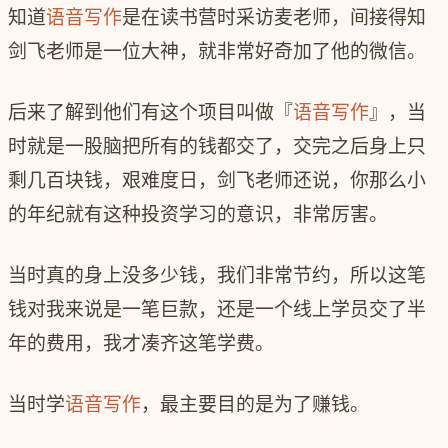
知道
语音写作
是在读书营时采访麦老师，间接得知
剑飞老师是一位大神，就非常好奇加了他的微信。
后来了解到他们有这个项目叫做『
语音写作
』，当
时就是一股脑把所有的钱都交了，交完之后身上只
剩几百块钱，艰难度日，剑飞老师还说，你那么小
的年纪就有这种投资学习的意识，非常厉害。
当时真的身上没多少钱，我们非常节约，所以这笔
钱对我来说是一笔巨款，还是一个线上学员交了半
年的费用，我才凑齐这笔学费。
当时学
语音写作
，最主要目的是为了赚钱。