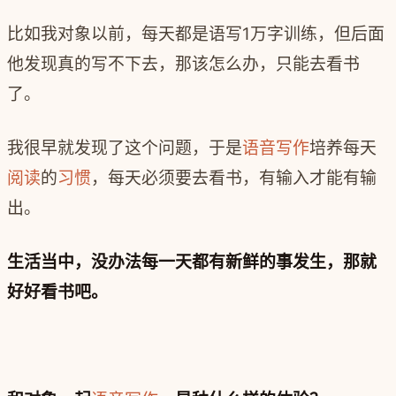
比如我对象以前，每天都是语写1万字训练，但后面
他发现真的写不下去，那该怎么办，只能去看书
了。
我很早就发现了这个问题，于是
语音写作
培养每天
阅读
的
习惯
，每天必须要去看书，有输入才能有输
出。
生活当中，没办法每一天都有新鲜的事发生，那就
好好看书吧。