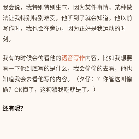
我会说，‍‍我特别特别生气，因为某件事情，某种做
法让我特别特别难受，他听到了就会知道。‍‍他以前
写作时，我也会在旁边，因为正好是我运动的时
刻。
我有的时候会偷看他的
语音写作
内容，‍‍比如我想要
看一下他到底写的是什么，我会偷偷的去看，‍‍他也
知道我会去看他写的内容。（夕仔：？你管这叫偷
偷？OK懂了，这狗粮我吃就是了。）
还有呢？