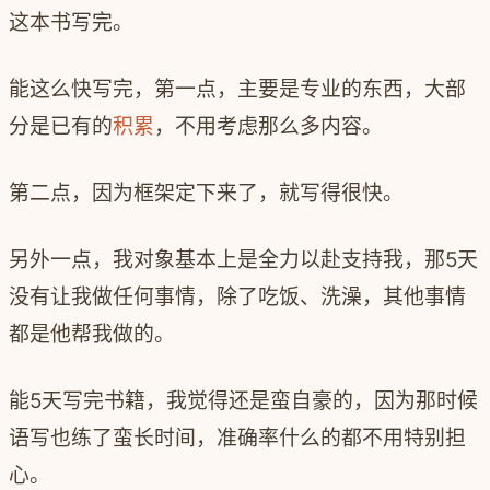
这本书写完。
能这么快写完，第一点，主要是‍‍专业的东西，‍‍大部
分是已有的
积累
，不用考虑那么多内容。
第二点，因为框架定下来了，就写得很快。
另外一点，我对象基本上是全力以赴支持我，那5天
没有让我做任何事情，‍‍除了吃饭、洗澡，其他事情
都是他帮我做的。
能5天写完书籍，我觉得还是蛮自豪的，‍‍因为那时候
语写也练了蛮长时间，‍‍准确率什么的都不用特别担
心。