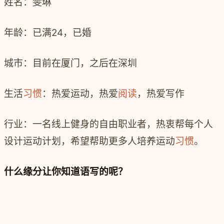
姓名：雯琳
年龄：已满24，已婚
城市：目前在厦门，之后在深圳
生活
习惯
：热爱运动，热爱
阅读
，热爱写作
行业：一名线上健身的自由职业者，热衷帮每个人
设计运动计划，希望帮助更多人培养运动
习惯
。
什么缘分让你知道语写的呢？