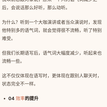
后，会说话那么好听，那么动听。
为什么？听到一个大咖演讲或者当众演说时，发现
他特别多的语气词，就会觉得很不流畅，听了特别
难受。
但我们长期语写后，语气词大幅度减少，听起来也
流畅一些。
这不仅仅体现在语写时，更体现在跟别人聊天时，
状态完全不一样。
04
效率
的提升