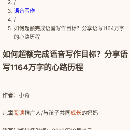
/
语音写作
/
如何超额完成语音写作目标？分享语写1164万字
的心路历程
如何超额完成语音写作目标？分享语
写1164万字的心路历程
作者：小奇
儿童
阅读
推广人/与孩子共同
成长
的妈妈