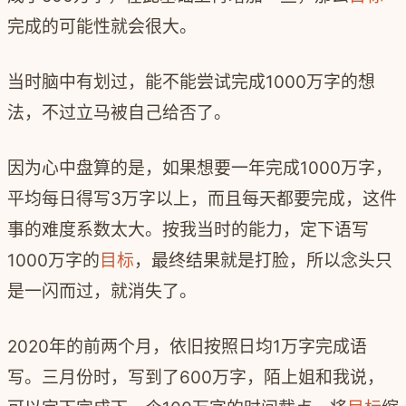
完成的可能性就会很大。
当时脑中有划过，能不能尝试完成1000万字的想
法，不过立马被自己给否了。
因为心中盘算的是，如果想要一年完成1000万字，
平均每日得写3万字以上，而且每天都要完成，这件
事的难度系数太大。按我当时的能力，定下语写
1000万字的
目标
，最终结果就是打脸，所以念头只
是一闪而过，就消失了。
2020年的前两个月，依旧按照日均1万字完成语
写。三月份时，写到了600万字，陌上姐和我说，