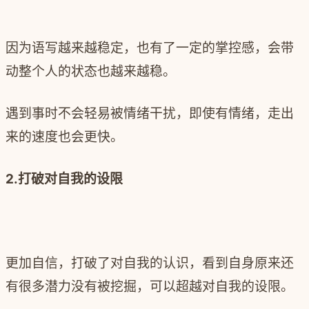
因为语写越来越稳定，也有了一定的掌控感，会带
动整个人的状态也越来越稳。
遇到事时不会轻易被情绪干扰，即使有情绪，走出
来的速度也会更快。
2.打破对自我的设限
更加自信，打破了对自我的认识，看到自身原来还
有很多潜力没有被挖掘，可以超越对自我的设限。