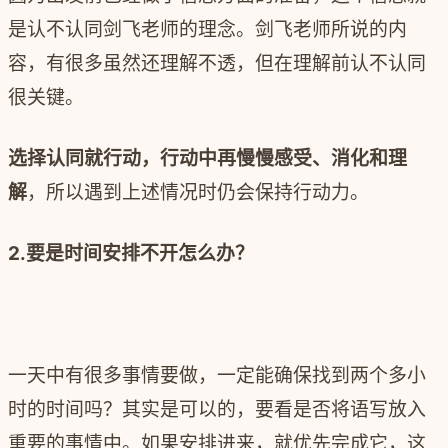
是认不认同剑飞老师的理念。剑飞老师所说的内
容，有很多虽然还理解不透，但在理解前认不认同
很关键。
选择认同就行动，行动中再慢慢感受、消化和理
解
，所以遇到上述情况时仍会保持行动力。
2.要是时间安排不开怎么办？
一天中有很多事情要做，一定能确保找到两个多小
时的时间吗？其实是可以的，要看是否将语写放入
重要的事情中。如果安排进来，就优先完成它，这