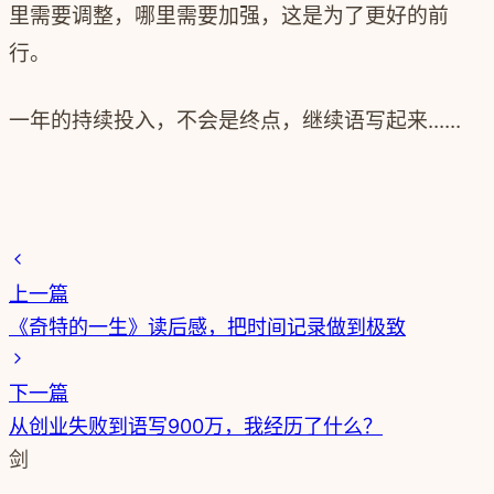
里需要调整，哪里需要加强，这是为了更好的前
行。
一年的持续投入，不会是终点，继续语写起来......
上一篇
《奇特的一生》读后感，把时间记录做到极致
下一篇
从创业失败到语写900万，我经历了什么？
剑