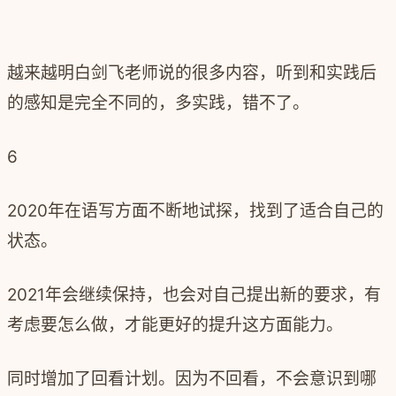
越来越明白剑飞老师说的很多内容，听到和实践后
的感知是完全不同的，多实践，错不了。
6
2020年在语写方面不断地试探，找到了适合自己的
状态。
2021年会继续保持，也会对自己提出新的要求，有
考虑要怎么做，才能更好的提升这方面能力。
同时增加了回看计划。因为不回看，不会意识到哪