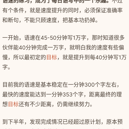
语速的练习，成为了每日语写中的一个乐趣。
不过
有个条件，就是速度提升的同时，必须保证准确率
和断句，不能只顾速度，把基本功扔掉。
一开始，语速在45-50分钟写1万字，那时知道很多
伙伴能40分钟完成一万字，就明白我的速度有些偏
慢，所以最初定的
目标
，就是提升到每40分钟写1万
字。
目前我的语速是基本稳定在一分钟300个字左右，
最快的速度能达到一分钟353个字，距离最终的理
想
目标
还有不少距离，仍需继续努力。
到下半年，发现完成情况已经超过原计划，原本预