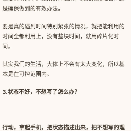
是确保做到的有效办法。
要是真的遇到时间特别紧张的情况，就把能利用的
时间全都利用上，没有整块时间，就用碎片化时
间。
其实我们的生活，大体上不会有太大变化，所以基
本是在可控范围内。
3.状态不好，不想写了怎么办？
行动，拿起手机，把状态描述出来，把不想写的理