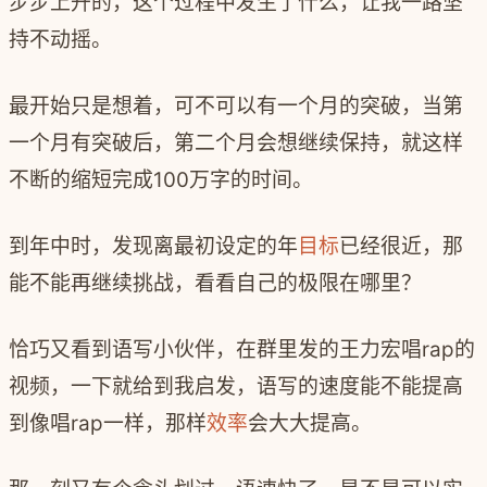
步步上升的，这个过程中发生了什么，让我一路坚
持不动摇。
最开始只是想着，可不可以有一个月的突破，当第
一个月有突破后，第二个月会想继续保持，就这样
不断的缩短完成100万字的时间。
到年中时，发现离最初设定的年
目标
已经很近，那
能不能再继续挑战，看看自己的极限在哪里？
恰巧又看到语写小伙伴，在群里发的王力宏唱rap的
视频，一下就给到我启发，语写的速度能不能提高
到像唱rap一样，那样
效率
会大大提高。