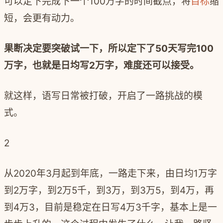
可以定下完成下一个100万字的时间截点，将
目标
缩
短，会更有动力。
果断决定要突破试一下，所以定下了50天写完100
万字，也就是日均写2万字，难度还可以接受。
就这样，语写日常被打破，开启了一路挑战的模
式。
2
从2020年3月起到年底，一路走下来，由日均1万字
到2万字，到2万5千，到3万，到3万5，到4万，再
到4万3，目前是稳定在日写4万3千字，基本上是一