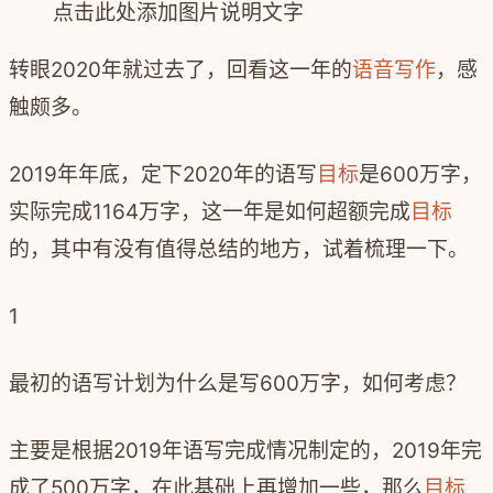
点击此处添加图片说明文字
转眼2020年就过去了，回看这一年的
语音写作
，感
触颇多。
2019年年底，定下2020年的语写
目标
是600万字，
实际完成1164万字，这一年是如何超额完成
目标
的，其中有没有值得总结的地方，试着梳理一下。
1
最初的语写计划为什么是写600万字，如何考虑？
主要是根据2019年语写完成情况制定的，2019年完
成了500万字，在此基础上再增加一些，那么
目标