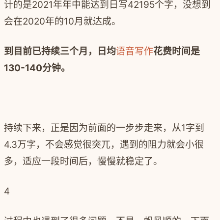
计的是2021年年中能达到日写42195个字，没想到
会在2020年的10月就达成。
到目前已持续三个月，日均
语音写作
花费时间是
130-140分钟。
持续下来，正是因为前面的一步步走来，从1字到
4.3万字，不会感觉很突兀，遇到的阻力就会小很
多，适应一段时间后，慢慢就稳定了。
4