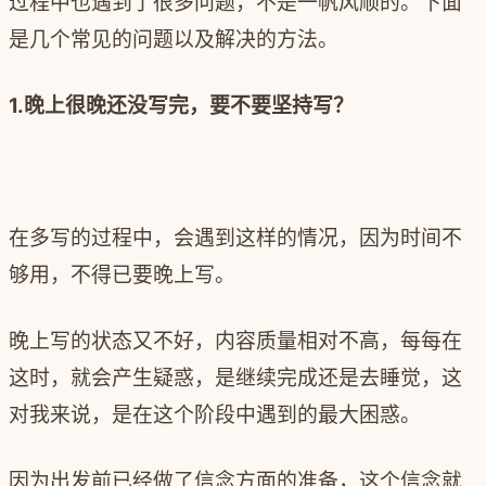
过程中也遇到了很多问题，不是一帆风顺的。下面
是几个常见的问题以及解决的方法。
1.晚上很晚还没写完，要不要坚持写？
在多写的过程中，会遇到这样的情况，因为时间不
够用，不得已要晚上写。
晚上写的状态又不好，内容质量相对不高，每每在
这时，就会产生疑惑，是继续完成还是去睡觉，这
对我来说，是在这个阶段中遇到的最大困惑。
因为出发前已经做了信念方面的准备，这个信念就