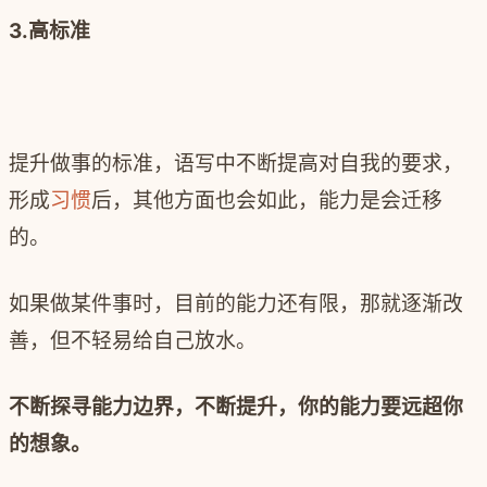
3.高标准
提升做事的标准，语写中不断提高对自我的要求，
形成
习惯
后，其他方面也会如此，能力是会迁移
的。
如果做某件事时，目前的能力还有限，那就逐渐改
善，但不轻易给自己放水。
不断探寻能力边界，不断提升，你的能力要远超你
的想象。