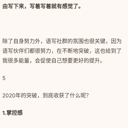
由写下来，写着写着就有感觉了。
除了自身努力外，语写社群的氛围也很关键，因为
语写伙伴们都很努力，在不断地突破，这也给到了
我很多能量，会促使自己想要更好的提升。
5
2020年的突破，到底收获了什么呢？
1.掌控感