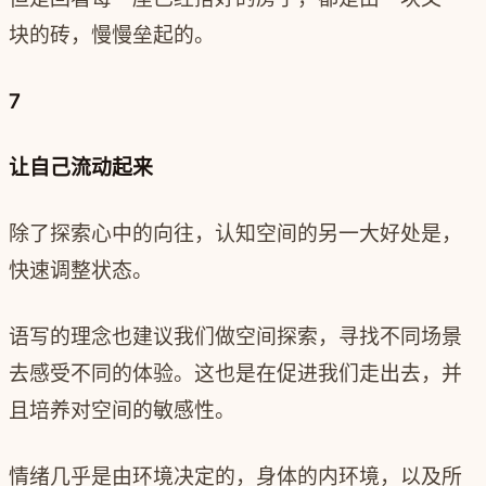
块的砖，慢慢垒起的。
7
让自己流动起来
除了探索心中的向往，认知空间的另一大好处是，
快速调整状态。
语写的理念也建议我们做空间探索，寻找不同场景
去感受不同的体验。这也是在促进我们走出去，并
且培养对空间的敏感性。
情绪几乎是由环境决定的，身体的内环境，以及所