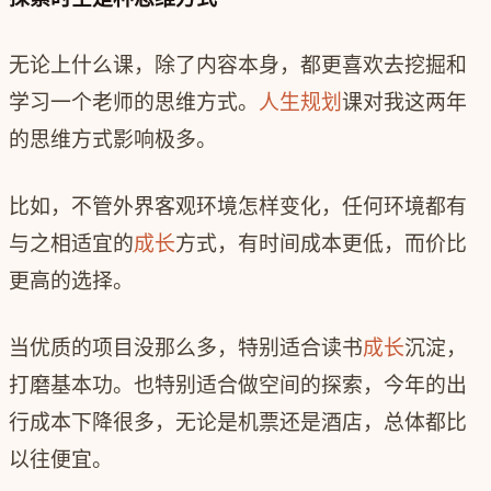
无论上什么课，除了内容本身，都更喜欢去挖掘和
学习一个老师的思维方式。
人生规划
课对我这两年
的思维方式影响极多。
比如，不管外界客观环境怎样变化，任何环境都有
与之相适宜的
成长
方式，有时间成本更低，而价比
更高的选择。
当优质的项目没那么多，特别适合读书
成长
沉淀，
打磨基本功。也特别适合做空间的探索，今年的出
行成本下降很多，无论是机票还是酒店，总体都比
以往便宜。