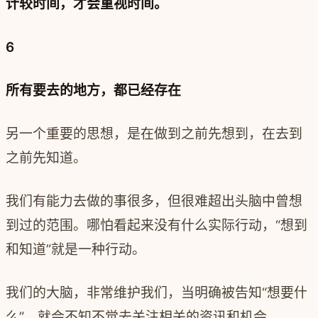
计较时间，才会重视时间。
6
所有要去的地方，都已经存在
另一个重要的思想，是在做到之前先想到，在去到
之前先知道。
我们有能力去做的事很多，但很难超出头脑中曾想
到过的范围。哪怕看起来没有什么实际行动，“想到
和知道”就是一种行动。
我们的大脑，非常维护我们，当明确被告知“想要什
么”，就会不知不觉去关注相关的资讯和机会。