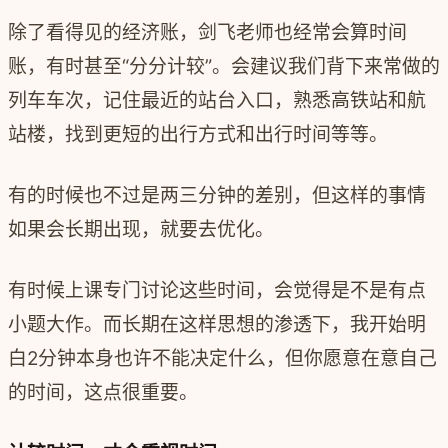
除了看得见的经济账，剑飞老师也经常会算时间
账，有时甚至“分分计较”。会建议我们背下来常做的
列车车次，记住最近的站台入口，熟悉高铁站和航
站楼，找到更短的出行方式和出行时间等等。
有的时候也不过是两三分钟的差别，但这样的事情
如果会长期出现，就要去优化。
有时候上课专门讨论这些时间，会觉得是不是有点
小题大作。而长期在这样思想的渗透下，我开始明
白2分钟本身也许不能决定什么，但你愿意在意自己
的时间，这点很重要。