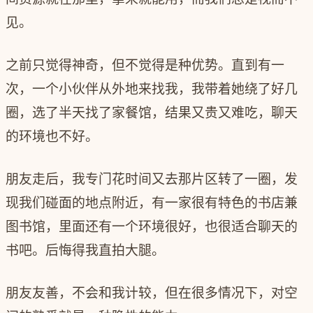
见。
之前只觉得神奇，但不觉得是种优势。直到有一
次，一个小伙伴从外地来找我，我带着她绕了好几
圈，选了半天找了家餐馆，结果又贵又难吃，聊天
的环境也不好。
朋友走后，我专门花时间又去那片区转了一圈，发
现我们碰面的地点附近，有一家很有特色的书店兼
图书馆，里面还有一个环境很好，也很适合聊天的
书吧。后悔得我直拍大腿。
朋友友善，不会和我计较，但在很多情况下，对空