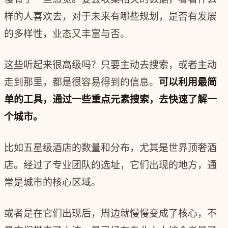
样的人喜欢去，对于未来有哪些规划，是否有发展
的多样性，业态又丰富与否。
这些听起来很高级吗？只要主动去搜索，或者主动
走到那里，都是很容易得到的信息。
可以利用最简
单的工具，通过一些重点元素搜索，去快速了解一
个城市。
比如五星级酒店的数量和分布，尤其是世界顶奢酒
店。经过了专业团队的选址，它们出现的地方，通
常是城市的核心区域。
或者是在它们出现后，周边就慢慢变成了核心，不