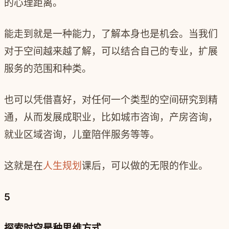
的心理距离。
能走到就是一种能力，了解本身也是机会。当我们
对于空间越来越了解，可以结合自己的专业，扩展
服务的范围和种类。
也可以凭借喜好，对任何一个类型的空间研究到精
通，从而发展成职业，比如城市咨询，产房咨询，
就业区域咨询，儿童陪伴服务等等。
这就是在
人生规划
课后，可以做的无限的作业。
5
探索时空是种思维方式