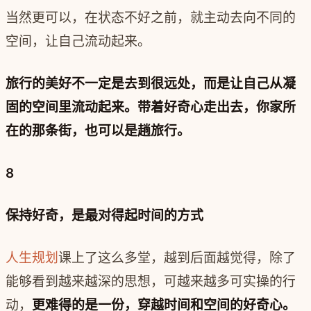
当然更可以，在状态不好之前，就主动去向不同的
空间，让自己流动起来。
旅行的美好不一定是去到很远处，而是让自己从凝
固的空间里流动起来。带着好奇心走出去，你家所
在的那条街，也可以是趟旅行。
8
保持好奇，是最对得起时间的方式
人生规划
课上了这么多堂，越到后面越觉得，除了
能够看到越来越深的思想，可越来越多可实操的行
动，
更难得的是一份，穿越时间和空间的好奇心。