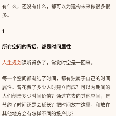
有什么，还没有什么，都可以为建构未来做很多很
多。
1
所有空间的背后，都是时间属性
人生规划
课听得多了，常觉时空是一回事。
每一个空间都凝结了时间，都有独属于自己的时间
属性。曾花费了多少人时建立而成？可以为期间的
人们创造多少时间价值？通过它去向其他空间，是
节约了时间还是会延长？把时间放在这里，和放在
其他地方会有怎样不同的投产比？