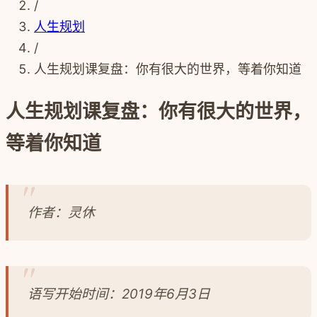
/
人生规划
/
人生规划课复盘：你有很大的世界，等着你知道
人生规划课复盘：你有很大的世界，
等着你知道
作者：灵休
语写开始时间：2019年6月3日