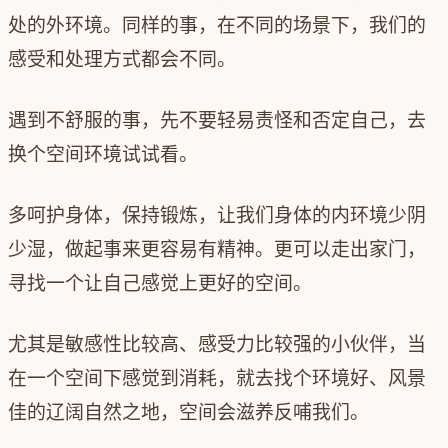
处的外环境。同样的事，在不同的场景下，我们的
感受和处理方式都会不同。
遇到不舒服的事，先不要轻易责怪和否定自己，去
换个空间环境试试看。
多呵护身体，保持锻炼，让我们身体的内环境少阴
少湿，做起事来更容易有精神。更可以走出家门，
寻找一个让自己感觉上更好的空间。
尤其是敏感性比较高、感受力比较强的小伙伴，当
在一个空间下感觉到消耗，就去找个环境好、风景
佳的辽阔自然之地，空间会滋养反哺我们。