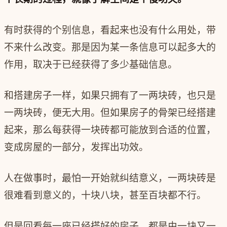
有时获得的个别信息，看起来也没有什么用处，带
不来什么改变。那是因为某一条信息可以起多大的
作用，取决于已经获得了多少基础信息。
和搭建房子一样，如果只拥有了一两块砖，也只是
一两块砖，便无大用。但如果房子的骨架已经搭建
起来，那么每获得一块砖都可能放到合适的位置，
变成房屋的一部分，发挥出功效。
人在做事时，最怕一开始就纠结意义，一两块砖是
很难看到意义的，十块八块，甚至百块都不行。
但是回看每一座已经搭好的房子，都是由一块又一