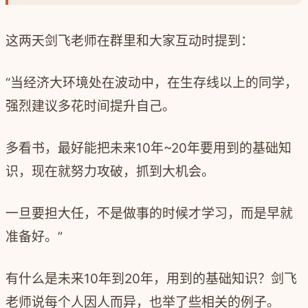
这两天剑飞老师在群里和大家互动时提到：
“当经济大环境处在波动中，在生存线以上的同学，
强烈建议多花时间提升自己。
多看书，最好能把未来10年~20年要用到的基础知
识，现在就努力攻破，抓到大机会。
一旦要担大任，不是做事的时候才学习，而是早就
准备好。”
有什么是未来10年到20年，用到的基础知识？剑飞
老师说每个人因人而异，也举了些相关的例子。