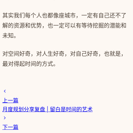
其实我们每个人也都像座城市，一定有自己还不了
解的资源和优势，也一定可以有等待挖掘的潜能和
未知。
对空间好奇，对人生好奇，对自己好奇，也就是，
最对得起时间的方式。
上一篇
月度规划分享复盘 | 留白是时间的艺术
下一篇