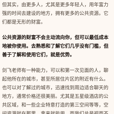
但其实，由更多人，尤其是更多年轻人，用年富力
强的时间去建设的地方，拥有更多的公共资源。它
们都是无形的财富。
公共资源的财富不会主动流向你，但可以最低成本
地被你使用。去熟悉和了解它们几乎没有门槛，但
善于了解和使用它们，就是优势。
剑飞老师有一种能力，可以和第一次见面的人，聊
起他所在的城市，甚至所居住片区的附近有什么。
也可以对了解过的城市，迅速找到周边适合聊天的
地方，通常价格还很美丽。尤其是五星级酒店的公
共区域，和一些企业特意打造的第三空间等等，空
间资源就在那里，拿来就能用，而我们总是视而不