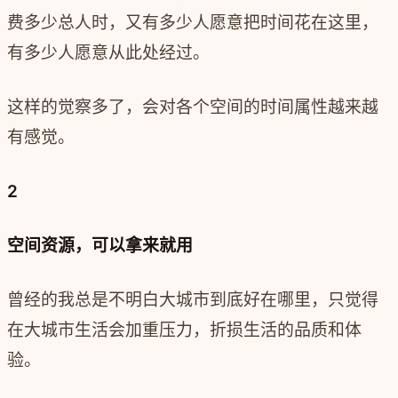
费多少总人时，又有多少人愿意把时间花在这里，
有多少人愿意从此处经过。
这样的觉察多了，会对各个空间的时间属性越来越
有感觉。
2
空间资源，可以拿来就用
曾经的我总是不明白大城市到底好在哪里，只觉得
在大城市生活会加重压力，折损生活的品质和体
验。