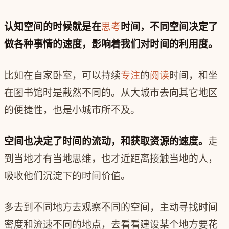
认知空间的时候就是在
思考
时间，不同空间决定了
做各种事情的速度，影响着我们对时间的利用度。
比如在自家卧室，可以持续
专注
的
阅读
时间，和坐
在图书馆时是截然不同的。从大城市去向其它地区
的便捷性，也是小城市所不及。
空间也决定了时间的流动，和获取资源的速度。
走
到当地才有当地思维，也才近距离接触当地的人，
吸收他们沉淀下的时间价值。
多去到不同地方去观察不同的空间，主动寻找时间
密度和流速不同的地点，去看看建设某个地方要花