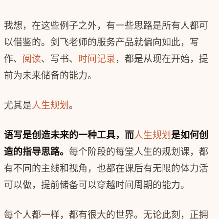
我想，在这些例子之外，有一些思路是所有人都可
以借鉴的。剑飞老师的服务产品就偏向如此，写
作、
阅读
、写书、
时间记录
，都是从现在开始，提
前为未来储备的能力。
尤其是
人生规划
。
语写是创造未来的一种工具，而
人生规划
是如何创
造的指导思路。
每个阶段的每堂人生的规划课，都
有不同的主线和视角，也都在课后有无限的体力活
可以做，提前储备可以穿越时间周期的能力。
每个人都一样，都有很大的世界。无论此刻，正拥