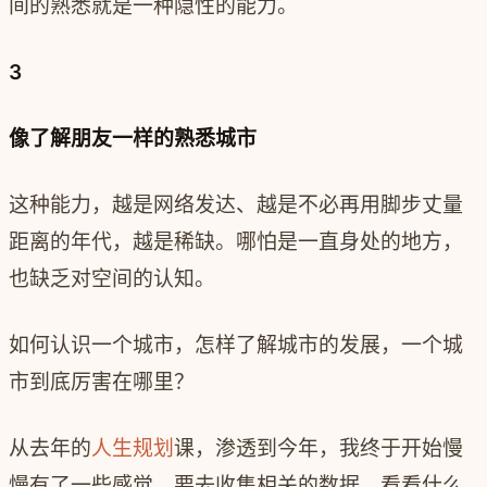
间的熟悉就是一种隐性的能力。
3
像了解朋友一样的熟悉城市
这种能力，越是网络发达、越是不必再用脚步丈量
距离的年代，越是稀缺。哪怕是一直身处的地方，
也缺乏对空间的认知。
如何认识一个城市，怎样了解城市的发展，一个城
市到底厉害在哪里？
从去年的
人生规划
课，渗透到今年，我终于开始慢
慢有了一些感觉。要去收集相关的数据，看看什么