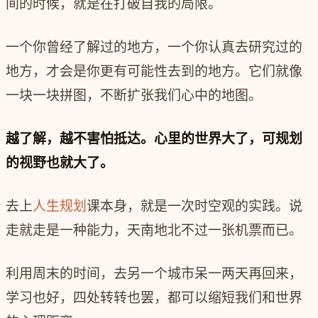
间的时候，就是在打破自我的局限。
一个你曾经了解过的地方，一个你认真去研究过的
地方，才会是你更有可能性去到的地方。它们就像
一块一块拼图，不断扩张我们心中的地图。
越了解，越不害怕抵达。心里的世界大了，可规划
的视野也就大了。
去上
人生规划
课本身，就是一次时空观的实践。说
走就走是一种能力，天南地北不过一张机票而已。
利用周末的时间，去另一个城市呆一两天再回来，
学习也好，四处转转也罢，都可以缩短我们和世界