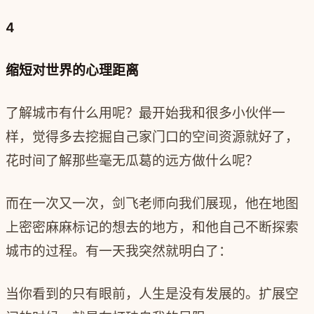
4
缩短对世界的心理距离
了解城市有什么用呢？最开始我和很多小伙伴一
样，觉得多去挖掘自己家门口的空间资源就好了，
花时间了解那些毫无瓜葛的远方做什么呢？
而在一次又一次，剑飞老师向我们展现，他在地图
上密密麻麻标记的想去的地方，和他自己不断探索
城市的过程。有一天我突然就明白了：
当你看到的只有眼前，人生是没有发展的。扩展空