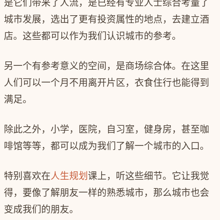
是它们带来了人流，是已经有专业人士综合考量了
城市发展，选出了更有投资属性的地点，去建立酒
店。这些都可以作为我们认识城市的参考。
另一个有参考意义的空间，是商场综合体。在这里
人们可以一个月不用离开片区，衣食住行也能得到
满足。
除此之外，小学，医院，自习室，健身房，甚至咖
啡馆等等，都可以成为我们了解一个城市的入口。
特别喜欢在
人生规划
课上，听这些细节。它让我觉
得，要像了解朋友一样的熟悉城市，那么城市也会
变成我们的朋友。