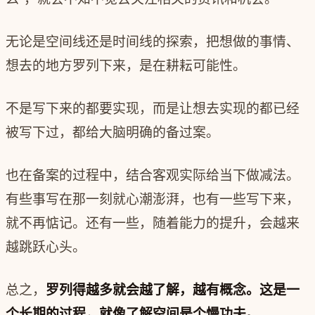
无论是空间线还是时间线的探索，把想做的事情、
想去的地方罗列下来，是在耕耘可能性。
不是写下来的都要实现，而是让想去实现的都已经
被写下过，都给大脑明确的备过案。
也在备案的过程中，结合客观实际给当下做减法。
有些事写在那一刻就心潮澎湃，也有一些写下来，
就不再惦记。还有一些，随着能力的提升，会越来
越跳跃心头。
总之，
罗列得越多就会越了解，越有概念。这是一
个长期的过程，就像了解空间是个慢功夫。