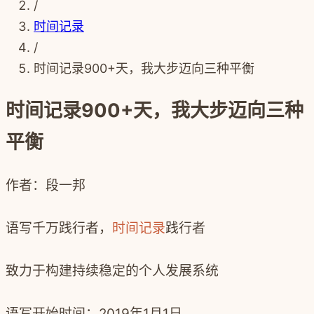
/
时间记录
/
时间记录900+天，我大步迈向三种平衡
时间记录900+天，我大步迈向三种
平衡
作者：段一邦
语写千万践行者，
时间记录
践行者
致力于构建持续稳定的个人发展系统
语写开始时间：
2019
年
1
月
1
日