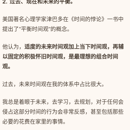
2.
过去、现在和未来的平衡。
美国著名心理学家津巴多在《时间的悖论》一书中
提出了“平衡时间观”的概念。
他认为，
适度的未来时间观加上当下时间观，再辅
以固定的积极怀旧时间观，是最理想的组合时间
观。
过去，未来时间观在我的体系中占比很大。
我总是着眼于未来，去学习，去规划，对于任何会
侵占这部分时间的行为会非常反感，甚至包括那些
必要的花费在家里的事情。