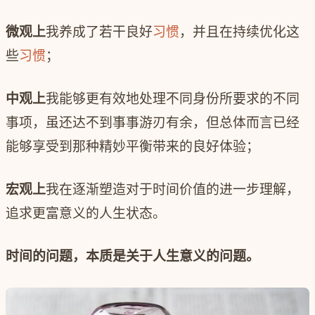
微观上
我养成了若干良好
习惯
，并且在持续优化这
些
习惯
；
中观上
我能够更有效地处理不同身份所要求的不同
事项，虽还达不到事事游刃有余，但总体而言已经
能够享受到那种精妙平衡带来的良好体验；
宏观上
我在逐渐塑造对于时间价值的进一步理解，
追求更富意义的人生状态。
时间的问题，本质是关于人生意义的问题。