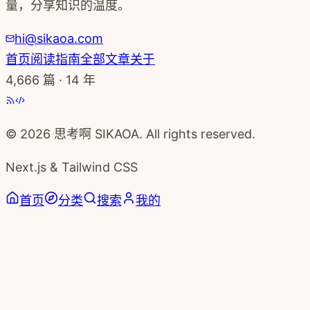
量，分享知识的温度。
hi@sikaoa.com
首页
阅读指南
全部文章
关于
4,666
篇 · 14 年
© 2026 思考啊 SIKAOA. All rights reserved.
Next.js & Tailwind CSS
首页
分类
搜索
我的