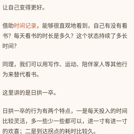
让自己变得更好。
借助
时间记录
，能够很直观地看到，自己有没有看
书？每天看书的时长是多久？这个状态持续了多长
时间？
同理，我们可以用写作、运动、陪伴家人等其他行
为来替代看书。
这里讲的是日拱一卒。
日拱一卒的行为有两个特点，一是每天投入的时间
比较灵活，多一些少一些都可以，进一寸有进一寸
的欢喜；二是到达拐点的耗时比较久。