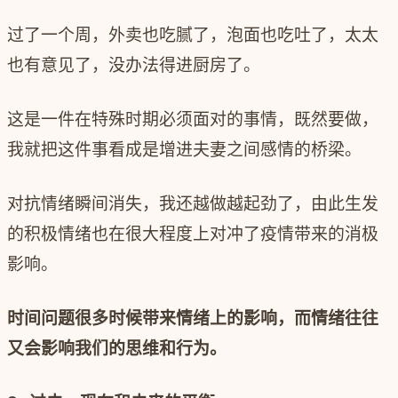
过了一个周，外卖也吃腻了，泡面也吃吐了，太太
也有意见了，没办法得进厨房了。
这是一件在特殊时期必须面对的事情，既然要做，
我就把这件事看成是增进夫妻之间感情的桥梁。
对抗情绪瞬间消失，我还越做越起劲了，由此生发
的积极情绪也在很大程度上对冲了疫情带来的消极
影响。
时间问题很多时候带来情绪上的影响，而情绪往往
又会影响我们的思维和行为。