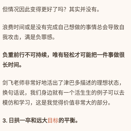
但情况因此变得更好了吗？其实并没有。
浪费时间或是没有完成自己想做的事情总会导致自
我攻击，满是负罪感。
负重前行不可持续，唯有轻松才可能把一件事做很
长时间。
剑飞老师非常好地活出了津巴多描述的理想状态，
换句话说，我们身边就有一个活生生的例子可以去
模仿和学习，这是我觉得价值非常大的部分。
3.
日拱一卒和远大
目标
的平衡。