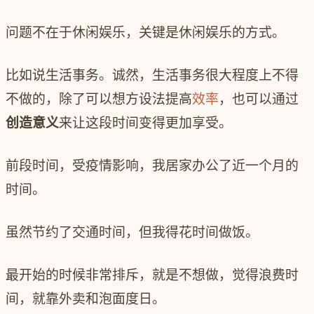
问题不在于休闲娱乐，关键是休闲娱乐的方式。
比如说生活事务。诚然，生活事务很大程度上不得
不做的，除了可以想方设法提高
效率
，也可以通过
创造意义
来让这段时间变得更加享受。
前段时间，受疫情影响，我居家办公了近一个月的
时间。
虽然节约了交通时间，但我得花时间做饭。
最开始的时候非常排斥，就是不想做，觉得浪费时
间，就靠外卖和泡面度日。