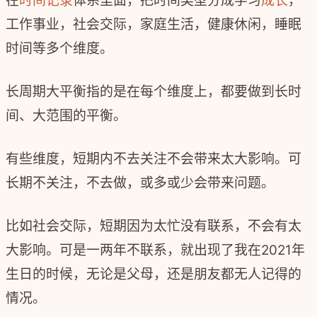
在
时间记录
体系里面，把时间类型分成学习
成长
，
工作事业，社会交际，家庭生活，健康休闲，睡眠
时间等多个维度。
长周期大平衡指的是在每个维度上，都要做到长时
间、大范围的平衡。
有些维度，短期内不去关注不会带来太大影响。可
长期不关注，不去做，或多或少会带来问题。
比如社会交际，短期因为太忙没有联系，不会有太
大影响。可是一两年不联系，就出现了我在
2021
年
生日的时候，无论是父母，还是朋友都无人记得的
情况。