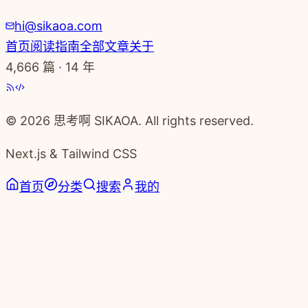
hi@sikaoa.com
首页
阅读指南
全部文章
关于
4,666
篇 · 14 年
© 2026 思考啊 SIKAOA. All rights reserved.
Next.js & Tailwind CSS
首页
分类
搜索
我的