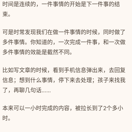
时间是连续的，一件事情的开始是下一件事的结
束。
可是时常发现我们在做一件事情的时候，同时做了
多件事情。你知道的，一次完成一件事，和一次做
多件事情的效能是截然不同。
比如写文章的时候，看到手机信息弹出来，去回复
信息；想到什么事情，停下来去处理；孩子来找我
了，再聊几句话……
本来可以一小时完成的内容，被拉长到了
2
个多小
时。