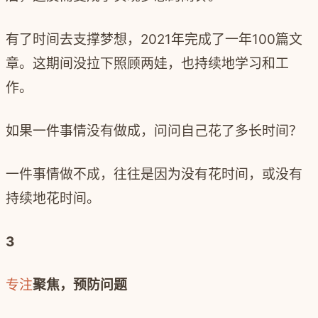
有了时间去支撑梦想，
2021
年完成了一年
100
篇文
章。这期间没拉下照顾两娃，也持续地学习和工
作。
如果一件事情没有做成，问问自己花了多长时间？
一件事情做不成，往往是因为没有花时间，或没有
持续地花时间。
3
专注
聚焦，预防问题