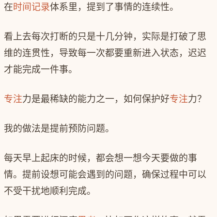
在
时间记录
体系里，提到了事情的连续性。
看上去每次打断的只是十几分钟，实际是打破了思
维的连贯性，导致每一次都要重新进入状态，迟迟
才能完成一件事。
专注
力是最稀缺的能力之一，如何保护好
专注
力？
我的做法是提前预防问题。
每天早上起床的时候，都会想一想今天要做的事
情。提前设想可能会遇到的问题，确保过程中可以
不受干扰地顺利完成。