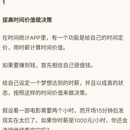
1
拔高时间价值做决策
在时间统计
APP
里，有一个功能是给自己的时间定
价，用时薪计算时间价值。
如果要赚到钱，首先相信自己很值钱。
给自己设定一个梦想达到的时薪，并且以成真的状
态，按照这样的时间价值来做决策。
假设看一部电影需要两个小时，而开场
15
分钟后发
现实在太烂了。如果你时薪是
1000
元
/
小时，你还会