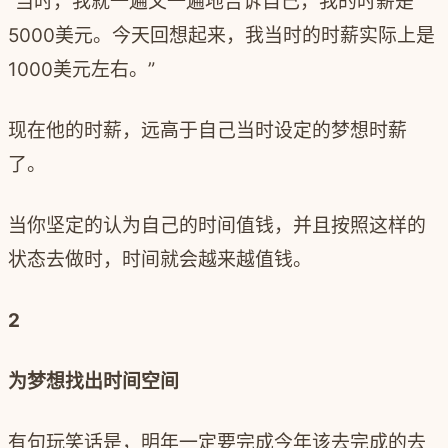
“当时，我就一遍又一遍地告诉自己，我的时薪是
5000
美元。今天回想起来，我当时的时薪实际上是
1000
美元左右。”
现在他的时薪，远高于自己当时设定的梦想时薪
了。
当你坚定的认为自己的时间值钱，并且按照这样的
状态去做时，时间就会越来越值钱。
2
为梦想找出时间空间
有句玩笑话是，明年一定要完成今年该去完成的去