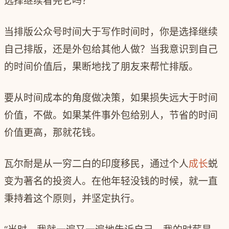
选择继续看完它吗？
当排版公众号时间大于写作时间时，你是选择继续
自己排版，还是外包给其他人做？当我意识到自己
的时间价值后，果断地找了朋友来帮忙排版。
要从时间成本的角度做决策，如果损失远大于时间
价值，不做。如果某件事外包给别人，节省的时间
价值更高，那就花钱。
瓦尔耐是从一穷二白的印度移民，通过个人
成长
蜕
变为著名的投资人。在他年轻没钱的时候，就一直
秉持着这个原则，并坚定执行。