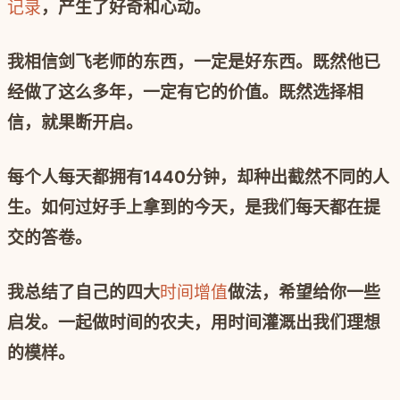
记录
，产生了好奇和心动。
我相信剑飞老师的东西，一定是好东西。既然他已
经做了这么多年，一定有它的价值。既然选择相
信，就果断开启。
每个人每天都拥有
1440
分钟，却种出截然不同的人
生。如何过好手上拿到的今天，是我们每天都在提
交的答卷。
我总结了自己的四大
时间增值
做法，希望给你一些
启发。一起做时间的农夫，用时间灌溉出我们理想
的模样。