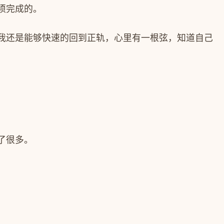
须完成的。
我还是能够快速的回到正轨，心里有一根弦，知道自己
了很多。