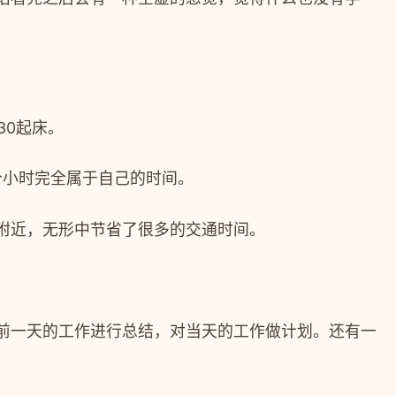
30
起床。
个小时完全属于自己的时间。
附近，无形中节省了很多的交通时间。
前一天的工作进行总结，对当天的工作做计划。还有一