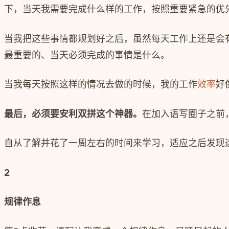
下，当天我需要完成什么样的工作，按照重要紧急的优
当我把这些事情都规划好之后，虽然每天工作上还是会
最重要的、当天必须完成的事情是什么。
当我每天按照这样的情况去做的时候，我的工作
效率
好
最后，必须要安利双拼这个神器。
在加入语写圈子之前
自从了解并花了一周左右的时间来学习，适应之后发现
2
规律作息