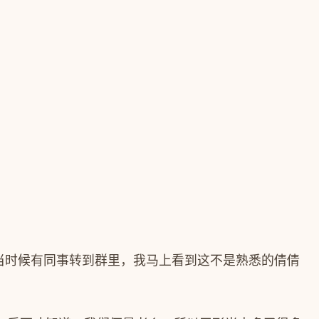
当时候有同事转到群里，我马上看到这不是熟悉的倩倩