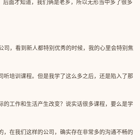
。后面才知道，我们俩是老乡，所以无形当中多了很多
公司，看到新人都特别优秀的时候，我的心里会特别焦
司听培训课程。但是我学了这么多之后，还是陷入了那
际的工作和生活产生改变？说实话很多课程，要么是学
的，在我们这样的公司，确实存在非常多的沟通不畅的