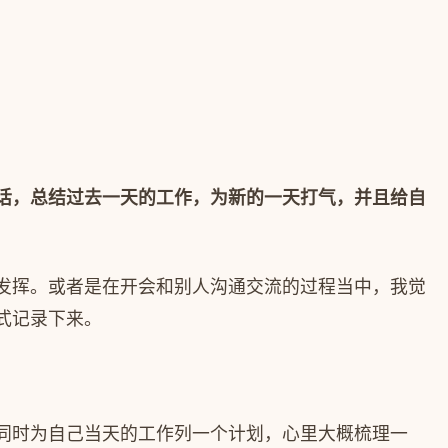
话，总结过去一天的工作，为新的一天打气，并且给自
发挥。或者是在开会和别人沟通交流的过程当中，我觉
式记录下来。
同时为自己当天的工作列一个计划，心里大概梳理一