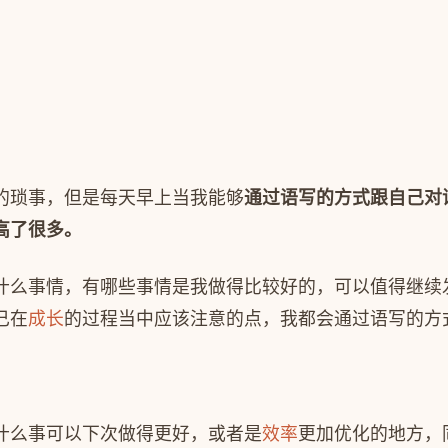
的琐事，但是每天早上当我能够
通过语写的方式跟自己对
高了很多。
什么事情，有哪些事情是我做得比较好的，可以值得继续
己在
成长
的过程当中应该注意的点，我都会通过语写的方
什么事可以下次做得更好，或者是
效率
更加优化的地方，