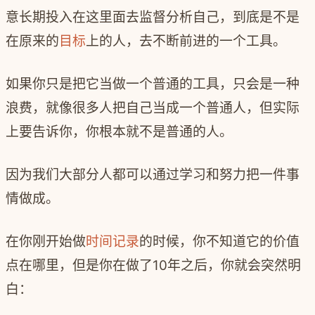
意长期投入在这里面去监督分析自己，到底是不是
在原来的
目标
上的人，去不断前进的一个工具。
如果你只是把它当做一个普通的工具，只会是一种
浪费，就像很多人把自己当成一个普通人，但实际
上要告诉你，你根本就不是普通的人。
因为我们大部分人都可以通过学习和努力把一件事
情做成。
在你刚开始做
时间记录
的时候，你不知道它的价值
点在哪里，但是你在做了
10
年之后，你就会突然明
白：