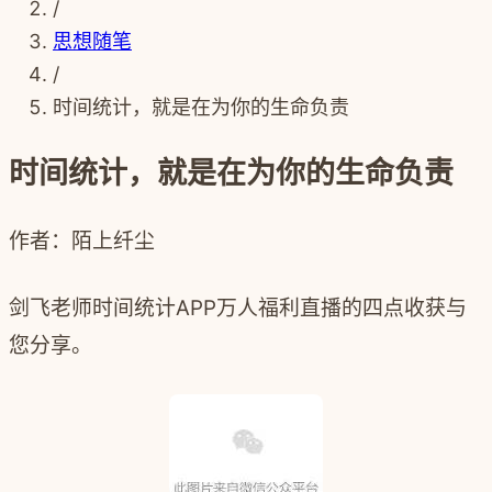
/
思想随笔
/
时间统计，就是在为你的生命负责
时间统计，就是在为你的生命负责
作者：陌上纤尘
剑飞老师时间统计
APP
万人福利直播的四点收获与
您分享。