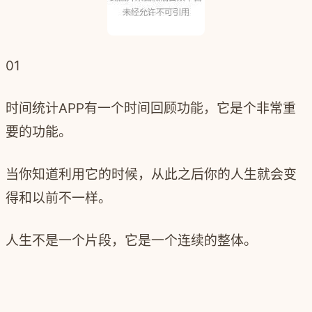
01
时间统计
APP
有一个时间回顾功能，它是个非常重
要的功能。
当你知道利用它的时候，从此之后你的人生就会变
得和以前不一样。
人生不是一个片段，它是一个连续的整体。