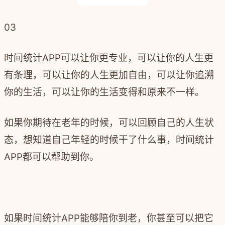
03
时间统计
APP
可以让你更专业，可以让你的人生更
有条理，可以让你的人生更加自由，可以让你追溯
你的生活，可以让你的生活变得和原来不一样。
如果你期待在老年的时候，可以回顾自己的人生状
态，想知道自己年轻的时候干了什么事，时间统计
APP
都可以帮助到你。
如果时间统计
APP
能够陪你到老，你甚至可以把它