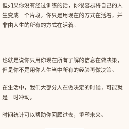
但如果你没有经过训练的话，你很容易将自己的人
生变成一个片段。你只是用现在的方式在活着，并
非由人生的所有的方式在活着。
也就是说你只用你现在所有了解的信息在做决策，
但是你不是用你人生当中所有的经验再做决策。
在生活中，我们大部分人在做决定的时候，可能就
是一时冲动。
时间统计可以帮助你回顾过去，重塑未来。