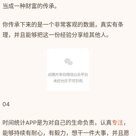
当成一种财富的传承。
你传承下来的是一个非常客观的数据，真实有条
理，并且能够把这一份经验分享给其他人。
04
时间统计
APP
是为对自己的生命负责，认真
专注
，
能够持续有耐心，有毅力，想干一件大事，并且愿