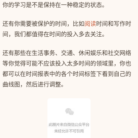
你的学习是不是保持在一种稳定的状态。
还有你需要被保护的时间，比如
阅读
时间和写作时
间，我们都值得在时间的投入多去关注。
还有那些在生活事务、交通、休闲娱乐和社交网络
等你觉得可能不应该投入太多时间的领域里，你也
都可以在时间报表中的各个时间标签下看到自己的
曲线图，然后进行调整。