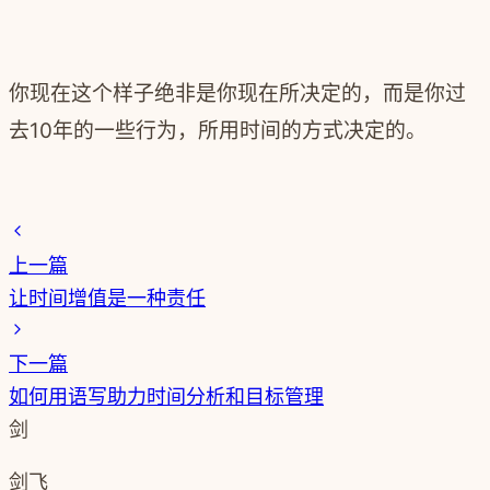
你现在这个样子绝非是你现在所决定的，而是你过
去
10
年的一些行为，所用时间的方式决定的。
上一篇
让时间增值是一种责任
下一篇
如何用语写助力时间分析和目标管理
剑
剑飞