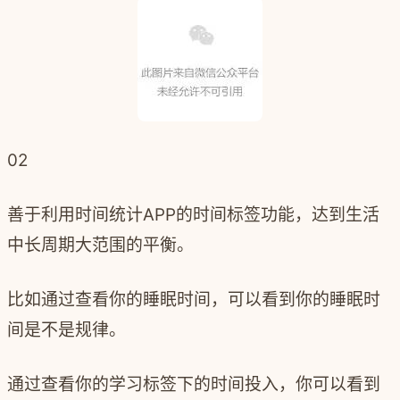
02
善于利用时间统计
APP
的时间标签功能，达到生活
中长周期大范围的平衡。
比如通过查看你的睡眠时间，可以看到你的睡眠时
间是不是规律。
通过查看你的学习标签下的时间投入，你可以看到