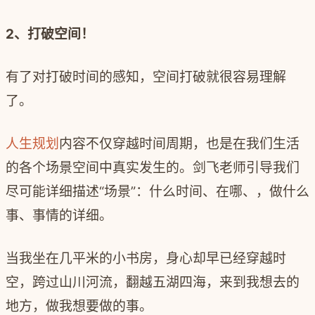
2
、打破空间！
有了对打破时间的感知，空间打破就很容易理解
了。
人生规划
内容不仅穿越时间周期，也是在我们生活
的各个场景空间中真实发生的。剑飞老师引导我们
尽可能详细描述
“
场景
”
：什么时间、在哪、，做什么
事、事情的详细。
当我坐在几平米的小书房，身心却早已经穿越时
空，跨过山川河流，翻越五湖四海，来到我想去的
地方，做我想要做的事。