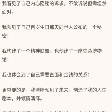
我看见了自己内心隐秘的诉求，不敢诉说但需坦然
面对。
我预见了自己百岁生日那天向世人公布的一个秘
密；
我构建了一个精神联盟，也创建了一座生命博物
馆；
我也体会到了自己需要直面和金钱的关系；
更重要的是，我清晰预见了未来，创造了我的人生
剧本，并倾情演绎。