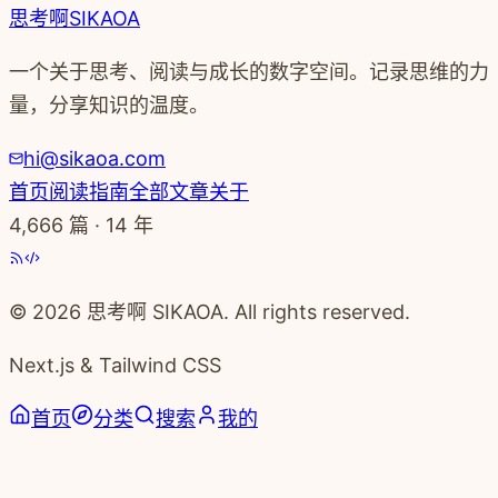
思考啊
SIKAOA
一个关于思考、阅读与成长的数字空间。记录思维的力
量，分享知识的温度。
hi@sikaoa.com
首页
阅读指南
全部文章
关于
4,666
篇 · 14 年
© 2026 思考啊 SIKAOA. All rights reserved.
Next.js & Tailwind CSS
首页
分类
搜索
我的