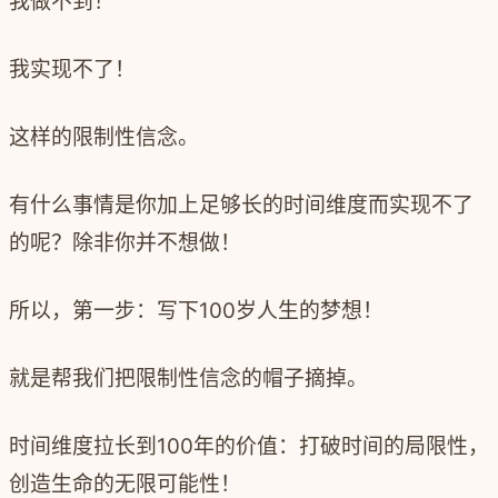
我做不到！
我实现不了！
这样的限制性信念。
有什么事情是你加上足够长的时间维度而实现不了
的呢？除非你并不想做！
所以，第一步：写下
100
岁人生的梦想！
就是帮我们把限制性信念的帽子摘掉。
时间维度拉长到
100
年的价值：打破时间的局限性，
创造生命的无限可能性！