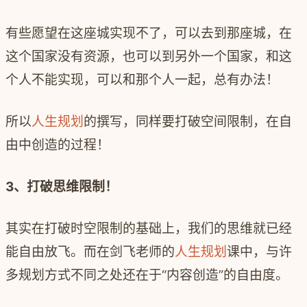
有些愿望在这座城实现不了，可以去到那座城，在
这个国家没有资源，也可以到另外一个国家，和这
个人不能实现，可以和那个人一起，总有办法！
所以
人生规划
的撰写，同样要打破空间限制，在自
由中创造的过程！
3
、打破思维限制！
其实在打破时空限制的基础上，我们的思维就已经
能自由放飞。而在剑飞老师的
人生规划
课中，与许
多规划方式不同之处还在于
“
内容创造
”
的自由度。