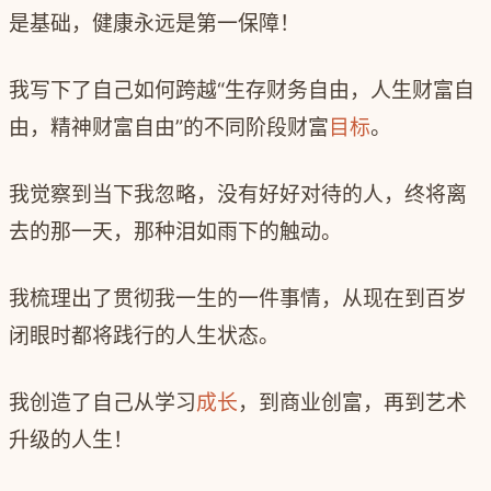
是基础，健康永远是第一保障！
我写下了自己如何跨越
“
生存财务自由，人生财富自
由，精神财富自由
”
的不同阶段财富
目标
。
我觉察到当下我忽略，没有好好对待的人，终将离
去的那一天，那种泪如雨下的触动。
我梳理出了贯彻我一生的一件事情，从现在到百岁
闭眼时都将践行的人生状态。
我创造了自己从学习
成长
，到商业创富，再到艺术
升级的人生！