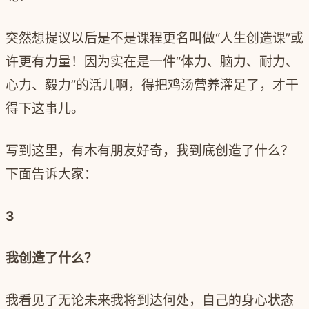
突然想提议以后是不是课程更名叫做
“
人生创造课
”
或
许更有力量！因为实在是一件
“
体力、脑力、耐力、
心力、毅力
”
的活儿啊，得把鸡汤营养灌足了，才干
得下这事儿。
写到这里，有木有朋友好奇，我到底创造了什么？
下面告诉大家：
3
我创造了什么？
我看见了无论未来我将到达何处，自己的身心状态