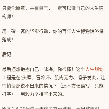
只要你愿意，并有勇气，一定可以做自己的人生建
构师！
用一砖一瓦的坚实行动，你的百年人生博物馆终将
落成！
后记
最后还想抱抱自己：咏梅，你很棒！这个
人生规划
工程是在
“
头晕、冒冷汗、肌肉无力、嗓子发炎，连
悄悄话都说不出来的情况下（还不方便语写，只能
打字），用毅力坚持写出来的。