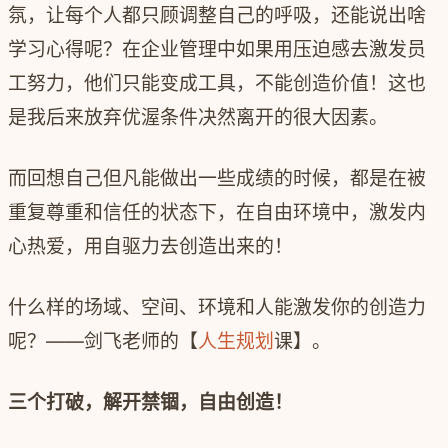
氛，让每个人都只顾调整自己的呼吸，还能说出啥
学习心得呢？在企业管理中如果用压迫感去激发员
工努力，他们只能变成工具，不能创造价值！这也
是我后来放弃优渥条件决然离开的很大因素。
而回想自己但凡能做出一些成绩的时候，都是在被
重复尊重和信任的状态下，在自由环境中，激发内
心热爱，用自驱力去创造出来的！
什么样的场域、空间、环境和人能激发你的创造力
呢？
——
剑飞老师的【
人生规划
课】。
三个打破，解开禁锢，自由创造！