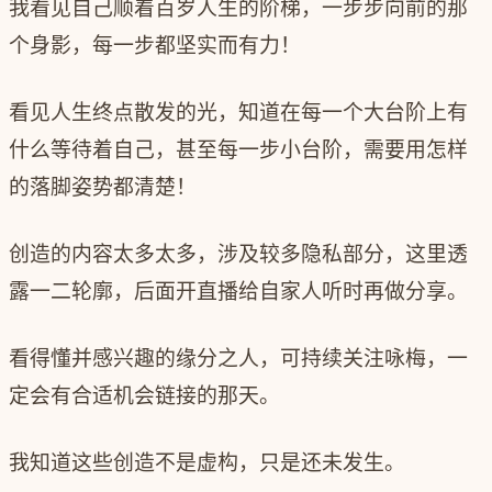
我看见自己顺着百岁人生的阶梯，一步步向前的那
个身影，每一步都坚实而有力！
看见人生终点散发的光，知道在每一个大台阶上有
什么等待着自己，甚至每一步小台阶，需要用怎样
的落脚姿势都清楚！
创造的内容太多太多，涉及较多隐私部分，这里透
露一二轮廓，后面开直播给自家人听时再做分享。
看得懂并感兴趣的缘分之人，可持续关注咏梅，一
定会有合适机会链接的那天。
我知道这些创造不是虚构，只是还未发生。