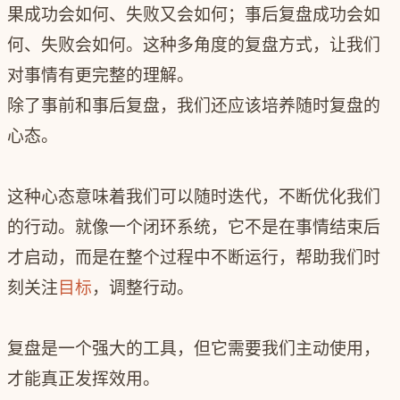
果成功会如何、失败又会如何；事后复盘成功会如
何、失败会如何。这种多角度的复盘方式，让我们
对事情有更完整的理解。
除了事前和事后复盘，我们还应该培养随时复盘的
心态。
这种心态意味着我们可以随时迭代，不断优化我们
的行动。就像一个闭环系统，它不是在事情结束后
才启动，而是在整个过程中不断运行，帮助我们时
刻关注
目标
，调整行动。
复盘是一个强大的工具，但它需要我们主动使用，
才能真正发挥效用。