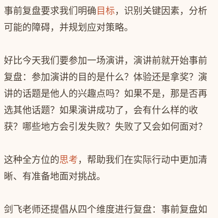
事前复盘要求我们明确
目标
，识别关键因素，分析
可能的障碍，并规划应对策略。
好比今天我们要参加一场演讲，演讲前就开始事前
复盘：参加演讲的目的是什么？体验还是拿奖？演
讲的话题是他人的兴趣点吗？如果不是，那是否再
选其他话题？如果演讲成功了，会有什么样的收
获？哪些地方会引发失败？失败了又会如何面对？
这种全方位的
思考
，帮助我们在实际行动中更加清
晰、有准备地面对挑战。
剑飞老师还提倡从四个维度进行复盘：事前复盘如