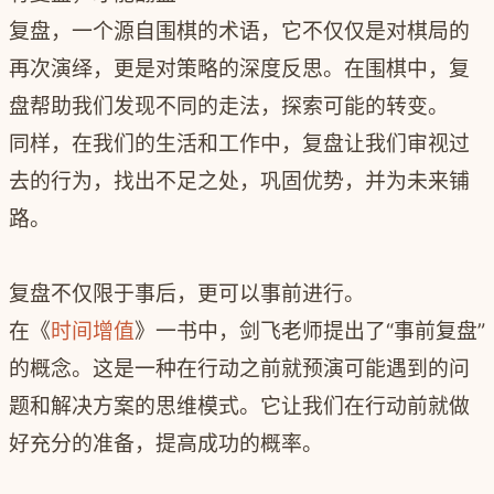
复盘，一个源自围棋的术语，它不仅仅是对棋局的
再次演绎，更是对策略的深度反思。在围棋中，复
盘帮助我们发现不同的走法，探索可能的转变。
同样，在我们的生活和工作中，复盘让我们审视过
去的行为，找出不足之处，巩固优势，并为未来铺
路。
复盘不仅限于事后，更可以事前进行。
在《
时间增值
》一书中，剑飞老师提出了“事前复盘”
的概念。这是一种在行动之前就预演可能遇到的问
题和解决方案的思维模式。它让我们在行动前就做
好充分的准备，提高成功的概率。