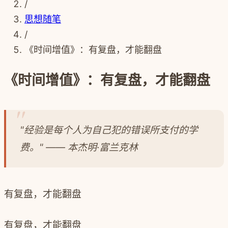
/
思想随笔
/
《时间增值》：有复盘，才能翻盘
《时间增值》：有复盘，才能翻盘
"经验是每个人为自己犯的错误所支付的学
费。" —— 本杰明·富兰克林
有复盘，才能翻盘
有复盘，才能翻盘