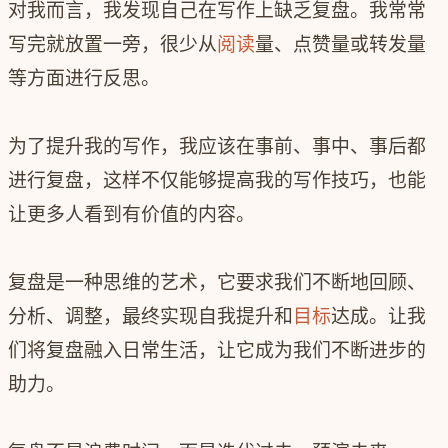
对我而言，我发现自己在写作上缺乏复盘。我常常
写完就放置一旁，很少从
阅读
量、点赞量或转发量
等方面进行反思。
为了提升我的写作，我应该在事前、事中、事后都
进行复盘，这样不仅能够提高我的写作技巧，也能
让更多人看到有价值的内容。
复盘是一种思维的艺术，它要求我们不断地回顾、
分析、调整，最终实现自我提升和
目标
达成。让我
们将复盘融入日常生活，让它成为我们不断进步的
助力。