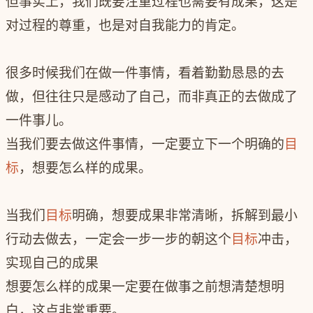
但事实上，我们既要注重过程也需要有成果，这是
对过程的尊重，也是对自我能力的肯定。
很多时候我们在做一件事情，看着勤勤恳恳的去
做，但往往只是感动了自己，而非真正的去做成了
一件事儿。
当我们要去做这件事情，一定要立下一个明确的
目
标
，想要怎么样的成果。
当我们
目标
明确，想要成果非常清晰，拆解到最小
行动去做去，一定会一步一步的朝这个
目标
冲击，
实现自己的成果
想要怎么样的成果一定要在做事之前想清楚想明
白，这点非常重要。