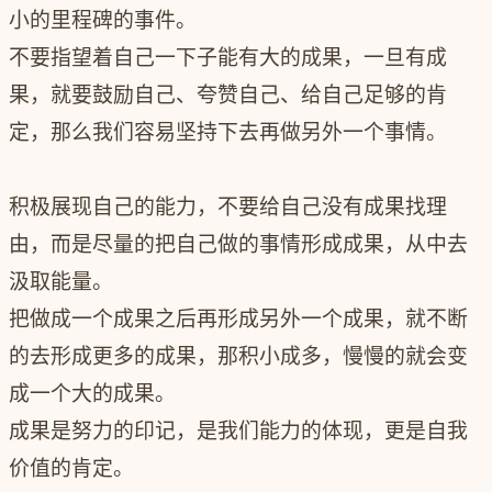
小的里程碑的事件。
不要指望着自己一下子能有大的成果，一旦有成
果，就要鼓励自己、夸赞自己、给自己足够的肯
定，那么我们容易坚持下去再做另外一个事情。
积极展现自己的能力，不要给自己没有成果找理
由，而是尽量的把自己做的事情形成成果，从中去
汲取能量。
把做成一个成果之后再形成另外一个成果，就不断
的去形成更多的成果，那积小成多，慢慢的就会变
成一个大的成果。
成果是努力的印记，是我们能力的体现，更是自我
价值的肯定。