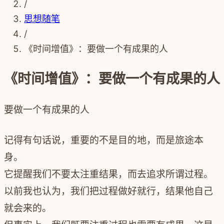
/
思想随笔
/
《时间增值》：要做一个有成果的人
《时间增值》：要做一个有成果的人
要做一个有成果的人
记得有句话说，重要的不是目的地，而是旅途本
身。
它提醒我们不要太注重结果，而去追求所谓过程。
以前我也认为，我们把过程做好就行，结果他自己
就会来的。