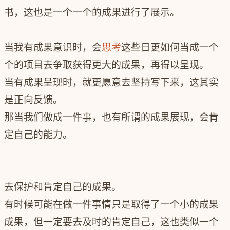
书，
这也是一个一个的成果进行了展示。
当我有成果意识时，会
思考
这些日更如何当成一个
个的项目去争取获得更大的成果，再得以呈现。
当有成果呈现时，就更愿意去坚持写下来，这其实
是正向反馈。
那当我们做成一件事，也有所谓的成果展现，会肯
定自己的能力。
去保护和肯定自己的成果。
有时候可能在做一件事情只是取得了一个小的成果
成果，但一定要去及时的肯定自己，这也类似一个