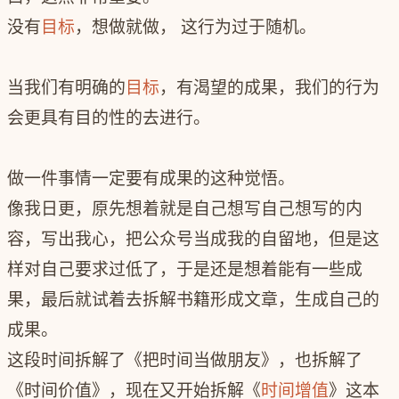
没有
目标
，想做就做， 这行为过于随机。
当我们有明确的
目标
，有渴望的成果，我们的行为
会更具有目的性的去进行。
做一件事情一定要有成果的这种觉悟。
像我日更，原先想着就是自己想写自己想写的内
容，写出我心，把公众号当成我的自留地，但是这
样对自己要求过低了，于是还是想着能有一些成
果，最后就试着去拆解书籍形成文章，生成自己的
成果。
这段时间拆解了《把时间当做朋友》，也拆解了
《时间价值》，现在又开始拆解《
时间增值
》这本