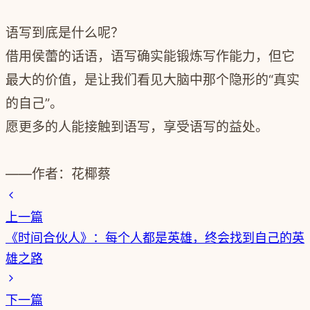
语写到底是什么呢？
借用侯蕾的话语，语写确实能锻炼写作能力，但它
最大的价值，是让我们看见大脑中那个隐形的“真实
的自己”。
愿更多的人能接触到语写，享受语写的益处。
——作者：花椰蔡
上一篇
《时间合伙人》：每个人都是英雄，终会找到自己的英
雄之路
下一篇