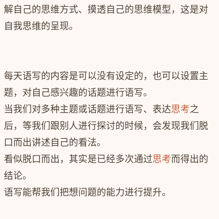
解自己的思维方式、摸透自己的思维模型，这是对
自我思维的呈现。
每天语写的内容是可以没有设定的，也可以设置主
题，对自己感兴趣的话题进行语写。
当我们对多种主题或话题进行语写、表达
思考
之
后，等我们跟别人进行探讨的时候，会发现我们脱
口而出讲述自己的看法。
看似脱口而出，其实是已经多次通过
思考
而得出的
结论。
语写能帮我们把想问题的能力进行提升。