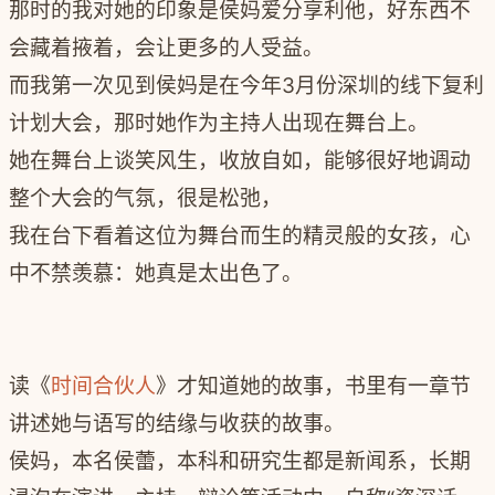
那时的我对她的印象是侯妈爱分享利他，好东西不
会藏着掖着，会让更多的人受益。
而我第一次见到侯妈是在今年3月份深圳的线下复利
计划大会，那时她作为主持人出现在舞台上。
她在舞台上谈笑风生，收放自如，能够很好地调动
整个大会的气氛，很是松弛，
我在台下看着这位为舞台而生的精灵般的女孩，心
中不禁羡慕：她真是太出色了。
读《
时间合伙人
》才知道她的故事，书里有一章节
讲述她与语写的结缘与收获的故事。
侯妈，本名侯蕾，本科和研究生都是新闻系，长期