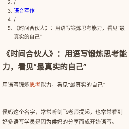
/
语音写作
/
《时间合伙人》：用语写锻炼思考能力，看见“最
真实的自己”
《时间合伙人》：用语写锻炼思考能
力，看见“最真实的自己”
用语写锻炼
思考
能力，看见“最真实的自己”
侯妈这个名字，常常听剑飞老师提起，也常常看到
好多语写学员是因为侯妈的分享而成开始语写。