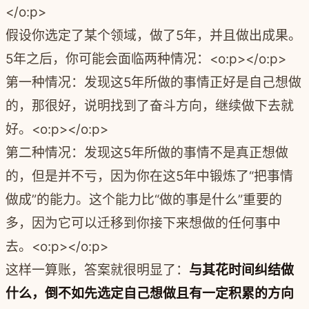
</o:p>
假设你选定了某个领域，做了5年，并且做出成果。
5年之后，你可能会面临两种情况：<o:p></o:p>
第一种情况：发现这5年所做的事情正好是自己想做
的，那很好，说明找到了奋斗方向，继续做下去就
好。<o:p></o:p>
第二种情况：发现这5年所做的事情不是真正想做
的，但是并不亏，因为你在这5年中锻炼了“把事情
做成”的能力。这个能力比“做的事是什么”重要的
多，因为它可以迁移到你接下来想做的任何事中
去。<o:p></o:p>
这样一算账，答案就很明显了：
与其花时间纠结做
什么，倒不如先选定自己想做且有一定积累的方向