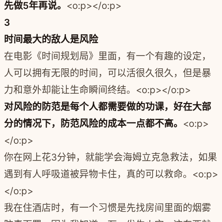
先做5年再说。
<o:p></o:p>
3
时间最大的敌人是风险
在电影《时间规划局》里面，有一个有趣的设定，
人可以拥有无限的时间，可以活很久很久，但是暴
力和意外却能让生命瞬间终结。<o:p></o:p>
对风险的防范是每个人都需要做的功课，好在大部
分的情况下，防范风险的成本一点都不高。
<o:p>
</o:p>
你在网上花3分钟，就能学会海姆立克急救法，如果
遇到有人呼吸道被异物卡住，真的可以救命。<o:p>
</o:p>
我在住酒店时，有一个习惯是先找房间里面的烟雾