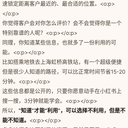
速锁定距离客户最近的、最合适的位置。<o:p>
</o:p>
你觉得客户会对你怎么评价？会不会觉得你是一个
特别靠谱的人呢？<o:p></o:p>
同理，你知道某些信息，也就多了一份利用的可
能。<o:p></o:p>
比如搭乘地铁去上海虹桥高铁站，有一个超级便捷
但是很少人知道的路径，可以比正常时间节省15-20
分钟。<o:p></o:p>
这些信息都是公开的，只要你愿意动手在小红书上
搜一搜，3分钟就能学会。<o:p></o:p>
所以，
“知道”才能“利用”，可以选择不利用，但是不
能不知道。
<o:p></o:p>