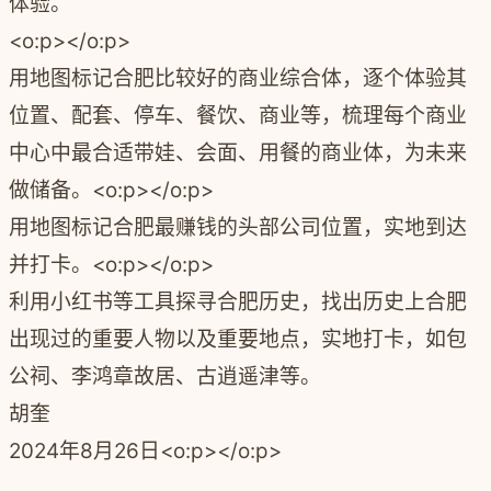
体验。
<o:p></o:p>
用地图标记合肥比较好的商业综合体，逐个体验其
位置、配套、停车、餐饮、商业等，梳理每个商业
中心中最合适带娃、会面、用餐的商业体，为未来
做储备。<o:p></o:p>
用地图标记合肥最赚钱的头部公司位置，实地到达
并打卡。<o:p></o:p>
利用小红书等工具探寻合肥历史，找出历史上合肥
出现过的重要人物以及重要地点，实地打卡，如包
公祠、李鸿章故居、古逍遥津等。
胡奎
2024年8月26日<o:p></o:p>