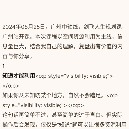
2024年08月25日，广州中轴线，剑飞人生规划课·
广州站开课。本次课程以空间资源利用为主线，信
息量巨大，结合我自己的理解，复盘出有价值的内
容与你分享。
1
知道才能利用
<o:p style="visibility: visible;">
</o:p>
如果你从未知晓某个地方，自然不会踏足。<o:p
style="visibility: visible;"></o:p>
这句话再简单不过，甚至简单的过于直白。但实际
操作后会发现，仅仅是“知道”就可以让很多资源利用