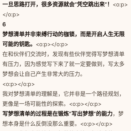
一旦思路打开，很多资源就会“凭空跳出来”！
<o:p>
</o:p>
6
梦想清单并非束缚行动的枷锁，而是开启人生无限
可能的钥匙。
<o:p></o:p>
在和伙伴们交流时，发现有些伙伴觉得写梦想清单
有压力，因为感觉写下来了就一定要做到，写太多
梦想会让自己产生非常大的压力。
<o:p></o:p>
我对梦想清单的理解是，它并非是一个路径规划，
更像是一场可能性的探索。<o:p></o:p>
写梦想清单的过程是在锻炼“写出梦想”的能力
，梦
想本身是什么反倒没那么重要。<o:p></o:p>