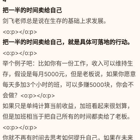
把一半的时间卖给自己
剑飞老师总是说在生存的基础上求发展。
<o:p></o:p>
把一半的时间卖给自己，就是具体可落地的行动。
<o:p></o:p>
举个例子吧：比如你有一份工作，收入可以维持生
存，假设是每月5000元，但是老板说，如果你愿意
每天多加3个小时的班，可以多赚5000块，你会不
会做？<o:p></o:p>
如果只是单纯计算当前收益，加班看起来很划算，
但是加班相当于把自己所有的时间都卖给了老板。
<o:p></o:p>
你就不再有时间去思考如何提升自己，如果在未来