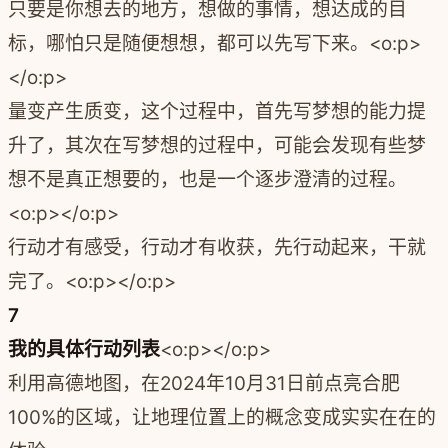
只要是你想去的地方，想做的事情，想达成的目
标，哪怕只是随便想想，都可以先写下来。<o:p>
</o:p>
量变产生质变，这个过程中，首先写梦想的能力提
升了，其次在写梦想的过程中，可能会发现有些梦
想不是真正想要的，也是一个逐步澄清的过程。
<o:p></o:p>
行动才有感受，行动才有收获，先行动起来，干就
完了。<o:p></o:p>
7
我的具体行动列表
<o:p></o:p>
利用高德地图，在2024年10月31日前点亮合肥
100%的区域，让地理位置上的概念变成实实在在的