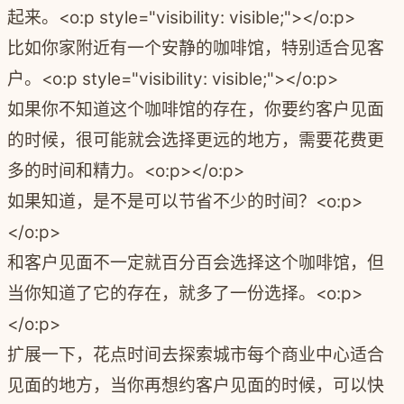
起来。<o:p style="visibility: visible;"></o:p>
比如你家附近有一个安静的咖啡馆，特别适合见客
户。<o:p style="visibility: visible;"></o:p>
如果你不知道这个咖啡馆的存在，你要约客户见面
的时候，很可能就会选择更远的地方，需要花费更
多的时间和精力。<o:p></o:p>
如果知道，是不是可以节省不少的时间？<o:p>
</o:p>
和客户见面不一定就百分百会选择这个咖啡馆，但
当你知道了它的存在，就多了一份选择。<o:p>
</o:p>
扩展一下，花点时间去探索城市每个商业中心适合
见面的地方，当你再想约客户见面的时候，可以快