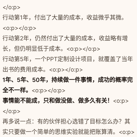
</o:p>
行动第1年，付出了大量的成本，收益微乎其微。
<o:p></o:p>
行动第2年，仍然付出了大量的成本，收益略有增
长，但仍明显低于成本。<o:p></o:p>
行动第5年，一个PPT定制设计项目，就覆盖了当年
出书的费用成本。<o:p></o:p>
1年、5年、50年，持续做一件事情，成功的概率完
全不一样。
<o:p></o:p>
事情能不能成，只和做没做、做多久有关！
<o:p>
</o:p>
再多说一点：有的伙伴担心选错了目标怎么办？其
实只要做一个简单的思维实验就能把账算清。<o:p>