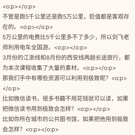
<o:p></o:p>
不管是跑5千公里还是跑5万公里，贬值都是客观存
在的。<o:p></o:p>
5万公里的电费比5千公里多不了多少，所以剑飞老
师利用电车全国游。<o:p></o:p>
3月份的江浙线和8月份的西安线两趟长途旅行，都
为本次课程收集了大量的素材。<o:p></o:p>
那我们手中有哪些资源可以利用到极致呢？<o:p>
</o:p>
比如微信读书，很多书籍不用花钱就可以读，如果
把微信读书用到极致会怎样？<o:p></o:p>
比如你所在城市的公共图书馆，如果把他用到极致
会怎样？<o:p></o:p>