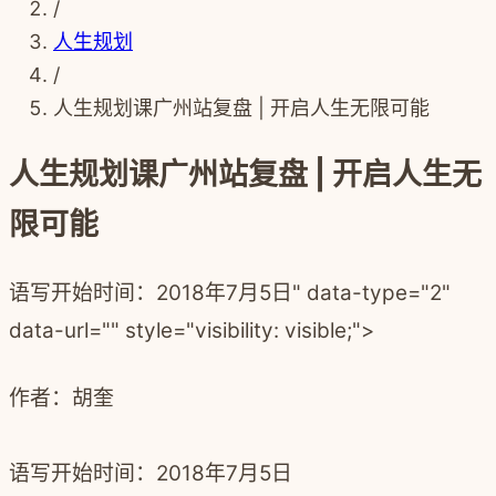
/
人生规划
/
人生规划课广州站复盘 | 开启人生无限可能
人生规划课广州站复盘 | 开启人生无
限可能
语写开始时间：2018年7月5日" data-type="2"
data-url="" style="visibility: visible;">
作者：
胡奎
语写开始时间：2018年7月5日