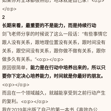
如果你对全球都很熟悉，地球就是自己家！<o:p>
</o:p>
2
长期来看，最重要的不是能力，而是持续行动
剑飞老师分享的时候说了这么一段话：“有些事情它
跟人没有关系，跟地理位置没有关系，跟时间没有
关系，跟空间没有关系，跟你做不做有关系，跟你
做多久有关系。”<o:p></o:p>
原因很简单，
能力是在行动中培养出来的，所以只
要你下定决心培养能力，时间就是你最好的朋友。
<o:p></o:p>
而且在一个领域越久，就越能享受到之前行动产生
的复利。<o:p></o:p>
我在2019年出版了自己的第一本书《高效办公