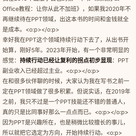
Office教程：让你从此不加班》，如果我2020年不
再继续待在PPT领域，出这本书的时间和金钱就全
是成本。<o:p></o:p>
幸好我在PPT这个领域持续行动下去了，从出书开
始算，刚好5年。2023年开始，有一个非常明显的
感觉：
持续行动已经让复利的拐点初步显现
：PPT
副业收入已经超过主业。<o:p></o:p>
在和很多伙伴聊的时候，大家认为我在写书之前一
定在PPT领域做了很多积累。但说实话，在2019年
之前，我只不过是一个PPT技能还不错的普通人，
真的只是比同事好那么一点点而已。<o:p></o:p>
因为PPT是兴趣所在，也是稍微比较擅长的事儿，
所以就把它选定为方向，开始持续行动。<o:p>