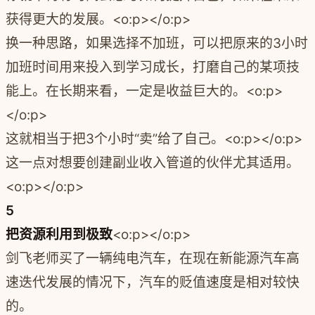
获得更大的发展。<o:p></o:p>
换一种思路，如果选择不加班，可以把原来的3小时
加班时间用来投入到学习成长，打磨自己的某项技
能上。在长期来看，一定是收益巨大的。<o:p>
</o:p>
这就相当于把3个小时“卖”给了自己。<o:p></o:p>
这一点对想要创建副业收入管道的伙伴尤其适用。
<o:p></o:p>
5
把资源利用到极致
<o:p></o:p>
剑飞老师买了一辆纯电汽车，在现在新能源汽车高
速迭代发展的情况下，
汽车的贬值速度是相对较快
的。