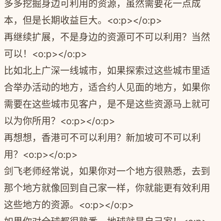
多多挖掘身边可利用的资源，虽然需要花一点成
本，但是长期收益巨大。<o:p></o:p>
再继续扩展，不是身边的资源可不可以利用？当然
可以！<o:p></o:p>
比如北上广深一线城市，如果探索过这些城市里适
合举办活动的地方，适合约人见面的地方，如果你
需要在这些城市见客户，是不是这些资源马上就可
以为你所用？<o:p></o:p>
再想想，香港可不可以利用？新加坡可不可以利
用？<o:p></o:p>
剑飞老师经常说，如果你对一个地方很熟悉，去到
那个地方就像回到自己家一样，你就能更有效利用
这些地方的资源。<o:p></o:p>