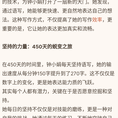
的技术，为钟小娟打开了一扇新的大门。她发现，
通过语写，她能够更快速、更自然地表达自己的想
法。这种写作方式，不仅提高了她的写作
效率
，更
重要的是，它让她的表达更加真实和流畅。
坚持的力量：450天的蜕变之旅
在450天的时间里，钟小娟每天坚持语写，她的输
出速度从每分钟150字提升到了270字。这不仅仅是
数字上的变化，更是她表达能力质的飞跃。
其实每个人都有潜力，关键在于是否愿意挖掘和坚
持。
她每日的坚持不仅仅是对技能的磨练，更是一种对