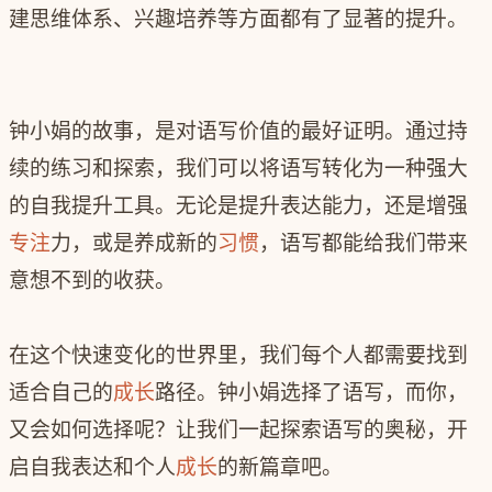
建思维体系、兴趣培养等方面都有了显著的提升。
钟小娟的故事，是对语写价值的最好证明。通过持
续的练习和探索，我们可以将语写转化为一种强大
的自我提升工具。无论是提升表达能力，还是增强
专注
力，或是养成新的
习惯
，语写都能给我们带来
意想不到的收获。
在这个快速变化的世界里，我们每个人都需要找到
适合自己的
成长
路径。钟小娟选择了语写，而你，
又会如何选择呢？让我们一起探索语写的奥秘，开
启自我表达和个人
成长
的新篇章吧。