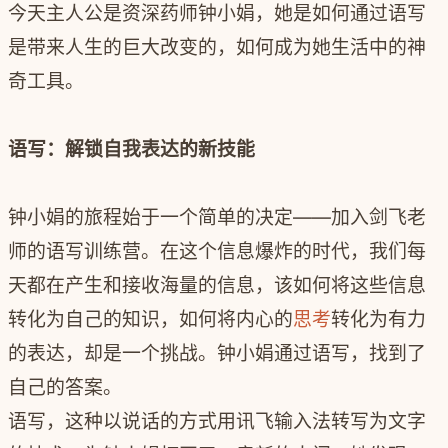
今天主人公是资深药师钟小娟，她是如何通过语写
是带来人生的巨大改变的，如何成为她生活中的神
奇工具。
语写：解锁自我表达的新技能
钟小娟的旅程始于一个简单的决定——加入剑飞老
师的语写训练营。在这个信息爆炸的时代，我们每
天都在产生和接收海量的信息，该如何将这些信息
转化为自己的知识，如何将内心的
思考
转化为有力
的表达，却是一个挑战。钟小娟通过语写，找到了
自己的答案。
语写，这种以说话的方式用讯飞输入法转写为文字