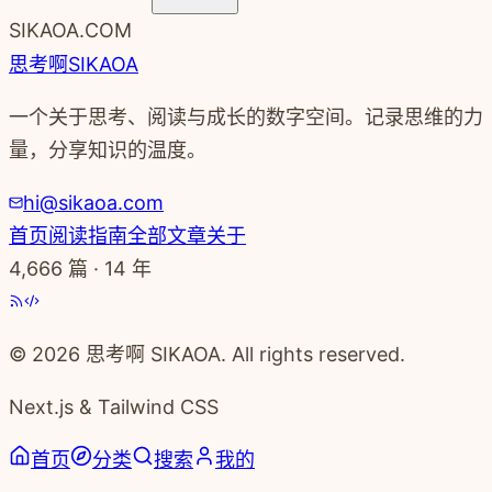
SIKAOA.COM
思考啊
SIKAOA
一个关于思考、阅读与成长的数字空间。记录思维的力
量，分享知识的温度。
hi@sikaoa.com
首页
阅读指南
全部文章
关于
4,666
篇 · 14 年
© 2026 思考啊 SIKAOA. All rights reserved.
Next.js & Tailwind CSS
首页
分类
搜索
我的