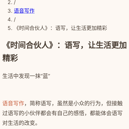
/
语音写作
/
《时间合伙人》：语写，让生活更加精彩
《时间合伙人》：语写，让生活更加
精彩
生活中发现一抹“蓝”
语音写作
，简称语写，虽然是小众的行为，但接触
过语写的小伙伴都会有自己的感悟，都能体会语写
对生活的改变。