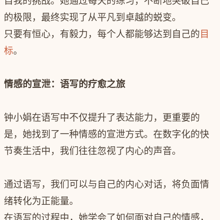
自我的挑战。她通过每天的练习，不断地突破自己
的极限，最终实现了从平凡到卓越的蜕变。
只要有恒心，有毅力，每个人都能够达到自己的
目
标
。
情感的宣泄：语写的疗愈之旅
钟小娟在语写中不仅提升了表达能力，更重要的
是，她找到了一种情感的宣泄方式。在数字化的快
节奏生活中，我们往往忽视了内心的声音。
通过语写，我们可以与自己的内心对话，将负面情
绪转化为正能量。
在语写的过程中，她学会了如何面对自己的情感，