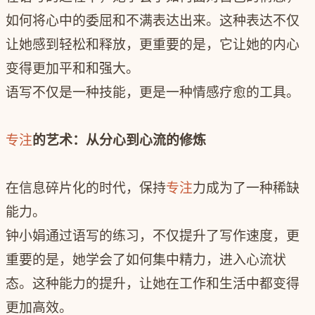
如何将心中的委屈和不满表达出来。这种表达不仅
让她感到轻松和释放，更重要的是，它让她的内心
变得更加平和和强大。
语写不仅是一种技能，更是一种情感疗愈的工具。
专注
的艺术：从分心到心流的修炼
在信息碎片化的时代，保持
专注
力成为了一种稀缺
能力。
钟小娟通过语写的练习，不仅提升了写作速度，更
重要的是，她学会了如何集中精力，进入心流状
态。这种能力的提升，让她在工作和生活中都变得
更加高效。