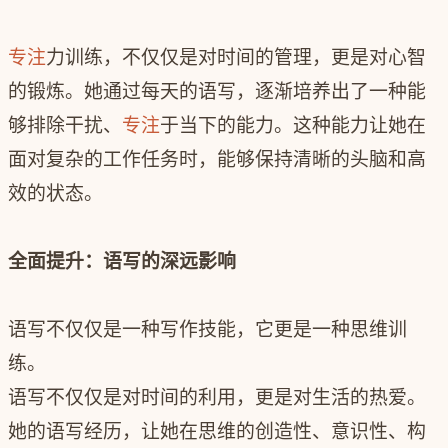
专注
力训练，不仅仅是对时间的管理，更是对心智
的锻炼。她通过每天的语写，逐渐培养出了一种能
够排除干扰、
专注
于当下的能力。这种能力让她在
面对复杂的工作任务时，能够保持清晰的头脑和高
效的状态。
全面提升：语写的深远影响
语写不仅仅是一种写作技能，它更是一种思维训
练。
语写不仅仅是对时间的利用，更是对生活的热爱。
她的语写经历，让她在思维的创造性、意识性、构