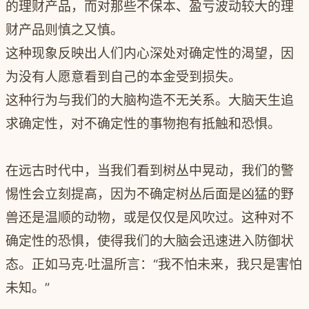
的理财产品，而对那些不保本、盈亏波动较大的理
财产品则慎之又慎。
这种现象反映出人们内心深处对确定性的渴望，因
为没有人愿意看到自己的本金受到损失。
这种行为与我们的大脑构造不无关系。大脑天生追
求确定性，对不确定性的事物抱有抵触和恐惧。
在远古时代中，当我们看到树丛中晃动，我们的警
惕性会立刻提高，因为不确定树丛后面是凶猛的野
兽还是温顺的动物，或是仅仅是风吹过。这种对不
确定性的恐惧，使得我们的大脑会迅速进入防御状
态。正如马克·吐温所言：“我不怕未来，我只是害怕
未知。”