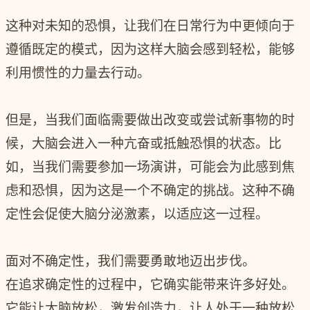
这种对未知的恐惧，让我们在日常行为中更倾向于
遵循既定的模式，因为这样大脑会感到轻松，能够
利用惯性的力量去行动。
但是，当我们面临需要做出改变或尝试新事物的时
候，大脑会进入一种亢奋或抵触恐惧的状态。比
如，当我们需要参加一场演讲，可能会为此感到焦
虑和恐惧，因为这是一个不确定的挑战。这种不确
定性会促使大脑分泌激素，以适应这一过程。
面对不确定性，我们需要勇敢地迈出步伐。
在追求确定性的过程中，它确实能带来许多好处。
它能让大脑放松，激发创造力，让人处于一种放松