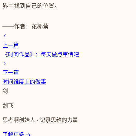
界中找到自己的位置。
——作者：花椰蔡
上一篇
《时间作品》：每天做点事情吧
下一篇
时间维度上的做事
剑
剑飞
思考啊创始人 · 记录思维的力量
了解更多 →