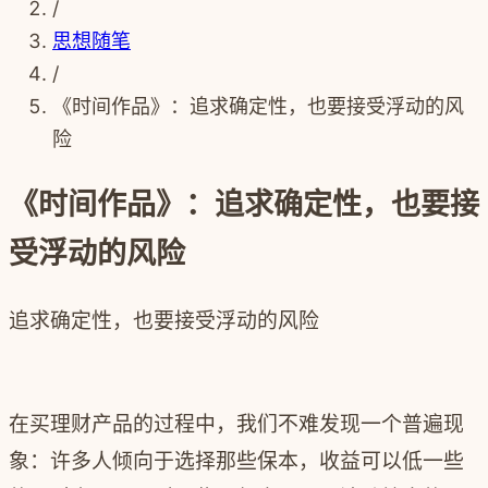
/
思想随笔
/
《时间作品》：追求确定性，也要接受浮动的风
险
《时间作品》：追求确定性，也要接
受浮动的风险
追求确定性，也要接受浮动的风险
在买理财产品的过程中，我们不难发现一个普遍现
象：许多人倾向于选择那些保本，收益可以低一些