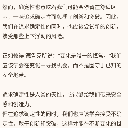
然而，确定性也意味着我们可能会停留在舒适区
内，一味追求确定性而忽视了创新和突破。因此，
我们在追求确定性的同时，也应该尝试新的创新，
接受那些上下浮动的风险。
正如彼得·德鲁克所说：“变化是唯一的恒常。”我们
应该学会在变化中寻找机会，而不是固守于已知的
安全地带。
追求确定性是人类的天性，它能够给我们带来安全
感和创造力。
但在追求确定性的同时，我们也应该学会接受不确
定性，敢于创新和突破，这样才能在不断变化的世