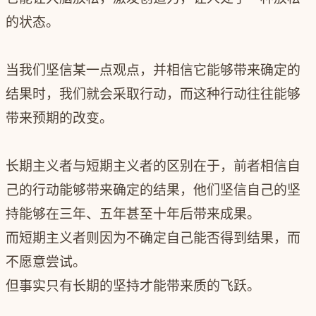
的状态。
当我们坚信某一点观点，并相信它能够带来确定的
结果时，我们就会采取行动，而这种行动往往能够
带来预期的改变。
长期主义者与短期主义者的区别在于，前者相信自
己的行动能够带来确定的结果，他们坚信自己的坚
持能够在三年、五年甚至十年后带来成果。
而短期主义者则因为不确定自己能否得到结果，而
不愿意尝试。
但事实只有长期的坚持才能带来质的飞跃。