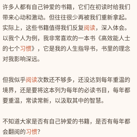
许多人都有自己钟爱的书籍，它们在初读时给我们
带来心动和激动。但往往很少再被我们重新拿起。
实际上，这些书籍值得我们反复
阅读
，深入体会。
以我个人为例，我非常喜欢的一本书《高效能人士
的七个
习惯
》，它是我的人生指导书，书里的理念
对我影响深远。
但我似乎
阅读
次数还不够多，还没达到每年重温的
境界，还是要将这本列为每年的必读书目，每年都
要重温，常读常新，以汲取其中的智慧。
不知道大家是否有自己钟爱的书籍，是否有每年都
会翻阅的
习惯
？