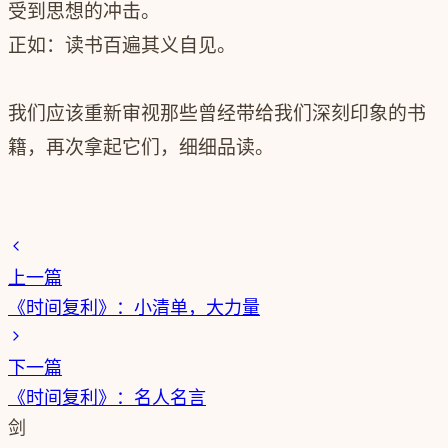
受到思想的冲击。
正如：读书百遍其义自见。
我们应该重新审视那些曾经带给我们深刻印象的书
籍，再次拿起它们，细细品读。
上一篇
《时间复利》：小清单，大力量
下一篇
《时间复利》：名人名言
剑