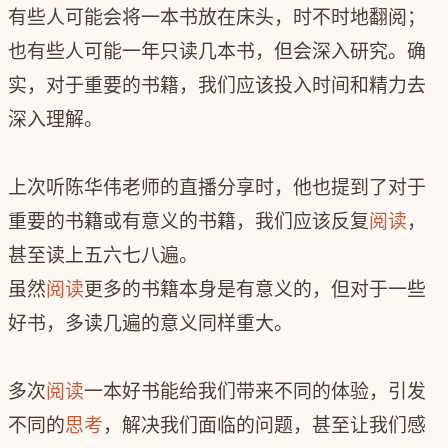
有些人可能会将一本书放在床头，时不时地翻阅；
也有些人可能一年只读几本书，但会深入研究。确
实，对于重要的书籍，我们应该投入时间和精力去
深入理解。
上次听陈华伟老师的直播分享时，他也提到了对于
重要的书籍或有意义的书籍，我们应该反复
阅读
，
甚至读上五六七八遍。
虽然
阅读
更多的书籍本身是有意义的，但对于一些
好书，多读几遍的意义同样重大。
多次
阅读
一本好书能给我们带来不同的体验，引发
不同的
思考
，解决我们面临的问题，甚至让我们感