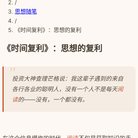
/
思想随笔
/
《时间复利》：思想的复利
《时间复利》：思想的复利
投资大神查理芒格说：我这辈子遇到的来自
各行各业的聪明人，没有一个人不是每天
阅
读
的——没有，一个都没有。