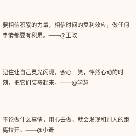
要相信积累的力量，相信时间的复利效应，做任何
事情都要有积累。——@王政
记住让自己灵光闪现，会心一笑，怦然心动的时
刻，把它们装裱起来。——@学慧
不论做什么事情，用心去做，就会发现和别人的距
离拉开。——@小奇