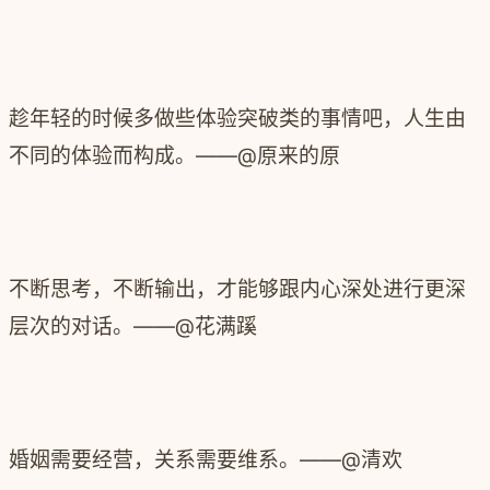
趁年轻的时候多做些体验突破类的事情吧，人生由
不同的体验而构成。
——@原来的原
不断思考，不断输出，才能够跟内心深处进行更深
层次的对话。
——@花满蹊
婚姻需要经营，关系需要维系。
——@清欢