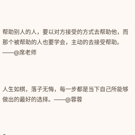
帮助别人的人，要以对方接受的方式去帮助他，而
那个被帮助的人也要学会，主动的去接受帮助。
——@席老师
人生如棋，落子无悔，每一步都是当下自己所能够
做出的最好的选择。——@蓉蓉