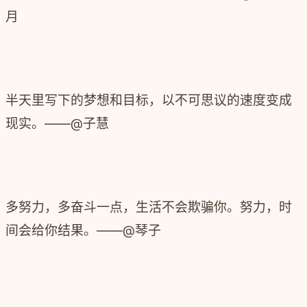
月
半天里写下的梦想和目标，以不可思议的速度变成
现实。——@子慧
多努力，多奋斗一点，生活不会欺骗你。努力，时
间会给你结果。——@琴子