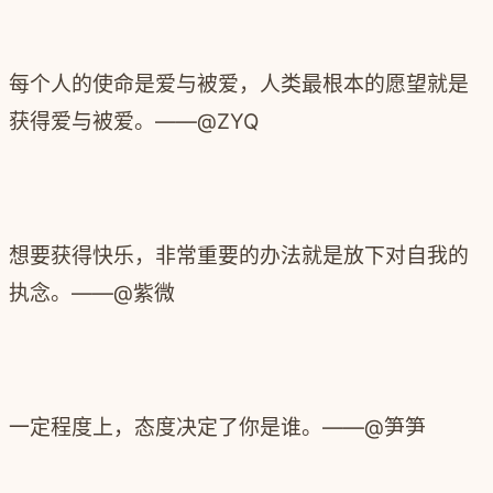
每个人的使命是爱与被爱，人类最根本的愿望就是
获得爱与被爱。——@ZYQ
想要获得快乐，非常重要的办法就是放下对自我的
执念。——@紫微
一定程度上，态度决定了你是谁。——@笋笋