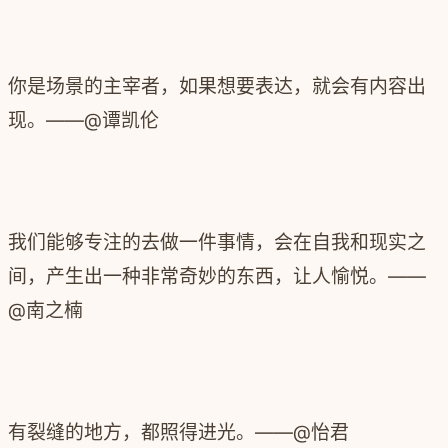
你是场景的主宰者，如果想要表达，就会有内容出
现。——
@谭凯伦
我们能够专注的去做一件事情，会在自我和现实之
间，产生出一种非常奇妙的东西，让人愉悦。——
@南之楠
有裂缝的地方，都照得进光。——@怡君