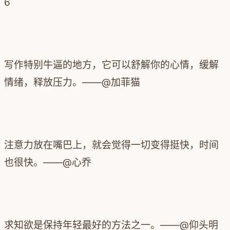
6
写作特别牛逼的地方，它可以舒解你的心情，缓解
情绪，释放压力。——@加菲猫
注意力放在嘴巴上，就会觉得一切变得挺快，时间
也很快。——@心乔
求知欲是保持年轻最好的方法之一。——@仰头明