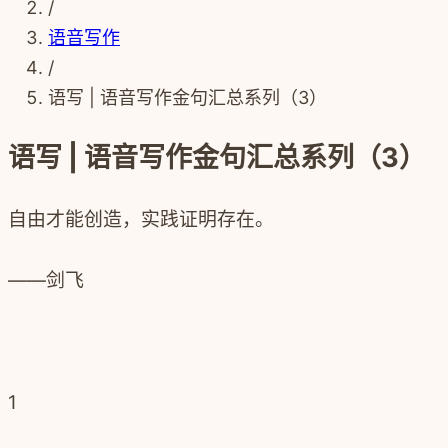
/
语音写作
/
语写 | 语音写作金句汇总系列（3）
语写 | 语音写作金句汇总系列（3）
自由才能创造，实践证明存在。
——剑飞
1