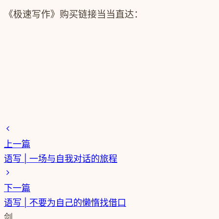
《极速写作》一周年读者见面会
《极速写作》购买链接当当直达：