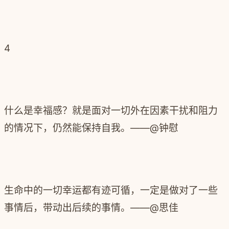
4
什么是幸福感？
就是面对一切外在因素干扰和阻力
的情况下，仍然能保持自我。
——@钟慰
生命中的一切幸运都有迹可循，一定是做对了一些
事情后，带动出后续的事情。
——@思佳