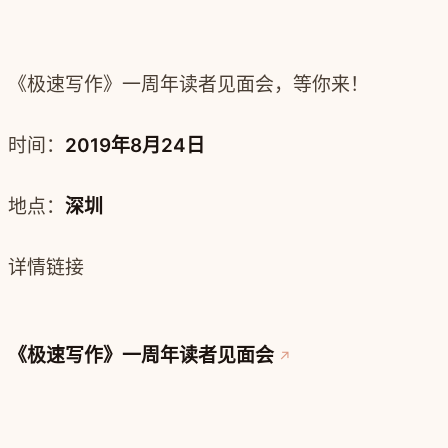
《极速写作》一周年读者见面会，
等你来！
时间：
2019年8月24日
地点：
深圳
详情链接