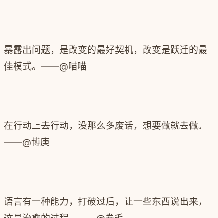
暴露出问题，是改变的最好契机，改变是跃迁的最
佳模式。——@喵喵
在行动上去行动，没那么多废话，想要做就去做。
——@博庚
语言有一种能力，打破过后，让一些东西说出来，