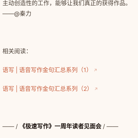
主动创造性的工作，能够让我们真正的获得作品。
——@秦力
相关阅读：
语写 | 语音写作金句汇总系列（1）
语写 | 语音写作金句汇总系列（2）
—— /
《极速写作》一周年读者见面会
/ ——