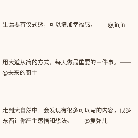
生活要有仪式感，可以增加幸福感。
——@jinjin
用大道从简的方式，每天做最重要的三件事。
——
@未来的骑士
走到大自然中，会发现有很多可以写的内容，很多
东西让你产生感悟和想法。
——@爱弥儿