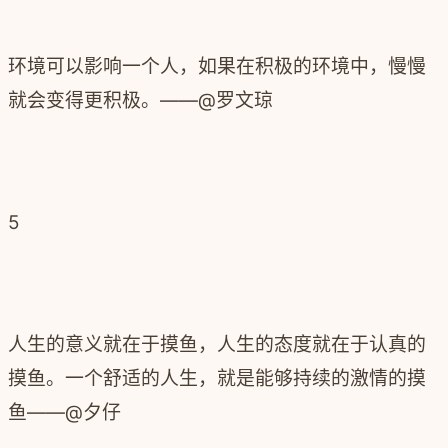
环境可以影响一个人，如果在积极的环境中，慢慢
就会变得更积极。
——@罗文琼
5
人生的意义就在于摸鱼，人生的态度就在于认真的
摸鱼。一个舒适的人生，就是能够持续的激情的摸
鱼——@夕仔