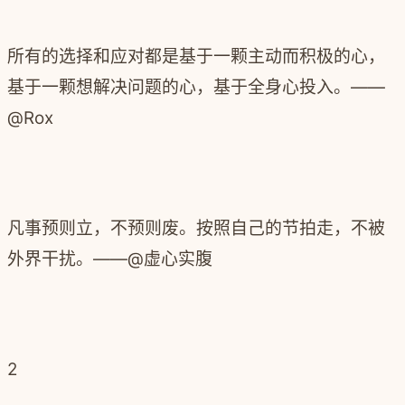
所有的选择和应对都是基于一颗主动而积极的心，
基于一颗想解决问题的心，基于全身心投入。——
@Rox
凡事预则立，不预则废。按照自己的节拍走，不被
外界干扰。——@虚心实腹
2