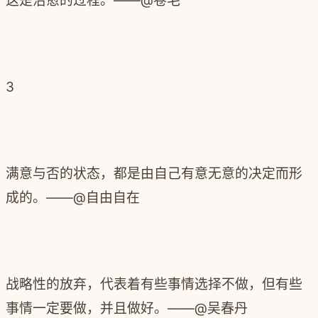
这是治愈的过程。——@卷毛
3
满意与否的状态，都是由自己有意无意的决定而形
成的。
——@自由自在
战略性的放弃，代表着有些事情选择不做，但有些
事情一定要做，并且做好。
——@吴春丹