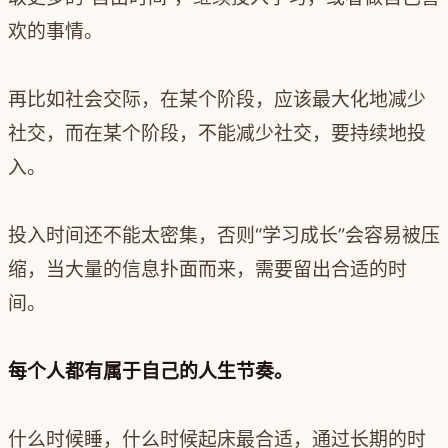
欢的事情。
再比如社会交际，在某个阶段，应该最大化地减少
社交，而在某个阶段，不能减少社交，要持续地投
入。
投入时间还不能太密集，否则“学习成长”会容易被压
缩，当大量的信息扑面而来，需要留出合适的时
间。
每个人都有属于自己的人生节奏。
什么时候睡，什么时候起床最合适，通过长期的时