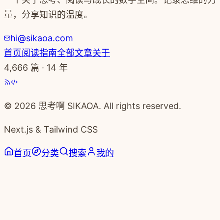
量，分享知识的温度。
hi@sikaoa.com
首页
阅读指南
全部文章
关于
4,666
篇 · 14 年
© 2026 思考啊 SIKAOA. All rights reserved.
Next.js & Tailwind CSS
首页
分类
搜索
我的