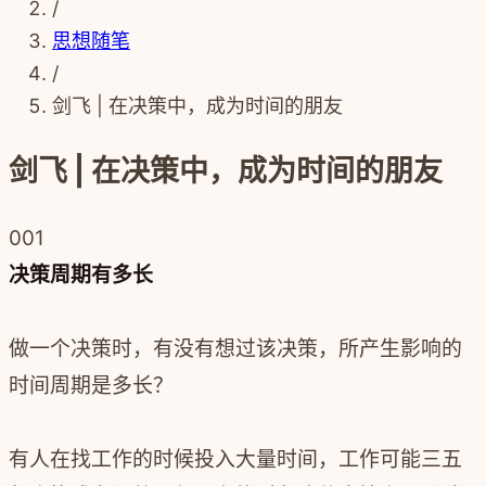
/
思想随笔
/
剑飞 | 在决策中，成为时间的朋友
剑飞 | 在决策中，成为时间的朋友
001
决策周期有多长
做一个决策时，有没有想过该决策，所产生影响的
时间周期是多长？
有人在找工作的时候投入大量时间，工作可能三五