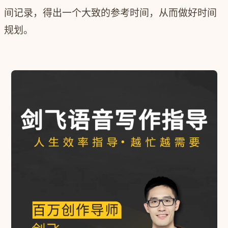
间记录，得出一个大致的参考时间，从而做好时间
规划。