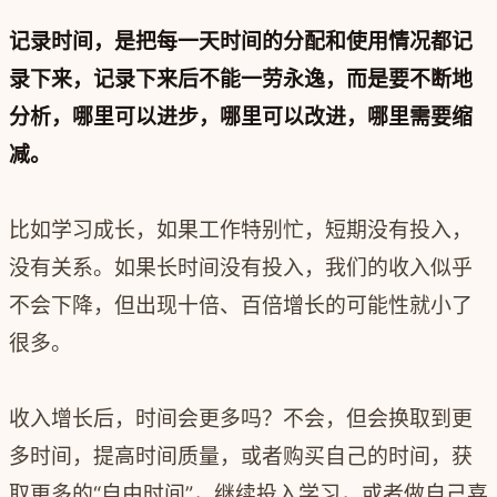
记录时间，是把每一天时间的分配和使用情况都记
录下来，记录下来后不能一劳永逸，而是要不断地
分析，哪里可以进步，哪里可以改进，哪里需要缩
减。
比如学习成长，如果工作特别忙，短期没有投入，
没有关系。如果长时间没有投入，我们的收入似乎
不会下降，但出现十倍、百倍增长的可能性就小了
很多。
收入增长后，时间会更多吗？不会，但会换取到更
多时间，提高时间质量，或者购买自己的时间，获
取更多的“自由时间”，继续投入学习，或者做自己喜