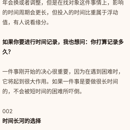
年会换或者调整，但是在找对象这件事情上，影响
的时间周期会更长，但投入的时间比重属于浮动
值，有人说看缘分。
如果你要进行时间记录，我也想问：你打算记录多
久？
一件事刚开始的决心很重要，因为在遇到困难时，
它将起到很大作用。如果一件事是要做很长时间
的，不会被短时间的困难所吓倒。
002
时间长河的选择