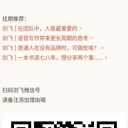
往期推荐：
剑飞 | 在团队中，人是最重要的
剑飞 | 语音写作带来更长周期的思考
剑飞 | 普通人在没有品牌时，可做些啥？
剑飞 | 一本书读七八年，想分享两个事……
扫码剑飞微信号
请备注添加理由哦