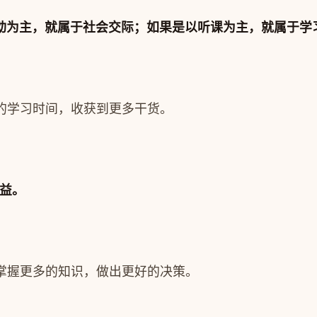
互动为主，就属于社会交际；如果是以听课为主，就属于学
的学习时间，收获到更多干货。
收益。
掌握更多的知识，做出更好的决策。