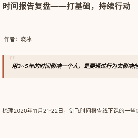
时间报告复盘——打基础，持续行动
作者：晓冰
用3~5年的时间影响一个人，是要通过行为去影响
梳理2020年11月21-22日，剑飞时间报告线下课的一