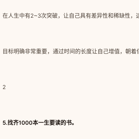
在人生中有2~3次突破，让自己具有差异性和稀缺性，
目标明确非常重要，通过时间的长度让自己增值，朝着
2
5.找齐1000本一生要读的书。