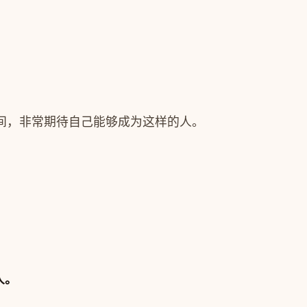
间，非常期待自己能够成为这样的人。
人。