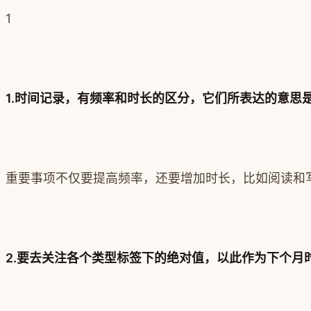
1
1.时间记录，有频率和时长的区分，它们所表达的意思
重要事项不仅要提高频率，还要增加时长，比如阅读和
2.要去关注各个类型标签下的绝对值，以此作为下个月