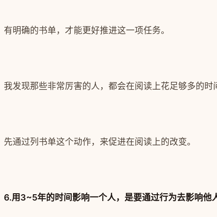
有明确的书单，才能更好推进这一项任务。
我发现那些非常厉害的人，都会在阅读上花足够多的时
先通过列书单这个动作，来促进在阅读上的改变。
6.用3~5年的时间影响一个人，是要通过行为去影响他