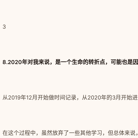
3
8.2020年对我来说，是一个生命的转折点，可能也
从2019年12月开始做时间记录，从2020年的3月开
在这个过程中，虽然放弃了一些其他学习，但总体来说