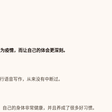
是因为疫情，而让自己的体会更深刻。
始进行语音写作，从来没有中断过。
，自己的身体非常健康，并且养成了很多好习惯。