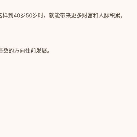
这样到40岁50岁时，就能带来更多财富和人脉积累。
倍数的方向往前发展。