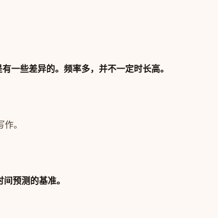
是有一些差异的。频率多，并不一定时长高。
写作。
时间预测的基准。