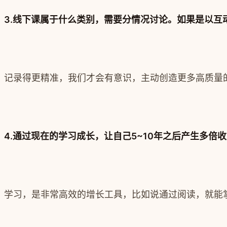
3.线下课属于什么类别，需要分情况讨论。如果是以
记录得更精准，我们才会有意识，主动创造更多高质量
4.通过现在的学习成长，让自己5~10年之后产生多倍
学习，是非常高效的增长工具，比如说通过阅读，就能