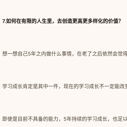
7.如何在有限的人生里，去创造更高更多样化的价值？
想一想自己5年之内做什么事情，在老了之后依然会觉
学习成长肯定是其中一件，现在的学习成长不一定能改
即使是目前不具备的能力，5年持续的学习成长，也足