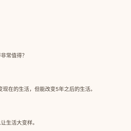
得非常值得？
变现在的生活，但能改变5年之后的生活。
以让生活大变样。