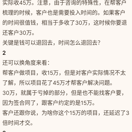
实际收45万。注意，由于咨询的特殊性，在帮客户
梳理的时候，客户也是需要投入时间的。如果客户
的时间很值钱，相当于多收了30万，这时候你要退
还客户30万。
关键是钱可以退回去，时间怎么退回去？
2
还可以换角度来看：
帮客户做项目，收15万，但是对客户实际情况不太
了解，所以项目花了45万才帮客户解决问题。
30万，就属于亏掉的部分，但是也不能找客户要，
因为签合同了，跟客户约定的是15万。
客户还跟你说，为啥你这个15万的项目，还延迟了3
倍时间才交。