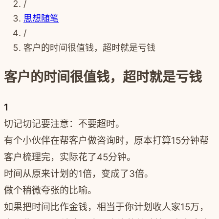
/
思想随笔
/
客户的时间很值钱，超时就是亏钱
客户的时间很值钱，超时就是亏钱
1
切记切记要注意：不要超时。
有个小伙伴在帮客户做咨询时，原本打算15分钟帮
客户梳理完，实际花了45分钟。
时间从原来计划的1倍，变成了3倍。
做个稍微夸张的比喻。
如果把时间比作金钱，相当于你计划收人家15万，