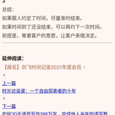
3
总结：
如果跟人约定了时间，尽量准时结束。
如果时间到了还没结束，可以再约下一次时间。
前提是，尊重客户的意愿，让客户来做决定。
延伸阅读：
【报名】剑飞时间记录2021年度会员
上一篇
时光访谈录：一个自由探索者的十年
下一篇
如何30天语音写作188万字，完成他人半年的语写数