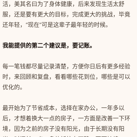
活，美其名曰为了身体健康，后来发现生活太舒
服，还是要有更大的目标，完成更大的挑战，毕竟
还年轻，“现在”可是这辈子最年轻的时候。
我能提供的第二个建议是，要记账。
每一笔钱都尽量记录清楚，方便你日后有更多经验
时，来回顾和复盘，看看哪些花到位，哪些是可以
优化的。
最开始为了节省成本，选择在家办公，一年多以
后，才想着换大一点的房子，一方面是改善一下环
境，因为之前的房子没有阳光，由于长期没有阳