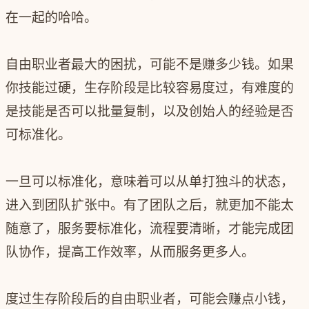
在一起的哈哈。
自由职业者最大的困扰，可能不是赚多少钱。如果
你技能过硬，生存阶段是比较容易度过，有难度的
是技能是否可以批量复制，以及创始人的经验是否
可标准化。
一旦可以标准化，意味着可以从单打独斗的状态，
进入到团队扩张中。有了团队之后，就更加不能太
随意了，服务要标准化，流程要清晰，才能完成团
队协作，提高工作效率，从而服务更多人。
度过生存阶段后的自由职业者，可能会赚点小钱，