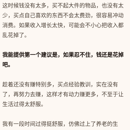
这时候钱没有太多，买不起大件的物品，也没有太
少，买点自己喜欢的东西不会太费劲，很容易冲动
消费。如果收入增长太快，可能会不小心把收入都
乱花掉了。
我能提供第一个建议是，如果忍不住，钱还是花掉
吧。
趁着还没有赚特别多，买点经验教训，实在没有
了，再努力去赚，这样才有动力赚更多，不至于让
生活过得太舒服。
我有一段时间过得挺舒服，仿佛过上了养老的生