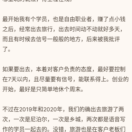
最开始我有个学员，也是自由职业者，赚了点小钱
之后，经常出去旅行，出去时间动不动就好多天，
而且有时候去信号一般般的地方，后来被我批评
了。
如果要出去，本着对客户负责的态度，最好要控制
在7天以内，且尽量要有信号，能联系得上。创业的
开始，最好是只简单地休个周末。
不过在2019年和2020年，我们的确出去旅游了两
次，一次是尼泊尔，一次是乡城，两次都是语音写
作的学员一起去的。没错，旅游也是在客户老板们