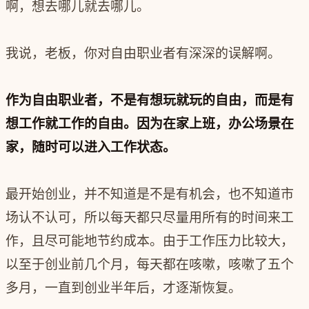
啊，想去哪儿就去哪儿。
我说，老板，你对自由职业者有深深的误解啊。
作为自由职业者，不是有想玩就玩的自由，而是有
想工作就工作的自由。因为在家上班，办公场景在
家，随时可以进入工作状态。
最开始创业，并不知道是不是有机会，也不知道市
场认不认可，所以每天都只尽量用所有的时间来工
作，且尽可能地节约成本。由于工作压力比较大，
以至于创业前几个月，每天都在咳嗽，咳嗽了五个
多月，一直到创业半年后，才逐渐恢复。