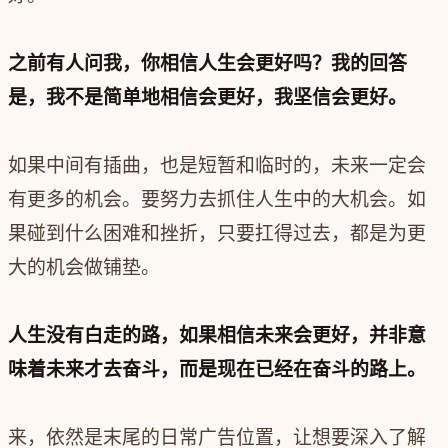
之前有人问我，你相信人生会更好吗？我的回答
是，我不是简单地相信会更好，我坚信会更好。
如果中间有插曲，也是短暂和临时的，未来一定会
有更多的机会。要努力去抓住人生中的大机会。如
果碰到什么困难和挫折，只要扛得过去，都是为更
大的机会做铺垫。
人生没有白走的路，如果相信未来会更好，并非意
味着未来才去奋斗，而是现在已经在奋斗的路上。
来，依然是末尾的日常广告位置，让想要深入了解