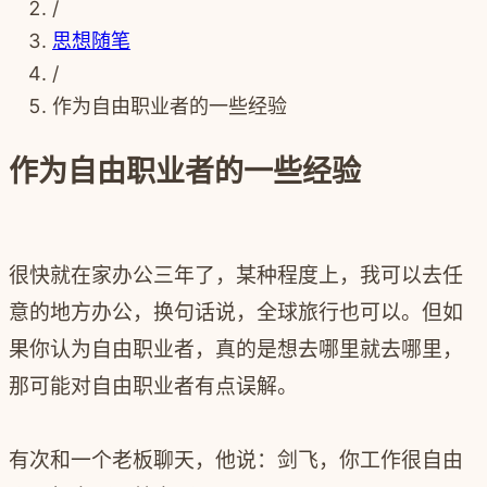
/
思想随笔
/
作为自由职业者的一些经验
作为自由职业者的一些经验
很快就在家办公三年了，某种程度上，我可以去任
意的地方办公，换句话说，全球旅行也可以。但如
果你认为自由职业者，真的是想去哪里就去哪里，
那可能对自由职业者有点误解。
有次和一个老板聊天，他说：剑飞，你工作很自由