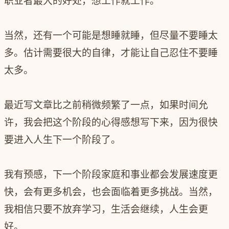
职业者最大的好处，想工作就工作。
当然，还有一个可能是想睡就睡，但尽量不要睡太
多。估计需要很大的自律，才能让自己忍住不要睡
太多。
最近写文章比之前稍微频繁了一点，如果时间允
许，我会把这个阶段的心得感想写下来，因为很快
要进入人生下一个阶段了。
我有预感，下一个阶段家庭和事业都会发展速度更
快，会有更多机会，也会面临着更多挑战。当然，
我相信只要不放弃学习，生活会继续，人生会更
好。