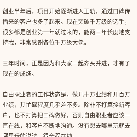
创业半年后，项目开始逐渐进入正轨，通过口碑传
播来的客户也多了起来。现在突破千万级的选手，
很多都是创业第一年就过来的，能两三年长度地支
持我，非常感谢各位千万级大佬。
三年时间，正是因为和大家一起齐头并进，才有了
现在的成绩。
自由职业者的工作状态是，做几十万业绩和几百万
业绩，其忙碌程度几乎差不多。除非不打算接新客
户，也不打算把口碑做好，否则自由职业者应该一
直在线，和客户不断地沟通。没有想去哪里玩就去
哪里玩的说法，得全程在线。