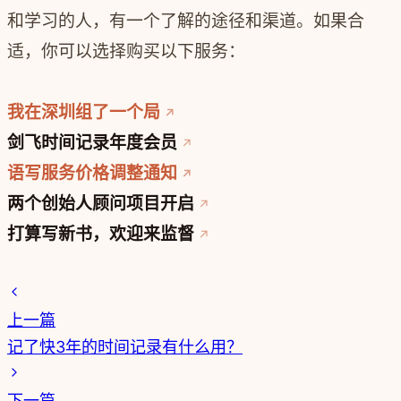
和学习的人，有一个了解的途径和渠道。如果合
适，你可以选择购买以下服务：
我在深圳组了一个局
剑飞时间记录年度会员
语写服务价格调整通知
两个创始人顾问项目开启
打算写新书，欢迎来监督
上一篇
记了快3年的时间记录有什么用？
下一篇