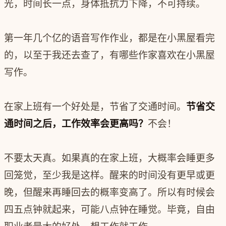
光，时间长一点，身体抵抗力下降，不可持续。
第一年几个亿的语音写作作业，都是在小黑屋看完
的，以至于我还去查了，有哪些作家喜欢在小黑屋
写作。
在家上班有一个好处是，节省了交通时间。
节省交
通时间之后，工作效率会更高吗？
不会！
不要太天真。如果真的在家上班，大概率会睡更多
回笼觉，至少我是这样。醒来的时间没有更早或更
晚，但醒来再睡回去的概率变高了。所以有时候会
四五点钟就起来，可能八点钟在睡觉。毕竟，自由