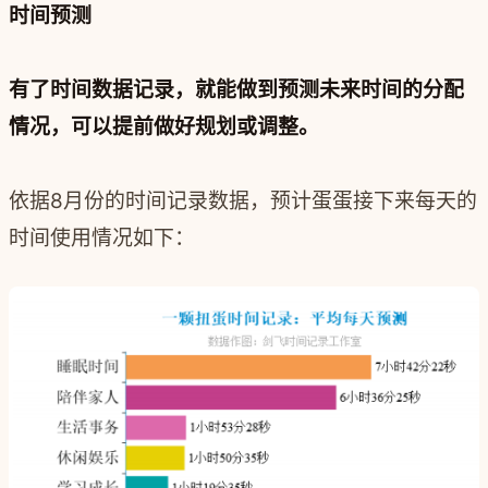
时间预测
有了时间数据记录，就能做到预测未来时间的分配
情况，可以提前做好规划或调整。
依据8月份的时间记录数据，预计蛋蛋接下来每天的
时间使用情况如下：