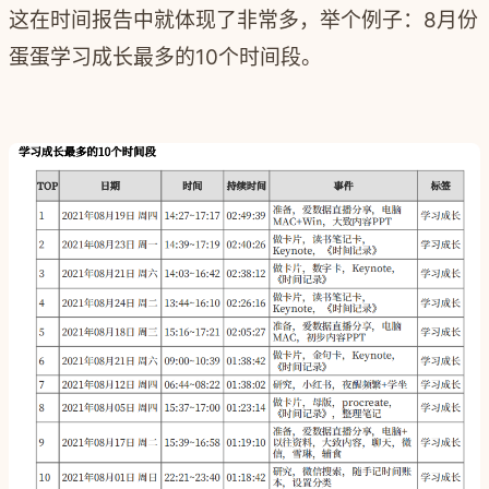
这在时间报告中就体现了非常多，举个例子：8月份
蛋蛋学习成长最多的10个时间段。