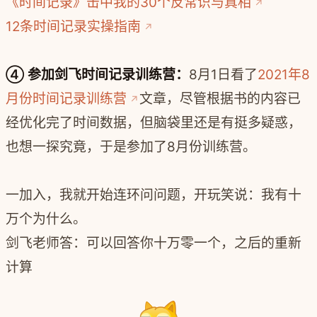
《时间记录》击中我的30个反常识与真相
12条时间记录实操指南
④ 参加剑飞时间记录训练营：
8月1日看了
2021年8
月份时间记录训练营
文章，尽管根据书的内容已
经优化完了时间数据，但脑袋里还是有挺多疑惑，
也想一探究竟，于是参加了8月份训练营。
一加入，我就开始连环问问题，开玩笑说：我有十
万个为什么。
剑飞老师答：可以回答你十万零一个，之后的重新
计算