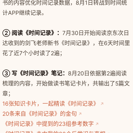
书的内容优化时间记录数据，8月1日转战到时间统
计APP继续记录。
② 阅读《时间记录》：
7月30日开始阅读京东次日
达收到的剑飞老师新书《时间记录》，在6天时间里
花了近7个小时读了2遍；
③ 写《时间记录》笔记：
8月20日依据第2遍阅读
梳理的内容，开始做读书笔记卡片，共输出了5篇文
章；
16张知识卡片，一起精读《时间记录》
20条来自《时间记录》的金句
《时间记录》中提到的23组参考数字