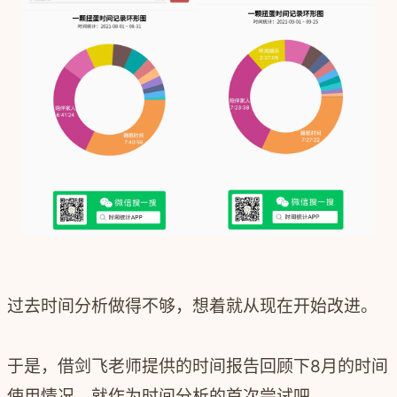
过去时间分析做得不够，想着就从现在开始改进。
于是，借剑飞老师提供的时间报告回顾下8月的时间
使用情况，就作为时间分析的首次尝试吧。