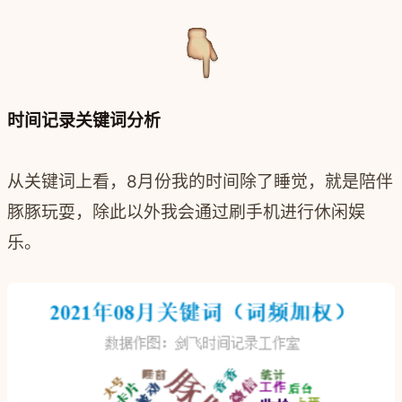
时间记录关键词分析
从关键词上看，8月份我的时间除了睡觉，就是陪伴
豚豚玩耍，除此以外我会通过刷手机进行休闲娱
乐。