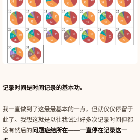
记录时间是时间记录的基本功。
我一直做到了这最最基本的一点，但就仅仅停留于
此了。我想这就是以往我试过好多次记录时间但都
没有然后的
问题症结所在——一直停在记录这一