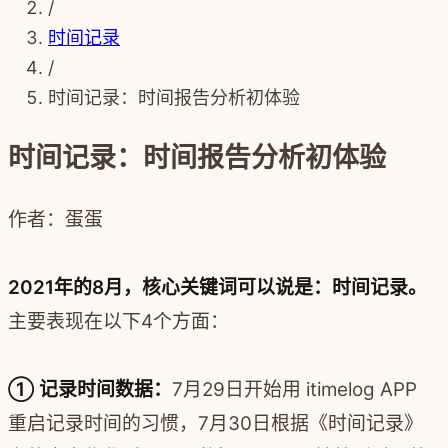
/
时间记录
/
时间记录：时间报告分析初体验
时间记录：时间报告分析初体验
作者：蛋蛋
2021年的8月，核心关键词可以说是：时间记录。
主要表现在以下4个方面：
① 记录时间数据：
7月29日开始用 itimelog APP
重启记录时间的习惯，7月30日根据《时间记录》