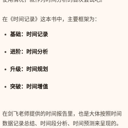
在《时间记录》这本书中，主要框架为：
基础：时间记录
进阶：时间分析
升级：时间规划
突破：时间增值
在剑飞老师提供的时间报告里，也是大体按照时间
数据记录总结、时间段分析、时间预测来呈现的。