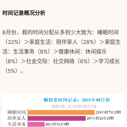
时间记录概况分析
8月份，我的时间分配从多到少大致为：睡眠时间
（32%）＞家庭生活：陪伴家人（28%）＞家庭生
活：生活事务（8%）＞健康休闲：休闲娱乐
（8%）＞社会交际：社交网络（6%）＞学习成长
（5%）。