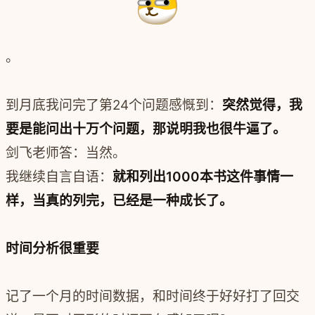
。
到月底我问完了第24个问题感慨到：
突然觉得，我
要是能问出十万个问题，那说明我也很牛逼了。
剑飞老师答：当然。
我继续自言自语：
就和列出1000本书这件事情一
样，当真的列完，已经是一种成长了。
时间分析很重要
记了一个月的时间数据，和时间终于好好打了回交