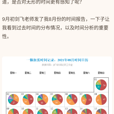
道，是否对无形的时间更有感知了呢？
9月初剑飞老师发了我8月份的时间报告，一下子让
我看到过去时间的分布情况，以及时间分析的重要
性。