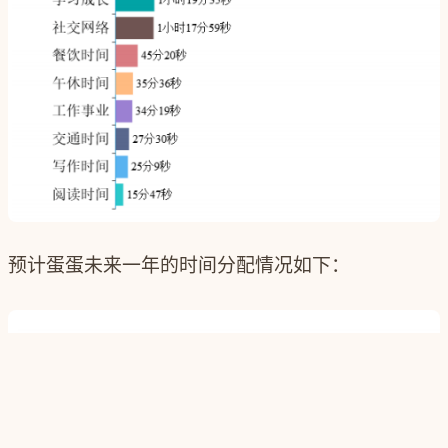
预计蛋蛋未来一年的时间分配情况如下：