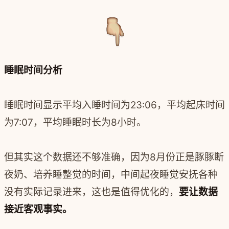
睡眠时间分析
睡眠时间显示平均入睡时间为23:06，平均起床时间
为7:07，平均睡眠时长为8小时。
但其实这个数据还不够准确，因为8月份正是豚豚断
夜奶、培养睡整觉的时间，中间起夜睡觉安抚各种
没有实际记录进来，这也是值得优化的，
要让数据
接近客观事实。