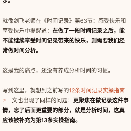
步。
就像剑飞老师在《时间记录》第63节：感受快乐和
享受快乐中提醒道：
在做了一段时间记录之后，能
不能继续享受时间记录带来的快乐，则需要我们经
常做时间分析。
这是我的痛点，还没有养成分析时间的习惯。
写到这里，就想到之前写的
12条时间记录实操指南
一文也出现了同样的问题：
更聚焦在做记录这件事
情，忘了后面更重要的部分，就是
分析时间，这真
应该被补充为第13条实操指南。