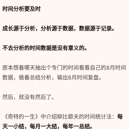
时间分析要及时
成长源于分析，分析源于数据，数据源于记录。
不去分析的时间数据是没有意义的。
原本想着哪天抽出个专门的时间看看自己的8月时间
数据，做番总结分析，输出8月时间复盘。
然后，就没有然后了。
《奇特的一生》中介绍柳比歇夫的时间统计法：
每
天一小结，每月一大结，每年一总结。