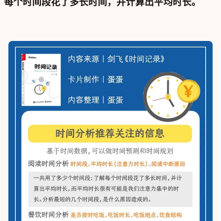
每个时间段花了多长时间，并计算出平均时长。