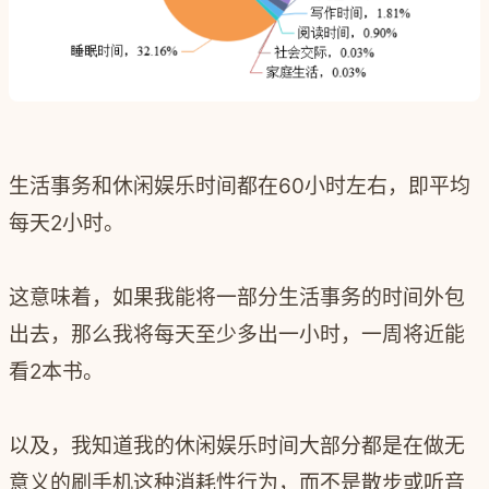
生活事务和休闲娱乐时间都在60小时左右，即平均
每天2小时。
这意味着，如果我能将一部分生活事务的时间外包
出去，那么我将每天至少多出一小时，一周将近能
看2本书。
以及，我知道我的休闲娱乐时间大部分都是在做无
意义的刷手机这种消耗性行为，而不是散步或听音