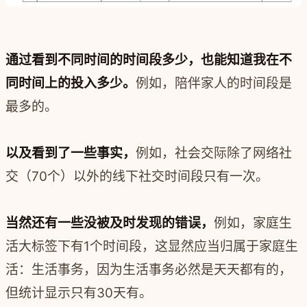
通过看到不同时间的时间段多少，也能知道我在不
同时间上的投入多少。
例如，陪伴家人的时间段是
最多的。
以及看到了一些事实，
例如，社会交际除了网络社
交（70个）以外的线下社交时间段只有一次。
当然还有一些没被及时发现的错误，
例如，家庭生
活大标签下有1个时间段，这显然应当归属于家庭生
活：生活事务，因为生活事务必然是天天都有的，
但统计显示只有30天有。