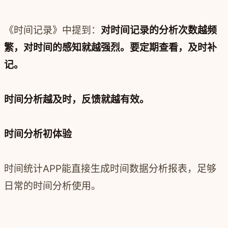
《时间记录》中提到：
对时间记录的分析次数越频
繁，对时间的感知就越强烈。要定期查看，及时补
记。
时间分析越及时，反馈就越有效。
时间分析初体验
时间统计APP能直接生成时间数据分析报表，足够
日常的时间分析使用。