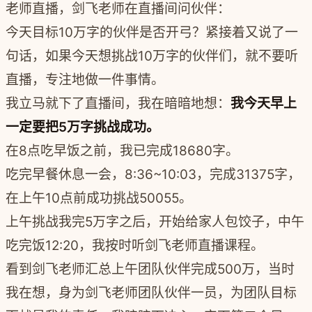
老师直播，剑飞老师在直播间问伙伴：
今天目标10万字的伙伴是否开弓？紧接着又说了一
句话，如果今天想挑战10万字的伙伴们，就不要听
直播，专注地做一件事情。
我立马就下了直播间，我在暗暗地想：
我今天早上
一定要把5万字挑战成功。
在8点吃早饭之前，我已完成18680字。
吃完早餐休息一会，8:36~10:03，完成31375字，
在上午10点前成功挑战50055。
上午挑战我完5万字之后，开始给家人包饺子，中午
吃完饭12:20，我按时听剑飞老师直播课程。
看到剑飞老师汇总上午团队伙伴完成500万，当时
我在想，身为剑飞老师团队伙伴一员，为团队目标