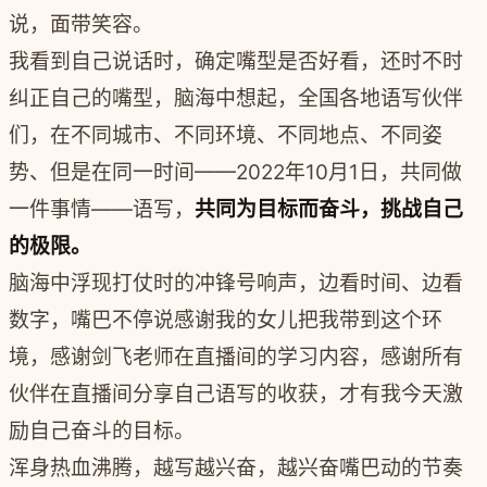
说，面带笑容。
我看到自己说话时，确定嘴型是否好看，还时不时
纠正自己的嘴型，脑海中想起，全国各地语写伙伴
们，在不同城市、不同环境、不同地点、不同姿
势、但是在同一时间——2022年10月1日，共同做
一件事情——语写，
共同为目标而奋斗，挑战自己
的极限。
脑海中浮现打仗时的冲锋号响声，边看时间、边看
数字，嘴巴不停说感谢我的女儿把我带到这个环
境，感谢剑飞老师在直播间的学习内容，感谢所有
伙伴在直播间分享自己语写的收获，才有我今天激
励自己奋斗的目标。
浑身热血沸腾，越写越兴奋，越兴奋嘴巴动的节奏