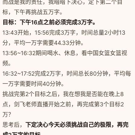
而战是我的责任，我暗暗下决心，定下第二个目
标，下午再挑战五万字。
目标：下午16点之前必须完成3万字。
13:43开始，15:56完成3万字，时间总量2小时13
分，平均一万字需要44.33分钟。
13:56~16:32期间喝水、休息，看中国女篮女篮视
频。
16:32~17:52完成2万字，时间总长80分钟，平均每
一万字需要时间40分钟。
挑战完第2个目标之后，我在想我是否能在晚上8
点，剑飞老师直播开始之前，再完成第3个目标2
万？
思考后，
下定决心今天必须挑战自己的极限，再完