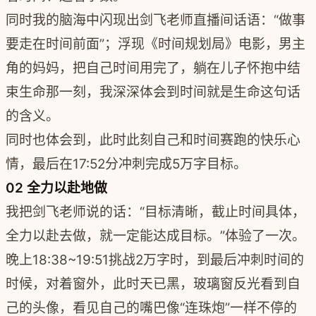
同时我的脑海中闪现出剑飞老师直播间话语：“做事
要走在时间前面”；浮现《时间规划局》电影，男主
角的妈妈，把自己时间用完了，躺在儿子怀抱中结
束生命那一刻，我深深体会到时间就是生命这句话
的含义。
同时也体会到，此时此刻自己和时间赛跑的快乐心
情，最后在17:52分冲刺完成5万字目标。
02 全力以赴地做
我把剑飞老师说的话：“目标清晰，截止时间具体，
全力以赴去做，就一定能达成目标。”体验了一次。
晚上18:38~19:51挑战2万字时，到最后冲刺时间的
时候，对着窗外，此时天已黑，玻璃窗反光看到自
己的头像，看见自己的嘴巴像“连珠炮”一样不停的