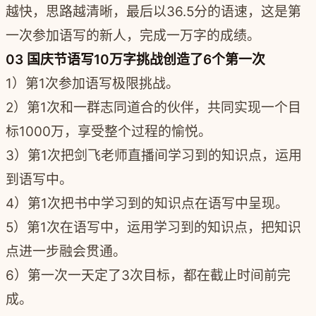
越快，思路越清晰，最后以36.5分的语速，这是第
一次参加语写的新人，完成一万字的成绩。
03 国庆节语写10万字挑战创造了6个第一次
1）第1次参加语写极限挑战。
2）第1次和一群志同道合的伙伴，共同实现一个目
标1000万，享受整个过程的愉悦。
3）第1次把剑飞老师直播间学习到的知识点，运用
到语写中。
4）第1次把书中学习到的知识点在语写中呈现。
5）第1次在语写中，运用学习到的知识点，把知识
点进一步融会贯通。
6）第一次一天定了3次目标，都在截止时间前完
成。