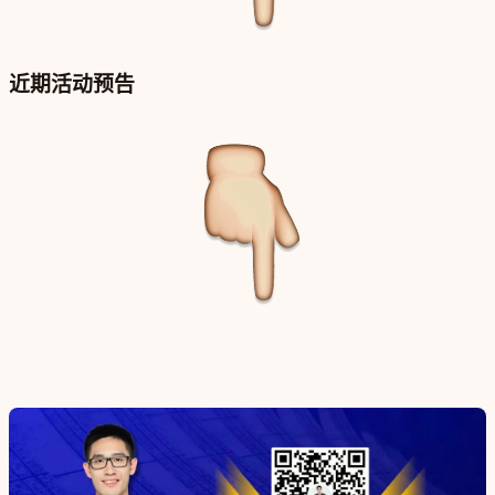
近期活动预告