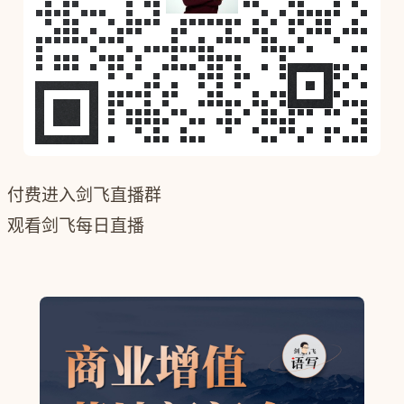
付费进入剑飞直播群
观看剑飞每日直播