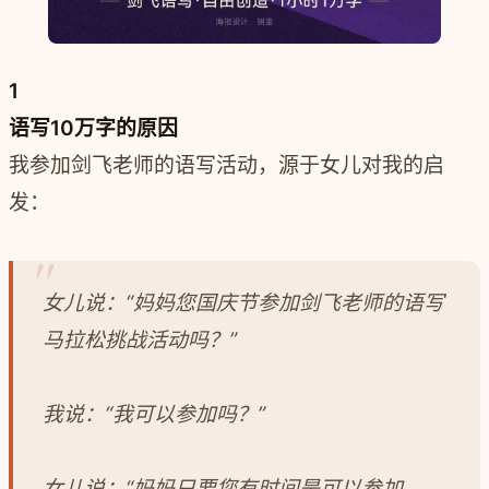
1
语写10万字的原因
我参加剑飞老师的语写活动，源于女儿对我的启
发：
女儿说：“妈妈您国庆节参加剑飞老师的语写
马拉松挑战活动吗？”
我说：“我可以参加吗？”
女儿说：“妈妈只要您有时间是可以参加