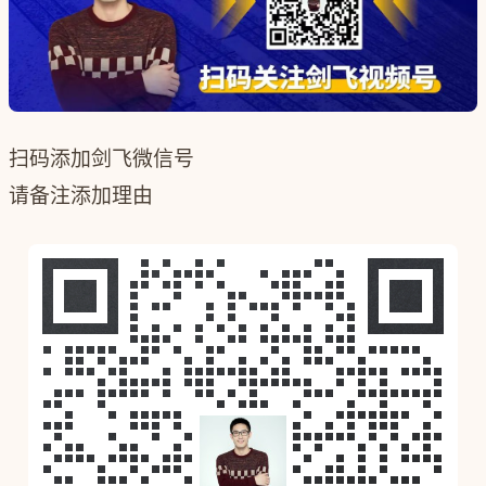
扫码添加剑飞微信号
请备注添加理由