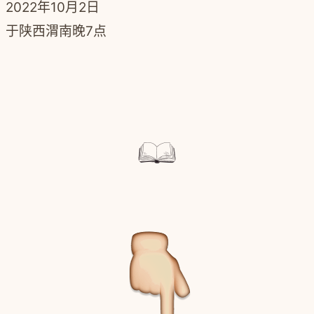
2022年10月2日
于陕西渭南晚7点