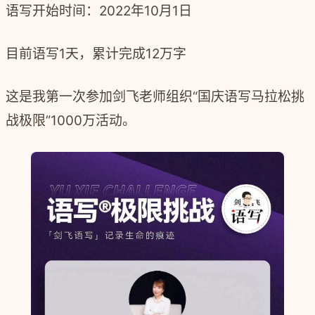
语写开始时间：2022年10月1日
目前语写1天，累计完成12万字
这是我第一次参
加剑飞老
师组织“国庆语写马拉松挑
战极限”1000万活动。