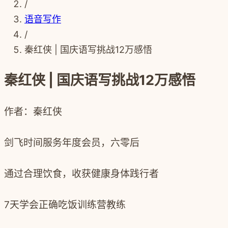
/
语音写作
/
秦红侠 | 国庆语写挑战12万感悟
秦红侠 | 国庆语写挑战12万感悟
作者：秦红侠
剑飞时间服务年度会员，六零后
通过合理饮食
，收获健康身体践行者
7天学会正确吃饭训练营教练