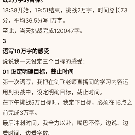
成2万字的目标。
18:38开始，19:51结束，挑战2万字，时间总长73
分，平均36.5分写1万字。
至此，当天挑战完成120047字。
3
语写10万字的感受
说说我一天设定三个目标的感受：
01 设定明确目标，截止时间
第一次语写，我把在剑飞老师直播间的学习内容运
用到挑战中，设定明确目标，截止时间。
在下午挑战5万目标时，我定下目标，必须在16点之
前完成3万字。
最后冲刺时间，我全力以赴，嘴巴不停，边说、边
看时间、边看字数。