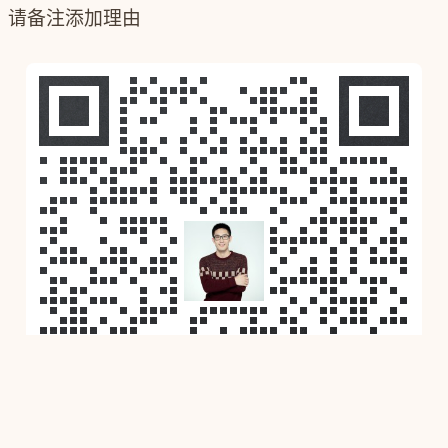
请备注添加理由