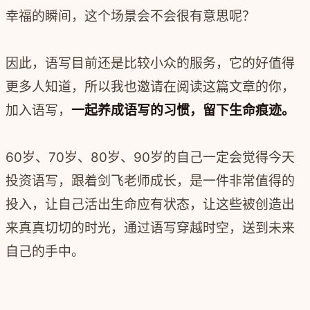
幸福的瞬间，这个场景会不会很有意思呢？
因此，语写目前还是比较小众的服务，它的好值得
更多人知道，所以我也邀请在阅读这篇文章的你，
加入语写，
一起养成语写的习惯，留下生命痕迹。
60岁、70岁、80岁、90岁的自己一定会觉得今天
投资语写，跟着剑飞老师成长，是一件非常值得的
投入，让自己活出生命应有状态，让这些被创造出
来真真切切的时光，通过语写穿越时空，送到未来
自己的手中。