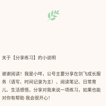
关于【分享练习】的小说明
谢谢阅读！我是小咩，公号主要分享在剑飞成长服
务（语写、时间记录为主）、阅读笔记、日常育
儿、生活感悟，分享对我来说一项练习，如果也能
对你有帮助 我会很开心！