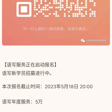
【语写服务正在启动报名】
语写新学员招募进行中。
本次报名截止时间：
2023年5月18日 20:00
语写年度服务：5万