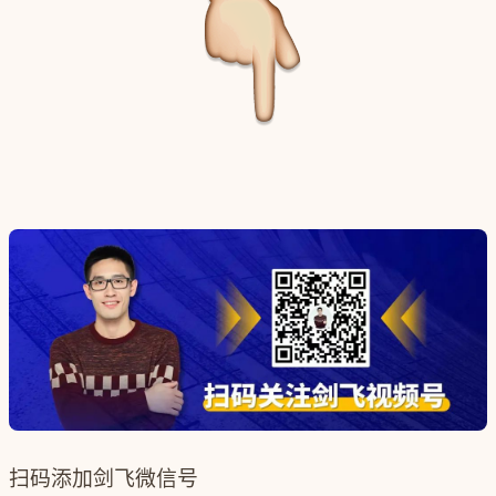
扫码添加剑飞微信号