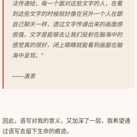
法传递给，每一个面对这些文字的人，在看
到这些文字的时候就好像在另外一个人在跟
自己聊天一样，透过文字传递出来的画面感
很强，文字是能够去让我们投射在脑海中的
感觉真的很好，闭上眼睛就能看到画面在脑
海中呈现。”
——清茶
因此，语写对我的意义，又加深了一层，我希望通
过语写去留下生命的痕迹。