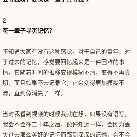
2
花一辈子寻觅记忆？
不知道大家有没有这种感觉，对于自己的童年、对
于过去的记忆，感觉要回忆起来是一件困难的事
情，它随着时间的推移变得模糊不清，变得不再真
切，而且如果不去记录它，它会变得更加模糊不
清，直到像消失了一样。
当时我看到视频的时候我就在想，如果没有语写，
我会不会在二十年之后，像许知远一样，会因为丢
失过去那么美好的记忆而感到深深的遗憾，会不会