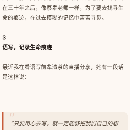
在三十年之后，像蔡皋老师一样，为了要去找寻生
命的痕迹，在过去模糊的记忆中苦苦寻觅。
3
语写，记录生命痕迹
最近我在看语写前辈清茶的直播分享，她有一段话
是这样说：
“只要用心去写，就一定能够把我们自己的想