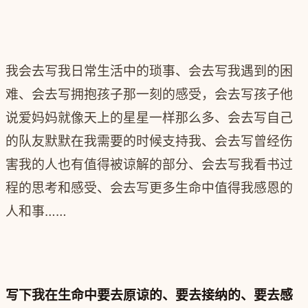
我会去写我日常生活中的琐事、会去写我遇到的困
难、会去写拥抱孩子那一刻的感受，会去写孩子他
说爱妈妈就像天上的星星一样那么多、会去写自己
的队友默默在我需要的时候支持我、会去写曾经伤
害我的人也有值得被谅解的部分、会去写我看书过
程的思考和感受、会去写更多生命中值得我感恩的
人和事……
写下我在生命中要去原谅的、要去接纳的、要去感