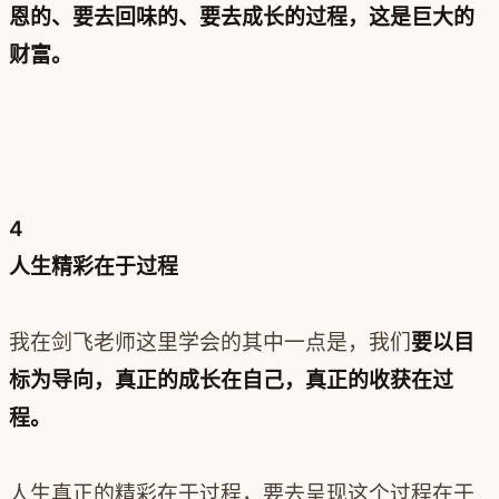
恩的、要去回味的、要去成长的过程，这是巨大的
财富。
4
人生精彩在于过程
我在剑飞老师这里学会的其中一点是，我们
要以目
标为导向，真正的成长在自己，真正的收获在过
程。
人生真正的精彩在于过程，要去呈现这个过程在于