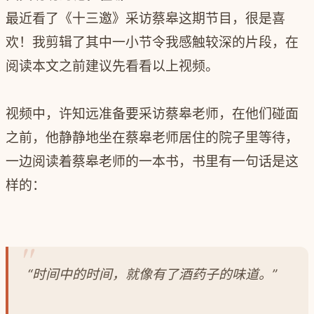
最近看了《十三邀》采访蔡皋这期节目，很是喜
欢！我剪辑了其中一小节令我感触较深的片段，在
阅读本文之前建议先看看以上视频。
视频中，许知远准备要采访蔡皋老师，在他们碰面
之前，他静静地坐在蔡皋老师居住的院子里等待，
一边阅读着蔡皋老师的一本书，书里有一句话是这
样的：
“时间中的时间，就像有了酒药子的味道。”