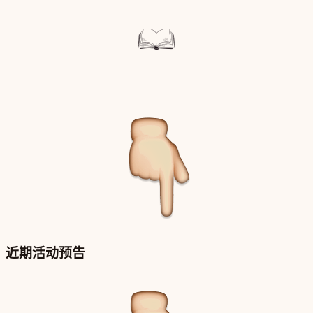
近期活动预告