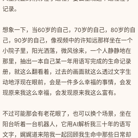
记录。
想象一下，当60岁的自己，70岁的自己，80岁的自
己，90岁的自己，像视频中的许知远那样坐在一个
小院子里，阳光洒落，微风徐来，一个人静静地在
那里，抽出一本自己某一年用语写完成的生命记录
册，就这么翻看着，过去的画面就这么透过文字生
动地浮现在眼前，会是一件多么幸福的事情，会发
现原来我这么幸福，会发现原来我这么富有。
不过可能那会有老花眼了，也可以换个场景，坐在
阳台听着一台机器人，它用AI解析我三十年的语写
文字，娓娓道来陪我一起回顾我生命中那些日常却