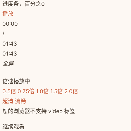
进度条，百分之0
播放
00:00
/
01:43
01:43
全屏
倍速播放中
0.5倍
0.75倍
1.0倍
1.5倍
2.0倍
超清
流畅
您的浏览器不支持 video 标签
继续观看