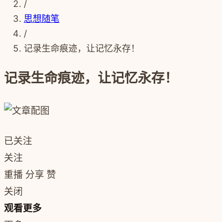
/
思想随笔
/
记录生命痕迹，让记忆永存！
记录生命痕迹，让记忆永存！
已关注
关注
重播
分享
赞
关闭
观看更多