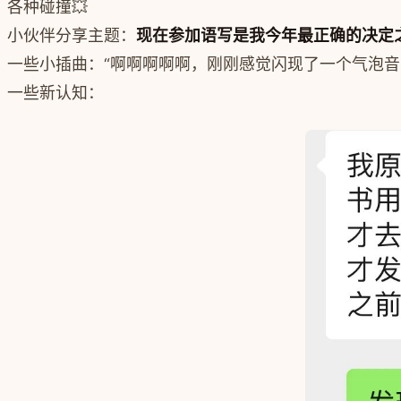
各种碰撞💥
小伙伴分享主题：
现在参加语写是我今年最正确的决定
一些小插曲：“
啊啊啊啊啊，刚刚感觉闪现了一个气泡音
一些新认知：