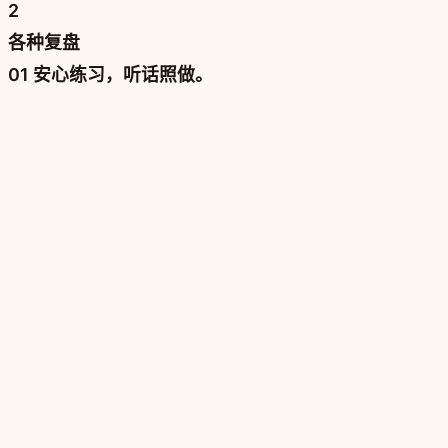
2
各种复盘
01 安心练习，听话照做。