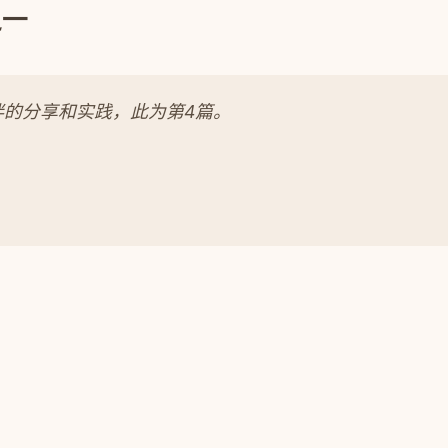
之一
的分享和实践，此为第4篇。