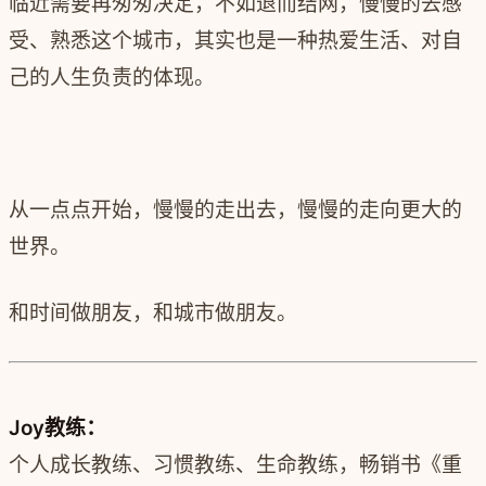
临近需要再匆匆决定，不如退而结网，慢慢的去感
受、熟悉这个城市，其实也是一种热爱生活、对自
己的人生负责的体现。
从一点点开始，慢慢的走出去，慢慢的走向更大的
世界。
和时间做朋友，和城市做朋友。
Joy教练：
个人成长教练、习惯教练、生命教练，畅销书《重