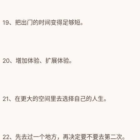
19、把出门的时间变得足够短。
20、增加体验、扩展体验。
21、在更大的空间里去选择自己的人生。
22、先去过一个地方，再决定要不要去第二次。