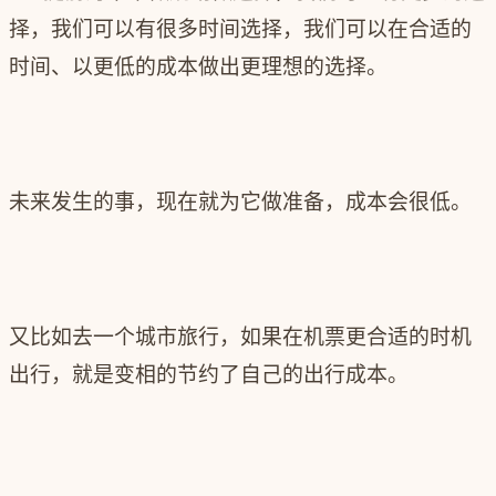
择，我们可以有很多时间选择，我们可以在合适的
时间、以更低的成本做出更理想的选择。
未来发生的事，现在就为它做准备，成本会很低。
又比如去一个城市旅行，如果在机票更合适的时机
出行，就是变相的节约了自己的出行成本。