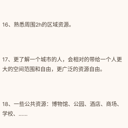
16、熟悉周围2h的区域资源。
17、更了解一个城市的人，会相对的带给一个人更
大的空间范围和自由，更广泛的资源自由。
18、一些公共资源：博物馆、公园、酒店、商场、
学校、……