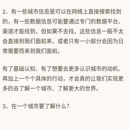
2、有一些城市信息是可以在网络上直接搜索找到
的，有一些数据信息可能要通过专门的数据平台、
渠道才能找到，但如果不去找，这些信息一般不太
会直接到我们面前来，或者只有一小部分会因为日
常需要而来到我们面前。
有了基础认知、有了想要去更多认识城市的动机、
再加上一个个具体的行动，才会真的让我们实现更
多的去了解一个城市、了解更大的世界。
3、在一个城市要了解什么？