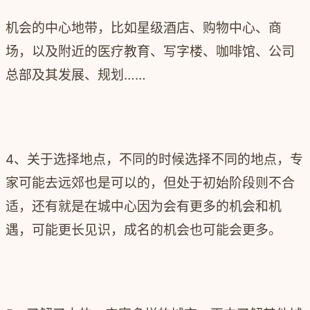
机会的中心地带，比如星级酒店、购物中心、商
场，以及附近的医疗教育、写字楼、咖啡馆、公司
总部及其发展、规划……
4、关于选择地点，不同的时候选择不同的地点，专
家可能去远郊也是可以的，但处于初始阶段则不合
适，还有就是在城中心因为会有更多的机会和机
遇，可能更长见识，成名的机会也可能会更多。