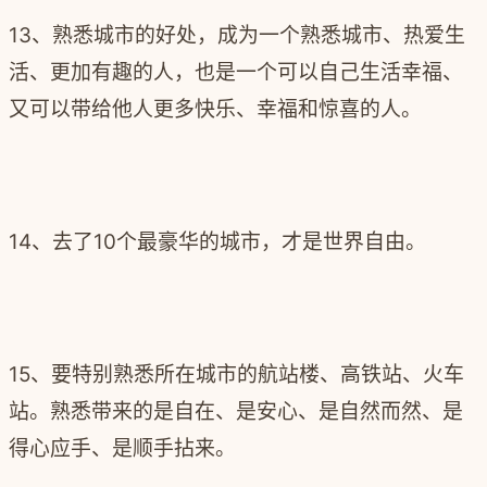
13、熟悉城市的好处，成为一个熟悉城市、热爱生
活、更加有趣的人，也是一个可以自己生活幸福、
又可以带给他人更多快乐、幸福和惊喜的人。
14、去了10个最豪华的城市，才是世界自由。
15、要特别熟悉所在城市的航站楼、高铁站、火车
站。熟悉带来的是自在、是安心、是自然而然、是
得心应手、是顺手拈来。