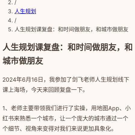
/
人生规划
/
人生规划课复盘：和时间做朋友，和城市做朋友
人生规划课复盘：和时间做朋友，和
城市做朋友
2024年6月16日，我参加了剑飞老师人生规划线下
课上海场，今天来回顾复盘一下。
1、老师主要带领我们进行了实操，用地图App、小
红书来熟悉一个城市，让一个庞大的城市通过一个
个细节、视角来变得对我们来说更加具象化。