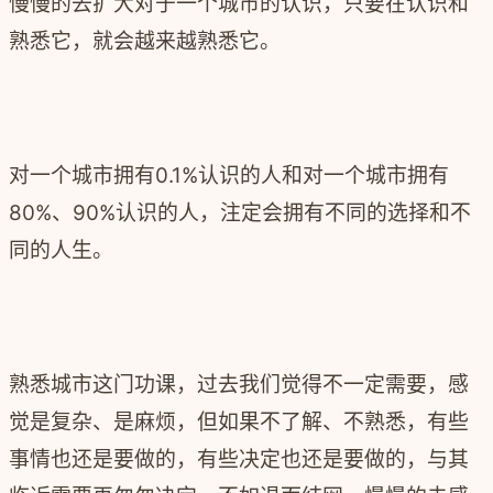
慢慢的去扩大对于一个城市的认识，只要在认识和
熟悉它，就会越来越熟悉它。
对一个城市拥有0.1%认识的人和对一个城市拥有
80%、90%认识的人，注定会拥有不同的选择和不
同的人生。
熟悉城市这门功课，过去我们觉得不一定需要，感
觉是复杂、是麻烦，但如果不了解、不熟悉，有些
事情也还是要做的，有些决定也还是要做的，与其