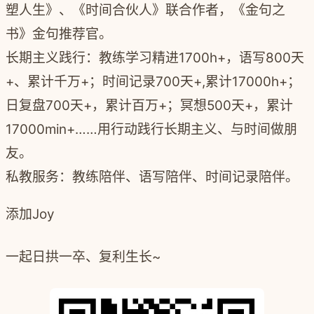
塑人生》、《时间合伙人》联合作者，《金句之
书》金句推荐官。
长期主义践行：教练学习精进1700h+，语写800天
+、累计千万+；时间记录700天+,累计17000h+；
日复盘700天+，累计百万+；冥想500天+，累计
17000min+……用行动践行长期主义、与时间做朋
友。
私教服务：教练陪伴、语写陪伴、时间记录陪伴。
添加Joy
一起日拱一卒、复利生长~