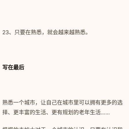
23、只要在熟悉，就会越来越熟悉。
写在最后
熟悉一个城市，让自己在城市里可以拥有更多的选
择、更丰富的生活、更有规划的老年生活……