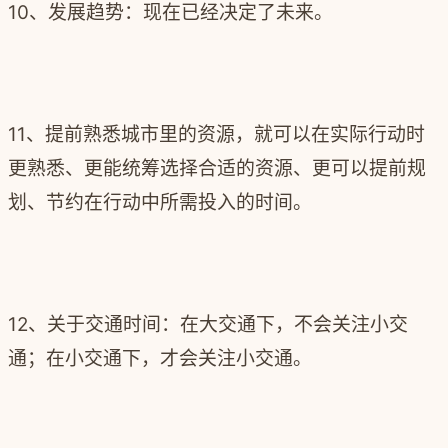
10、发展趋势：现在已经决定了未来。
11、提前熟悉城市里的资源，就可以在实际行动时
更熟悉、更能统筹选择合适的资源、更可以提前规
划、节约在行动中所需投入的时间。
12、关于交通时间：在大交通下，不会关注小交
通；在小交通下，才会关注小交通。