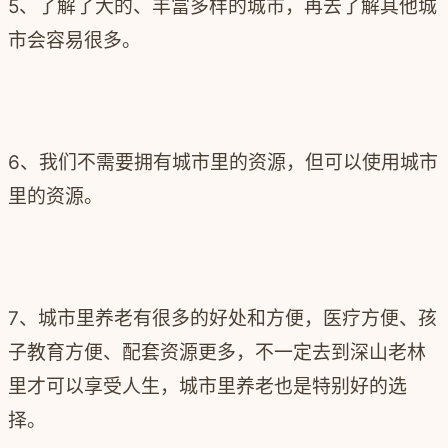
5、了解了大的、丰富多样的城市，再去了解其他城
市会容易很多。
6、我们不需要拥有城市里的资源，但可以使用城市
里的资源。
7、城市里养老有很多的好处和方便，医疗方便、孩
子教育方便、配套资源更多，不一定去到深山老林
里才可以享受人生，城市里养老也是特别好的选
择。