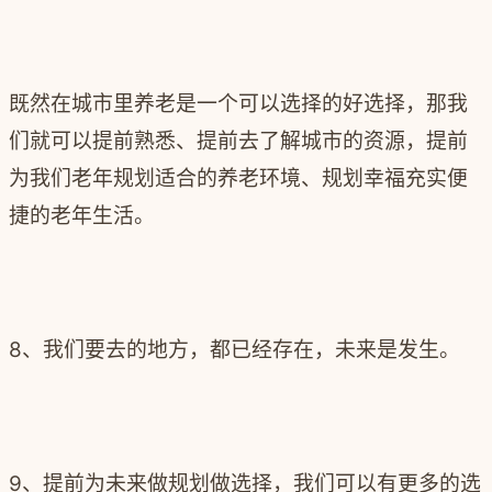
既然在城市里养老是一个可以选择的好选择，那我
们就可以提前熟悉、提前去了解城市的资源，提前
为我们老年规划适合的养老环境、规划幸福充实便
捷的老年生活。
8、我们要去的地方，都已经存在，未来是发生。
9、提前为未来做规划做选择，我们可以有更多的选