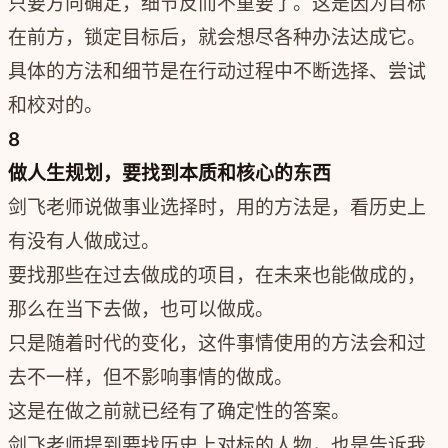
只要方向确定，细节反而不重要了。这是因为目标
在前方，锁定目标后，就会想尽各种办法达成它。
具体的方法和细节是在行动过程中不断选择、尝试
和校对的。
8
做人生规划，要找到本质和核心的东西
剑飞老师说做事业选择时，用的方法是，看历史上
有没有人做成过。
要找那些在过去做成的项目，在未来也能做成的，
那么在当下去做，也可以做成。
只是随着时代的变化，这件事情使用的方法会和过
去不一样，但不影响事情的做成。
这是在做之前就已经有了确定性的答案。
剑飞老师提到要找历史上对标的人物，也是告诉我