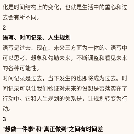
化是时间结构上的变化，也就是生活中的重心和过
去会有所不同。
2
语写、时间记录、人生规划
语写是过去、现在、未来三方面为一体的。语写中
可以思考、想象和勾勒未来，不断调整和看见未来
的各种可能性。
时间记录是过去，当下发生的也即将成为过去。时
间记录可以让我们验证对未来的设想是否落实在了
行动中。它和人生规划的关系是，让规划转变为行
动。
3
“想做一件事”和“真正做到”之间有时间差