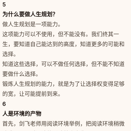
5
为什么要做人生规划？
做人生规划是一项能力。
这项能力可以不使用，但不能没有。我们终其一
生，要知道自己能达到的高度，知道更多的可能和
选择。
知道这些选择，可以不做任何选择，但不能不知道
要做什么选择。
锻炼人生规划的能力，就是为了让选择权变得足够
的宽，让可能提前到来。
6
人是环境的产物
首先，剑飞老师用阅读环境举例，把阅读环境稍微