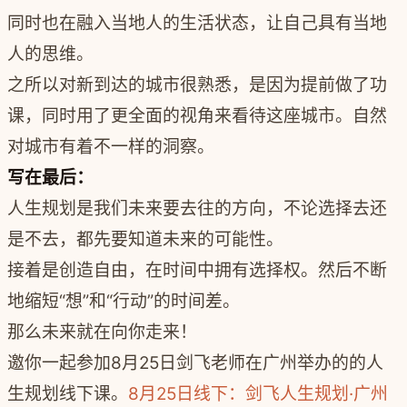
同时也在融入当地人的生活状态，让自己具有当地
人的思维。
之所以对新到达的城市很熟悉，是因为提前做了功
课，同时用了更全面的视角来看待这座城市。自然
对城市有着不一样的洞察。
写在最后：
人生规划是我们未来要去往的方向，不论选择去还
是不去，都先要知道未来的可能性。
接着是创造自由，在时间中拥有选择权。然后不断
地缩短“想”和“行动”的时间差。
那么未来就在向你走来！
邀你一起参加8月25日剑飞老师在广州举办的的人
生规划线下课。
8月25日线下：剑飞人生规划·广州