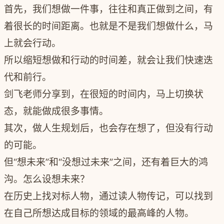
首先，我们想做一件事，往往和真正做到之间，有
着很长的时间距离。也就是不是我们想做什么，马
上就会行动。
所以缩短想做和行动的时间差，就会让我们快速迭
代和前行。
剑飞老师分享到，在很短的时间内，马上切换状
态，就能做成很多事情。
其次，做人生规划后，也会存在想了，但没有行动
的可能。
但“想未来”和“没想过未来”之间，还有着巨大的鸿
沟。怎么设想未来？
在历史上找对标人物，通过读人物传记，可以找到
在自己所想达成目标的领域的最高峰的人物。