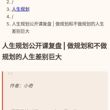
/
人生规划
/
人生规划公开课复盘 | 做规划和不做规划的人生
差别巨大
人生规划公开课复盘 | 做规划和不做
规划的人生差别巨大
作者：小奇