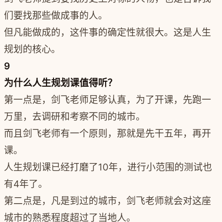
们要找那些做成事的人。
但凡能做成的，这件事的确定性就很大。这是人生
规划的核心。
9
为什么人生规划课值得听？
第一点是，剑飞老师足够认真，为了开课，先跑一
万里，去调研和考察不同的城市。
而且剑飞老师有一个原则，那就是先干五年，再开
课。
人生规划课已经打磨了10年，进行小范围的测试也
有4年了。
第二点是，凡是到过的城市，剑飞老师就会对这座
城市的熟悉程度超过了当地人。