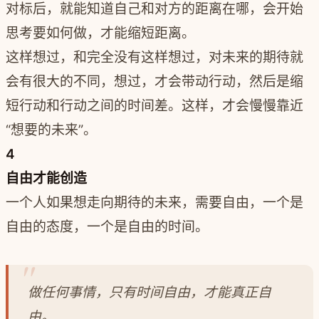
对标后，就能知道自己和对方的距离在哪，会开始
思考要如何做，才能缩短距离。
这样想过，和完全没有这样想过，对未来的期待就
会有很大的不同，想过，才会带动行动，然后是缩
短行动和行动之间的时间差。这样，才会慢慢靠近
“想要的未来”。
4
自由才能创造
一个人如果想走向期待的未来，需要自由，一个是
自由的态度，一个是自由的时间。
做任何事情，只有时间自由，才能真正自
由。