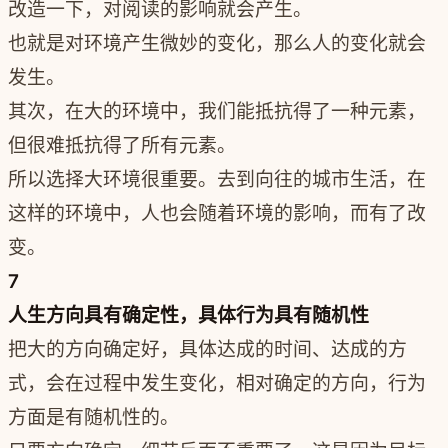
改造一下，对阅读的影响就会产生。
也就是对环境产生微妙的变化，那么人的变化就会
发生。
其次，在大的环境中，我们能抵抗得了一种元素，
但很难抵抗得了所有元素。
所以选择大环境很重要。去到向往的城市生活，在
这样的环境中，人也会随着环境的影响，而有了改
变。
7
人生方向具有确定性，具体行为具有随机性
把大的方向确定好，具体达成的时间、达成的方
式，会在过程中发生变化，相对确定的方向，行为
方面是有随机性的。