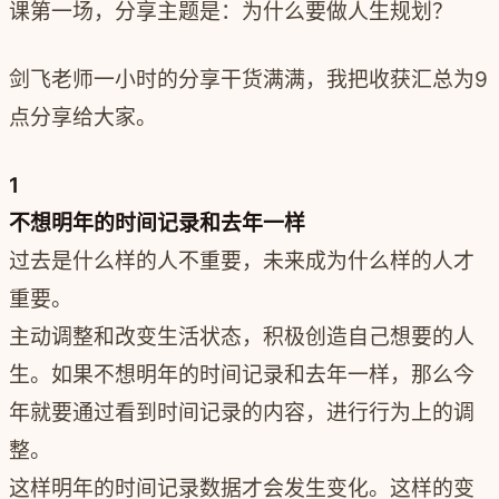
课第一场，
分享主题是：
为什么要做人生规划？
剑飞老师一小时的分享干货满满，我把收获汇总为9
点分享给大家。
1
不想明年的时间记录和去年一样
过去是什么样的人不重要，未来成为什么样的人才
重要。
主动调整和改变生活状态，积极创造自己想要的人
生。如果不想明年的时间记录和去年一样，那么今
年就要通过看到时间记录的内容，进行行为上的调
整。
这样明年的时间记录数据才会发生变化。这样的变