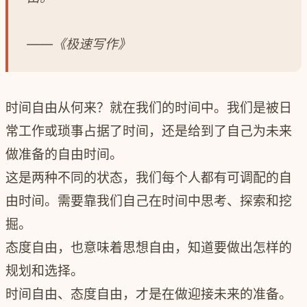
——《极速写作》
时间自由从何来？就在我们的时间中。我们是被日
常工作或琐事占据了时间，还是给到了自己为未来
做准备的自由时间。
这是两种不同的状态，我们每个人都有可调配的自
由时间。需要靠我们自己在时间中思考、探索和挖
掘。
态度自由，也意味着思想自由，知道要做出怎样的
规划和选择。
时间自由、态度自由，才是在做迎接未来的准备。