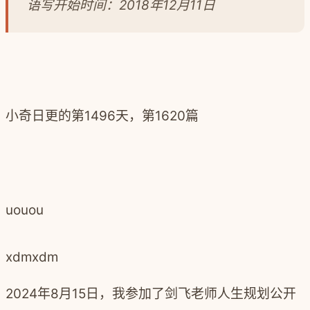
语写开始时间：2018年12月11日
小奇日更的第1496天，第1620
篇
uouou
xdmxdm
2024年8月15日，我参加了剑飞老师人生规划公开