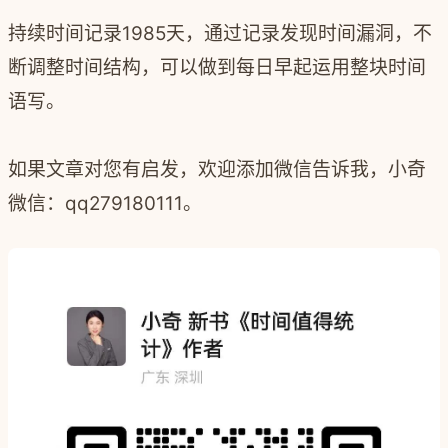
持续时间记录1985
天，通过记录发现时间漏洞，不
断调整时间结构，可以做到每日早起运用整块时间
语写。
如果文章对您有启发，欢迎添加微信告诉我，小奇
微信：qq279180111。