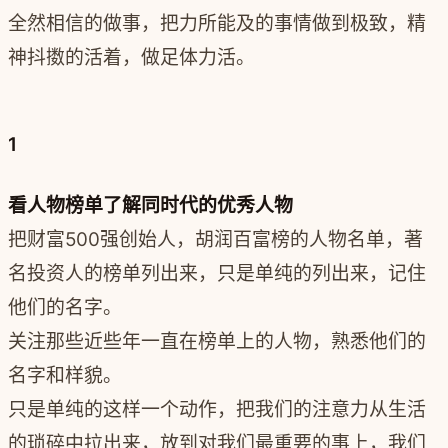
全然相信的做事，把力所能及的事情做到极致，精
神抖擞的活着，做足体力活。
1
看人物榜单了解同时代的优秀人物
把财富500强创始人，胡润百富榜的人物名单，著
名投资人的榜单列出来，只是单纯的列出来，记住
他们的名字。
关注那些近些年一直在榜单上的人物，熟悉他们的
名字和样貌。
只是单纯的这样一个动作，把我们的注意力从生活
的琐碎中拉出来，放到对我们最重要的事上，我们