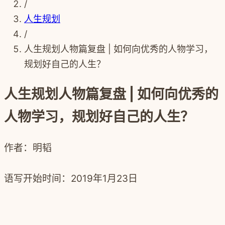
/
人生规划
/
人生规划人物篇复盘 | 如何向优秀的人物学习，
规划好自己的人生？
人生规划人物篇复盘 | 如何向优秀的
人物学习，规划好自己的人生？
作者：明韬
语写开始时间：
2019年1月23日