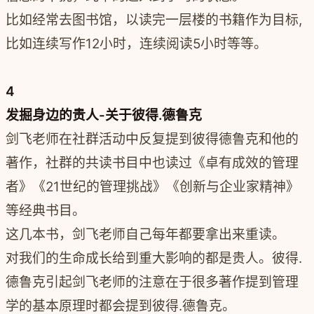
比如经常去图书馆，以读完一层楼的书籍作为目标,
比如连续写作12小时，连续阅读5小时等等。
4
发掘身边的贵人-关于彼得.德鲁克
剑飞老师在社群活动中反复提到彼得德鲁克和他的
著作，社群的共读书目中也读过《卓有成效的管理
者》《21世纪的管理挑战》《创新与企业家精神》
等经典书目。
这几本书，剑飞老师自己每年都要拿出来重读。
对我们的生命成长给到重大影响的都是贵人。彼得.
德鲁克引起剑飞老师的注意在于很多著作提到管理
学的基本原理时都会提到彼得.德鲁克。