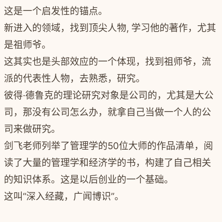
这是一个启发性的锚点。
新进入的领域，找到顶尖人物, 学习他的著作，尤其
是祖师爷。
这其实也是头部效应的一个体现，找到祖师爷，流
派的代表性人物，去熟悉，研究。
彼得·德鲁克的理论研究对象是公司的，尤其是大公
司，那没有公司怎么办，就拿自己当做一个人的公
司来做研究。
剑飞老师列举了管理学的50位大师的作品清单，阅
读了大量的管理学和经济学的书，构建了自己相关
的知识体系。这是以后创业的一个基础。
这叫“深入经藏，广闻博识”。