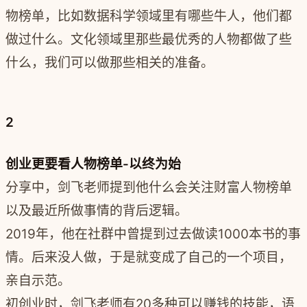
物榜单，比如数据科学领域里有哪些牛人，他们都
做过什么。文化领域里那些最优秀的人物都做了些
什么，我们可以做那些相关的准备。
2
创业更要看人物榜单-以终为始
分享中，剑飞老师提到他什么会关注财富人物榜单
以及最近所做事情的背后逻辑。
2019年，他在社群中曾提到过去做读1000本书的事
情。后来没人做，于是就变成了自己的一个项目，
亲自示范。
初创业时，剑飞老师有20多种可以赚钱的技能，语