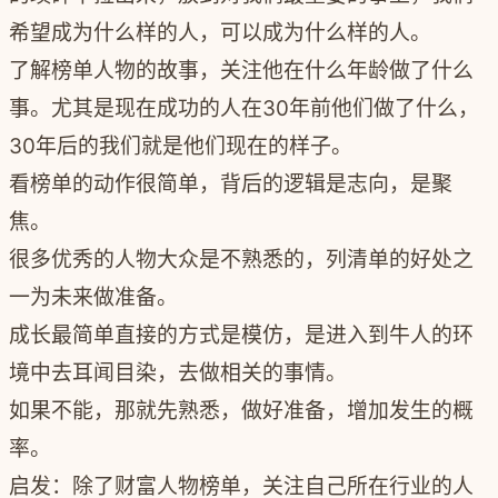
希望成为什么样的人，可以成为什么样的人。
了解榜单人物的故事，关注他在什么年龄做了什么
事。尤其是现在成功的人在30年前他们做了什么，
30年后的我们就是他们现在的样子。
看榜单的动作很简单，背后的逻辑是志向，是聚
焦。
很多优秀的人物大众是不熟悉的，列清单的好处之
一为未来做准备。
成长最简单直接的方式是模仿，是进入到牛人的环
境中去耳闻目染，去做相关的事情。
如果不能，那就先熟悉，做好准备，增加发生的概
率。
启发：除了财富人物榜单，关注自己所在行业的人