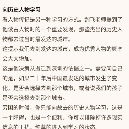
向历史人物学习
看人物传记是另一种学习的方式。剑飞老师提到了
他读古人物时的一个重要发现，那些杰出的历史人
物都去过当时最发达的城市。
这提示我们去到发达的城市，成为优秀人物的概率
会大大增加。
这是他决策从搬迁到深圳的依据之一。需要问自己
的是，如果二十年后中国最发达的城市发生了变
化，是否会选择去到那个城市，或者说我们的孩子
是否会选择去到那个城市。
穷困的时候，你只能向故去的历史人物学习，这是
一个障碍，也是一个便利。你可以排除掉许多现实
信息的干扰，纯萃的进入到学习的状态。