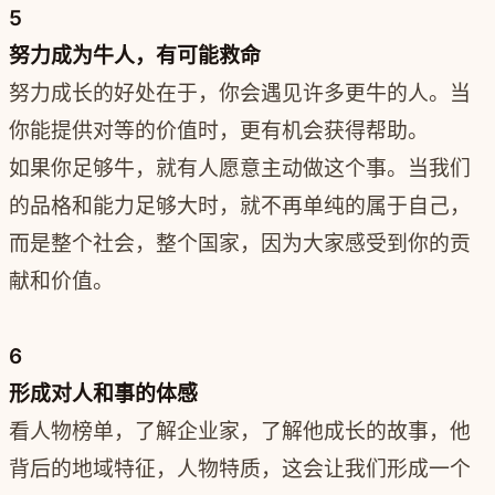
5
努力成为牛人，有可能救命
努力成长的好处在于，你会遇见许多更牛的人。当
你能提供对等的价值时，更有机会获得帮助。
如果你足够牛，就有人愿意主动做这个事。当我们
的品格和能力足够大时，就不再单纯的属于自己，
而是整个社会，整个国家，因为大家感受到你的贡
献和价值。
6
形成对人和事的体感
看人物榜单，了解企业家，了解他成长的故事，他
背后的地域特征，人物特质，这会让我们形成一个