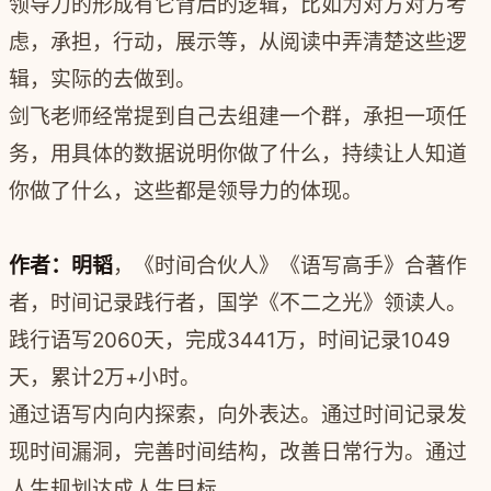
领导力的形成有它背后的逻辑，比如为对方对方考
虑，承担，行动，展示等，从阅读中弄清楚这些逻
辑，实际的去做到。
剑飞老师经常提到自己去组建一个群，承担一项任
务，用具体的数据说明你做了什么，持续让人知道
你做了什么，这些都是领导力的体现。
作者：明韬
，《时间合伙人》《语写高手》合著作
者，时间记录践行者，国学《不二之光》领读人。
践行语写2060天，完成3441万，时间记录1049
天，累计2万+小时。
通过语写内向内探索，向外表达。
通过时间记录发
现时间漏洞，完善时间结构，改善日常行为。通过
人生规划达成人生目标。