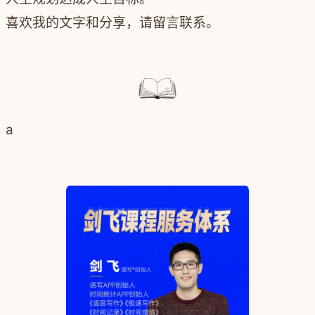
喜欢我的文字和分享，请留言联系。
a