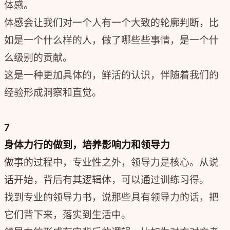
体感。
体感会让我们对一个人有一个大致的轮廓判断，比
如是一个什么样的人，做了哪些些事情，是一个什
么级别的贡献。
这是一种更加具体的，鲜活的认识，伴随着我们的
经验形成洞察和直觉。
7
身体力行的做到，培养影响力和领导力
做事的过程中，专业性之外，领导力是核心。从说
话开始，背后有其逻辑体，可以通过训练习得。
找到专业的领导力书，说那些具有领导力的话，把
它们背下来，落实到生活中。