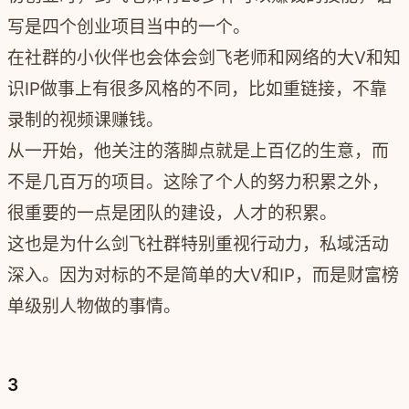
写是四个创业项目当中的一个。
在社群的小伙伴也会体会剑飞老师和网络的大V和知
识IP做事上有很多风格的不同，比如重链接，不靠
录制的视频课赚钱。
从一开始，他关注的落脚点就是上百亿的生意，而
不是几百万的项目。这除了个人的努力积累之外，
很重要的一点是团队的建设，人才的积累。
这也是为什么剑飞社群特别重视行动力，私域活动
深入。因为对标的不是简单的大V和IP，而是财富榜
单级别人物做的事情。
3