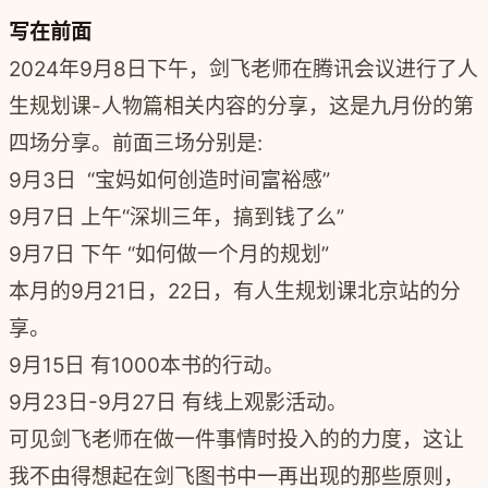
写在前面
2024年9月8日下午，剑飞老师在腾讯会议进行了人
生规划课-人物篇相关内容的分享，这是九月份的第
四场分享。前面三场分别是:
9月3日 “宝妈如何创造时间富裕感”
9月7日 上午“深圳三年，搞到钱了么”
9月7日 下午 “如何做一个月的规划”
本月的9月21日，22日，有人生规划课北京站的分
享。
9月15日 有1000本书的行动。
9月23日-9月27日 有线上观影活动。
可见剑飞老师在做一件事情时投入的的力度，这让
我不由得想起在剑飞图书中一再出现的那些原则，